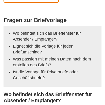
Fragen zur Briefvorlage
Wo befindet sich das Brieffenster für
Absender / Empfänger?
Eignet sich die Vorlage für jeden
Briefumschlag?
Was passiert mit meinen Daten nach dem
erstellen des Briefs?
Ist die Vorlage für Privatbriefe oder
Geschäftsbriefe?
Wo befindet sich das Brieffenster für
Absender / Empfänger?