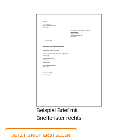
Beispiel Brief mit
Brieffenster rechts
JETZT BRIEF ERSTELLEN