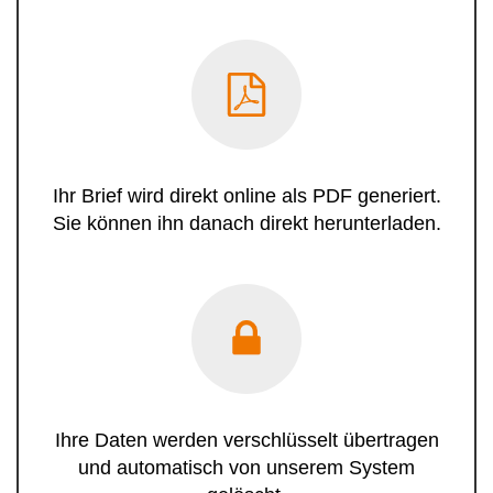
Ihr Brief wird direkt online als PDF generiert.
Sie können ihn danach direkt herunterladen.
Ihre Daten werden verschlüsselt übertragen
und automatisch von unserem System