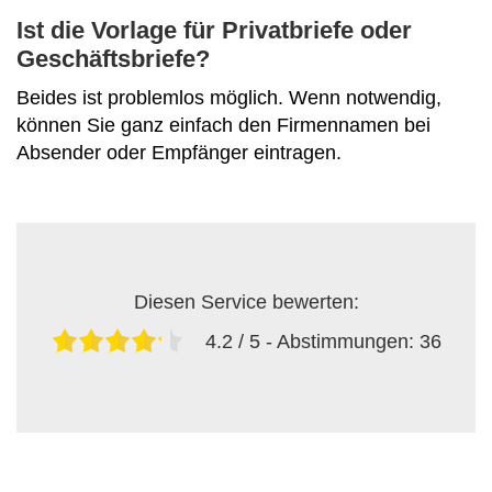
Ist die Vorlage für Privatbriefe oder
Geschäftsbriefe?
Beides ist problemlos möglich. Wenn notwendig,
können Sie ganz einfach den Firmennamen bei
Absender oder Empfänger eintragen.
Diesen Service bewerten:
4.2
/ 5 - Abstimmungen:
36