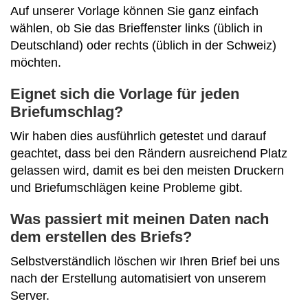
Auf unserer Vorlage können Sie ganz einfach
wählen, ob Sie das Brieffenster links (üblich in
Deutschland) oder rechts (üblich in der Schweiz)
möchten.
Eignet sich die Vorlage für jeden
Briefumschlag?
Wir haben dies ausführlich getestet und darauf
geachtet, dass bei den Rändern ausreichend Platz
gelassen wird, damit es bei den meisten Druckern
und Briefumschlägen keine Probleme gibt.
Was passiert mit meinen Daten nach
dem erstellen des Briefs?
Selbstverständlich löschen wir Ihren Brief bei uns
nach der Erstellung automatisiert von unserem
Server.