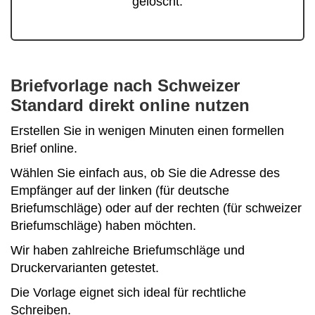
gelöscht.
Briefvorlage nach Schweizer
Standard direkt online nutzen
Erstellen Sie in wenigen Minuten einen formellen
Brief online.
Wählen Sie einfach aus, ob Sie die Adresse des
Empfänger auf der linken (für deutsche
Briefumschläge) oder auf der rechten (für schweizer
Briefumschläge) haben möchten.
Wir haben zahlreiche Briefumschläge und
Druckervarianten getestet.
Die Vorlage eignet sich ideal für rechtliche
Schreiben.