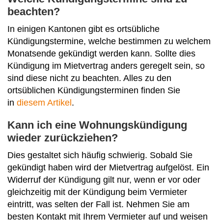
beachten?
In einigen Kantonen gibt es ortsübliche
Kündigungstermine, welche bestimmen zu welchem
Monatsende gekündigt werden kann. Sollte dies
Kündigung im Mietvertrag anders geregelt sein, so
sind diese nicht zu beachten. Alles zu den
ortsüblichen Kündigungsterminen finden Sie
in
diesem Artikel
.
Kann ich eine Wohnungskündigung
wieder zurückziehen?
Dies gestaltet sich häufig schwierig. Sobald Sie
gekündigt haben wird der Mietvertrag aufgelöst. Ein
Widerruf der Kündigung gilt nur, wenn er vor oder
gleichzeitig mit der Kündigung beim Vermieter
eintritt, was selten der Fall ist. Nehmen Sie am
besten Kontakt mit Ihrem Vermieter auf und weisen