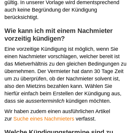
gültig. In unserer Vorlage wird dementsprechend
auch keine Begründung der Kündigung
berücksichtigt.
Wie kann ich mit einem Nachmieter
vorzeitig kündigen?
Eine vorzeitige Kündigung ist möglich, wenn Sie
einen Nachmieter vorschlagen, welcher bereit ist
das Mietverhältnis zu den gleichen Bedingungen zu
übernehmen. Der Vermieter hat dann 30 Tage Zeit
um zu überprüfen, ob der Nachmieter solvent ist,
also den Mietzins bezahlen kann. Wählen Sie
hierfür einfach beim Erstellen der Kündigung aus,
dass sie
ausserterminlich
kündigen möchten.
Wir haben zudem einen ausführlichen Artikel
zur
Suche eines Nachmieters
verfasst.
Welche Kündigungstermine sind zu