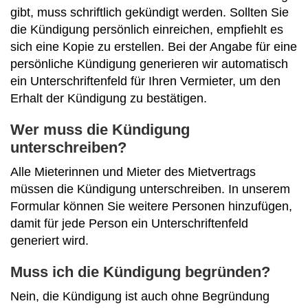
gibt, muss schriftlich gekündigt werden. Sollten Sie
die Kündigung persönlich einreichen, empfiehlt es
sich eine Kopie zu erstellen. Bei der Angabe für eine
persönliche Kündigung generieren wir automatisch
ein Unterschriftenfeld für Ihren Vermieter, um den
Erhalt der Kündigung zu bestätigen.
Wer muss die Kündigung
unterschreiben?
Alle Mieterinnen und Mieter des Mietvertrags
müssen die Kündigung unterschreiben. In unserem
Formular können Sie weitere Personen hinzufügen,
damit für jede Person ein Unterschriftenfeld
generiert wird.
Muss ich die Kündigung begründen?
Nein, die Kündigung ist auch ohne Begründung