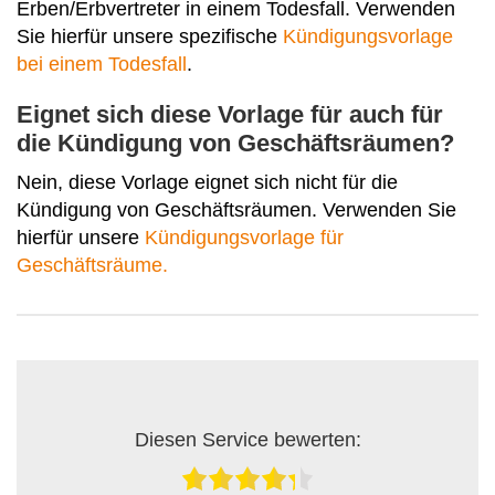
Erben/Erbvertreter in einem Todesfall. Verwenden
Sie hierfür unsere spezifische
Kündigungsvorlage
bei einem Todesfall
.
Eignet sich diese Vorlage für auch für
die Kündigung von Geschäftsräumen?
Nein, diese Vorlage eignet sich nicht für die
Kündigung von Geschäftsräumen. Verwenden Sie
hierfür unsere
Kündigungsvorlage für
Geschäftsräume.
Diesen Service bewerten: