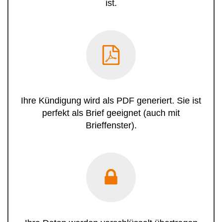
ist.
Ihre Kündigung wird als PDF generiert. Sie ist
perfekt als Brief geeignet (auch mit
Brieffenster).