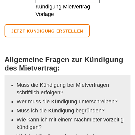
Kündigung Mietvertrag
Vorlage
JETZT KÜNDIGUNG ERSTELLEN
Allgemeine Fragen zur Kündigung
des Mietvertrag:
Muss die Kündigung bei Mietverträgen
schriftlich erfolgen?
Wer muss die Kündigung unterschreiben?
Muss ich die Kündigung begründen?
Wie kann ich mit einem Nachmieter vorzeitig
kündigen?