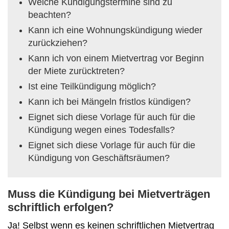
Welche Kündigungstermine sind zu
beachten?
Kann ich eine Wohnungskündigung wieder
zurückziehen?
Kann ich von einem Mietvertrag vor Beginn
der Miete zurücktreten?
Ist eine Teilkündigung möglich?
Kann ich bei Mängeln fristlos kündigen?
Eignet sich diese Vorlage für auch für die
Kündigung wegen eines Todesfalls?
Eignet sich diese Vorlage für auch für die
Kündigung von Geschäftsräumen?
Muss die Kündigung bei Mietverträgen
schriftlich erfolgen?
Ja! Selbst wenn es keinen schriftlichen Mietvertrag