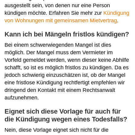
ausgestellt sein, von denen nur eine Person
kündigen möchte. Erfahren Sie mehr zur
Kündigung
von Wohnungen mit gemeinsamen Mietvertrag
.
Kann ich bei Mängeln fristlos kündigen?
Bei einem schwerwiegenden Mangel ist dies
möglich. Der Mangel muss dem Vermieter im
Vorfeld gemeldet werden, wenn dieser keine Abhilfe
schafft, so ist es möglich fristlos zu kündigen. Da es
jedoch schwierig einzuschätzen ist, ob der Mangel
eine fristlose Kündigung rechtfertigt empfehlen wir
dringend den Kontakt mit einem Rechtsanwalt
aufzunehmen.
Eignet sich diese Vorlage für auch für
die Kündigung wegen eines Todesfalls?
Nein, diese Vorlage eignet sich nicht für die