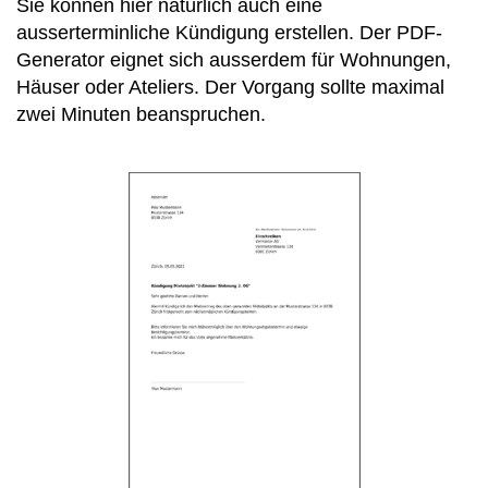
Sie können hier natürlich auch eine
ausserterminliche Kündigung erstellen. Der PDF-
Generator eignet sich ausserdem für Wohnungen,
Häuser oder Ateliers. Der Vorgang sollte maximal
zwei Minuten beanspruchen.