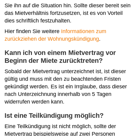
Sie ihn auf die Situation hin. Sollte dieser bereit sein
das Mietverhältnis fortzusetzen, ist es von Vorteil
dies schriftlich festzuhalten.
Hier finden Sie weitere
Informationen zum
zurückziehen der Wohnungskündigung
.
Kann ich von einem Mietvertrag vor
Beginn der Miete zurücktreten?
Sobald der Mietvertrag unterzeichnet ist, ist dieser
gültig und muss mit den zu beachtenden Fristen
gekündigt werden. Es ist ein Irrglaube, dass dieser
nach Unterzeichnung innerhalb von 5 Tagen
widerrufen werden kann.
Ist eine Teilkündigung möglich?
Eine Teilkündigung ist nicht möglich, sollte der
Mietvertrag beispielsweise auf zwei Personen