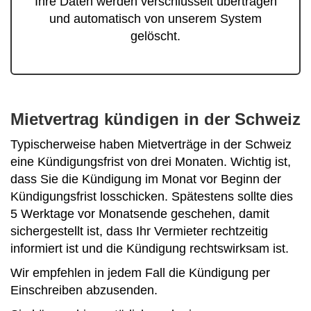
Ihre Daten werden verschlüsselt übertragen
und automatisch von unserem System
gelöscht.
Mietvertrag kündigen in der Schweiz
Typischerweise haben Mietverträge in der Schweiz
eine Kündigungsfrist von drei Monaten. Wichtig ist,
dass Sie die Kündigung im Monat vor Beginn der
Kündigungsfrist losschicken. Spätestens sollte dies
5 Werktage vor Monatsende geschehen, damit
sichergestellt ist, dass Ihr Vermieter rechtzeitig
informiert ist und die Kündigung rechtswirksam ist.
Wir empfehlen in jedem Fall die Kündigung per
Einschreiben abzusenden.