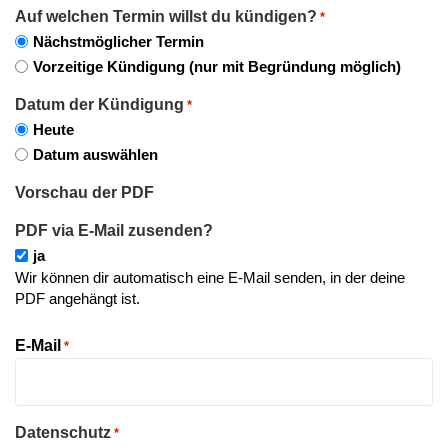
Auf welchen Termin willst du kündigen?
*
Nächstmöglicher Termin
Vorzeitige Kündigung (nur mit Begründung möglich)
Datum der Kündigung
*
Heute
Datum auswählen
Vorschau der PDF
PDF via E-Mail zusenden?
ja
Wir können dir automatisch eine E-Mail senden, in der deine
PDF angehängt ist.
E-Mail
*
Datenschutz
*