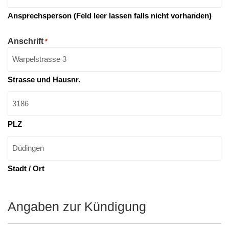
Ansprechsperson (Feld leer lassen falls nicht vorhanden)
Anschrift
*
Strasse und Hausnr.
PLZ
Stadt / Ort
Angaben zur Kündigung