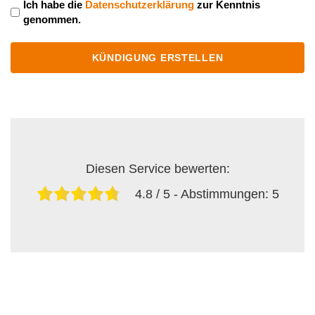
Ich habe die
Datenschutzerklärung
zur Kenntnis
genommen.
Diesen Service bewerten:
4.8
/ 5 - Abstimmungen:
5