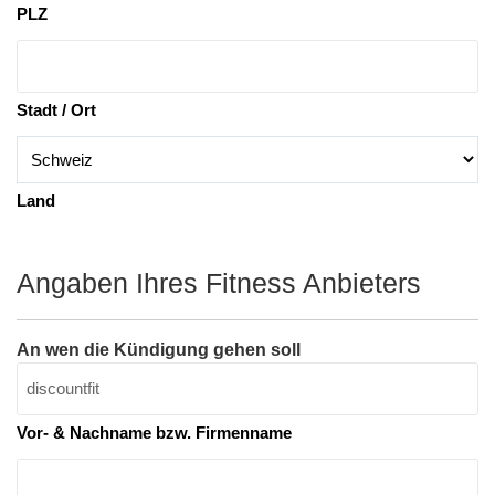
PLZ
Stadt / Ort
Land
Angaben Ihres Fitness Anbieters
An wen die Kündigung gehen soll
Vor- & Nachname bzw. Firmenname