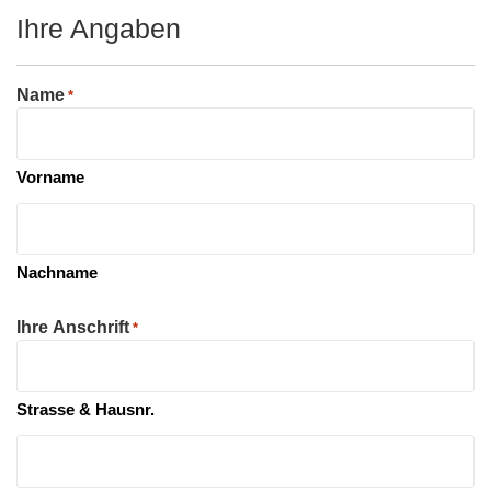
Ihre Angaben
Name
*
Vorname
Nachname
Ihre Anschrift
*
Strasse & Hausnr.