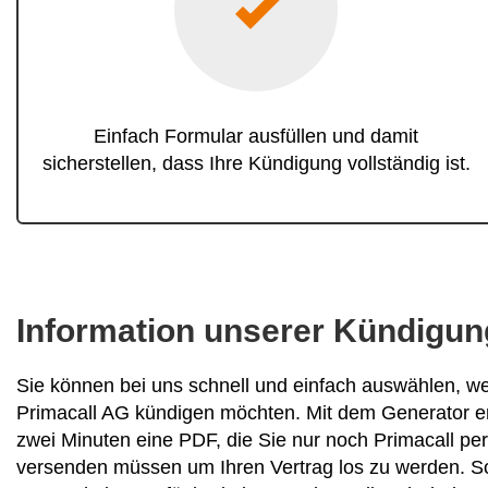
Einfach Formular ausfüllen und damit
sicherstellen, dass Ihre Kündigung vollständig ist.
Information unserer Kündigun
Sie können bei uns schnell und einfach auswählen, we
Primacall AG kündigen möchten. Mit dem Generator ers
zwei Minuten eine PDF, die Sie nur noch Primacall pe
versenden müssen um Ihren Vertrag los zu werden. So