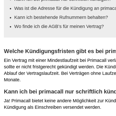
Was ist die Adresse für die Kündigung an primaca
Kann ich bestehende Rufnummern behalten?
Wo finde ich die AGB’s für meinen Vertrag?
Welche Kündigungsfristen gibt es bei pri
Ein Vertrag mit einer Mindestlaufzeit bei Primacall ve
sollte er nicht fristgerecht gekündigt werden. Die Künd
Ablauf der Vertragslaufzeit. Bei Verträgen ohne Laufze
Monate.
Kann ich bei primacall nur schriftlich kün
Ja! Primacall bietet keine andere Möglichkeit zur Kündi
Kündigung als Einschreiben versendet werden.