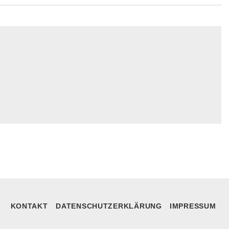
KONTAKT
DATENSCHUTZERKLÄRUNG
IMPRESSUM