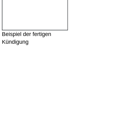
Beispiel der fertigen
Kündigung