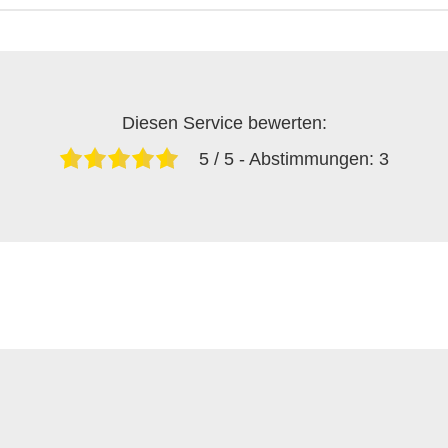
Diesen Service bewerten:
5
/ 5 - Abstimmungen:
3