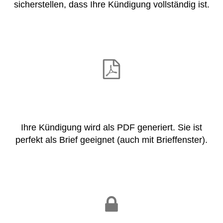
sicherstellen, dass Ihre Kündigung vollständig ist.
Ihre Kündigung wird als PDF generiert. Sie ist
perfekt als Brief geeignet (auch mit Brieffenster).