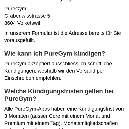
PureGym
Grabenwisstrasse 5
8604 Volketswil
In unserem Formular ist die Adresse bereits für Sie
vorausgefüllt.
Wie kann ich PureGym kündigen?
PureGym akzeptiert ausschliesslich schriftliche
Kündigungen, weshalb wir den Versand per
Einschreiben empfehlen.
Welche Kündigungsfristen gelten bei
PureGym?
Alle PureGym-Abos haben eine Kündigungsfrist von
3 Monaten (ausser Core mit einem Monat und
Premium mit einem Tag). Monatsmitgliedschaften