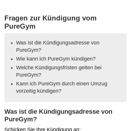
Fragen zur Kündigung vom
PureGym
Was ist die Kündigungsadresse von
PureGym?
Wie kann ich PureGym kündigen?
Welche Kündigungsfristen gelten bei
PureGym?
Kann ich PureGym durch einen Umzug
vorzeitig kündigen?
Was ist die Kündigungsadresse von
PureGym?
Schicken Sie Ihre Kündigung an: