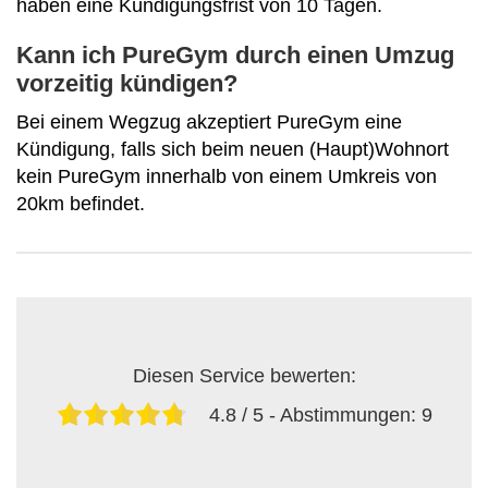
haben eine Kündigungsfrist von 10 Tagen.
Kann ich PureGym durch einen Umzug
vorzeitig kündigen?
Bei einem Wegzug akzeptiert PureGym eine
Kündigung, falls sich beim neuen (Haupt)Wohnort
kein PureGym innerhalb von einem Umkreis von
20km befindet.
Diesen Service bewerten:
4.8
/ 5 - Abstimmungen:
9