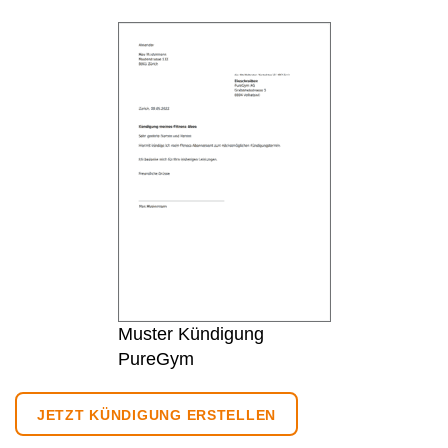
Muster Kündigung
PureGym
JETZT KÜNDIGUNG ERSTELLEN