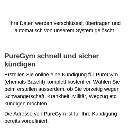
Ihre Daten werden verschlüsselt übertragen und
automatisch von unserem System gelöscht.
PureGym schnell und sicher
kündigen
Erstellen Sie online eine Kündigung für PureGym
(ehemals Basefit) komplett kostenfrei. Wählen Sie
beim erstellen ausserdem, ob Sie vorzeitig wegen
Schwangerschaft, Krankheit, Militär, Wegzug etc.
kündigen möchten.
Die Adresse von PureGym ist für Ihre Kündigung
bereits vordefiniert.