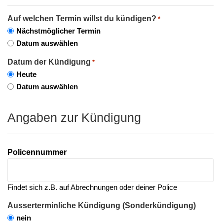
Auf welchen Termin willst du kündigen?
*
Nächstmöglicher Termin
Datum auswählen
Datum der Kündigung
*
Heute
Datum auswählen
Angaben zur Kündigung
Policennummer
Findet sich z.B. auf Abrechnungen oder deiner Police
Ausserterminliche Kündigung (Sonderkündigung)
nein