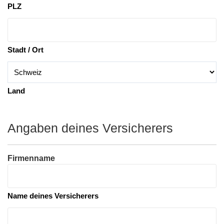
PLZ
Stadt / Ort
Land
Angaben deines Versicherers
Firmenname
Name deines Versicherers