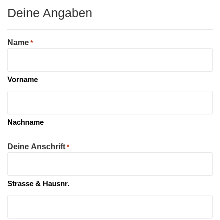
Deine Angaben
Name
*
Vorname
Nachname
Deine Anschrift
*
Strasse & Hausnr.