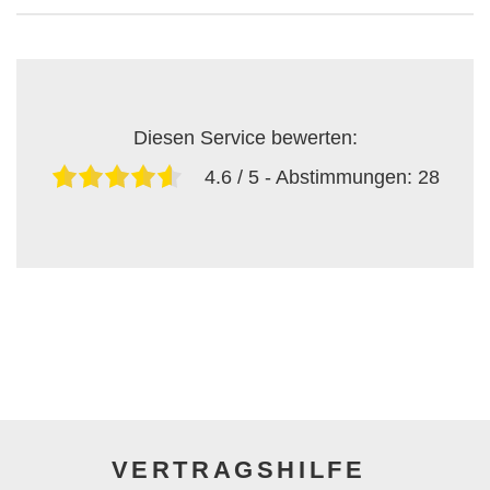
Diesen Service bewerten:
4.6
/ 5 - Abstimmungen:
28
VERTRAGSHILFE