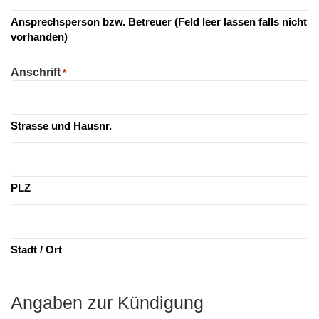
Ansprechsperson bzw. Betreuer (Feld leer lassen falls nicht
vorhanden)
Anschrift
*
Strasse und Hausnr.
PLZ
Stadt / Ort
Angaben zur Kündigung