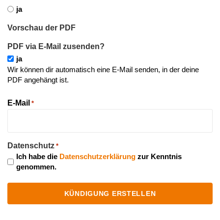
ja
Vorschau der PDF
PDF via E-Mail zusenden?
ja
Wir können dir automatisch eine E-Mail senden, in der deine
PDF angehängt ist.
E-Mail
*
Datenschutz
*
Ich habe die
Datenschutzerklärung
zur Kenntnis
genommen.