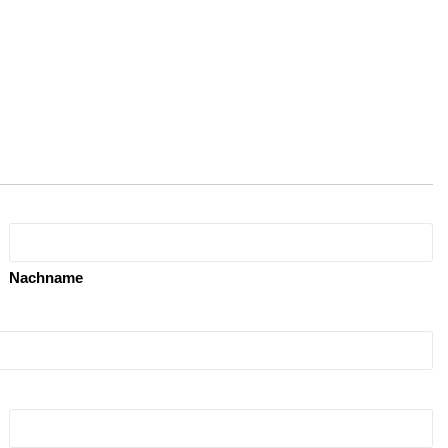
Nachname