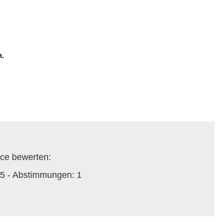
.
ce bewerten:
 5 - Abstimmungen:
1