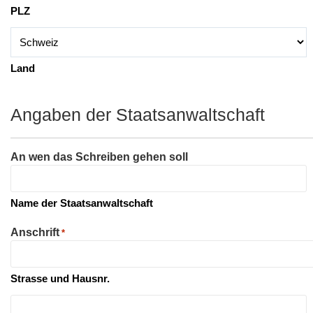
PLZ
Land
Angaben der Staatsanwaltschaft
An wen das Schreiben gehen soll
Name der Staatsanwaltschaft
Anschrift
*
Strasse und Hausnr.