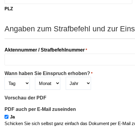
PLZ
Angaben zum Strafbefehl und zur Eins
Aktennummer / Strafbefehlnummer
*
Wann haben Sie Einspruch erhoben?
*
Tag
Monat
Jahr
Vorschau der PDF
PDF auch per E-Mail zuseinden
Ja
Schicken Sie sich selbst ganz einfach das Dokument per E-Mail z