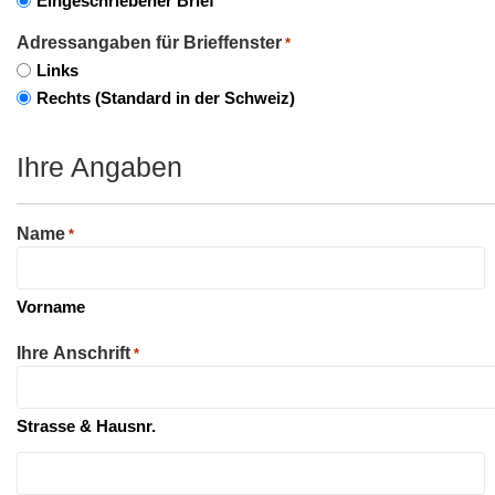
Eingeschriebener Brief
Adressangaben für Brieffenster
*
Links
Rechts (Standard in der Schweiz)
Ihre Angaben
Name
*
Vorname
Ihre Anschrift
*
Strasse & Hausnr.