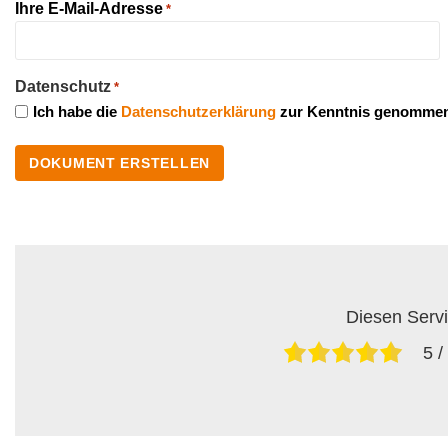
Ihre E-Mail-Adresse
*
Datenschutz
*
Ich habe die
Datenschutzerklärung
zur Kenntnis genommen
Diesen Servi
5
/