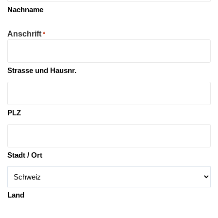
Nachname
Anschrift
*
Strasse und Hausnr.
PLZ
Stadt / Ort
Land