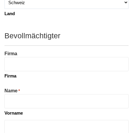
Land
Bevollmächtigter
Firma
Firma
Name
*
Vorname