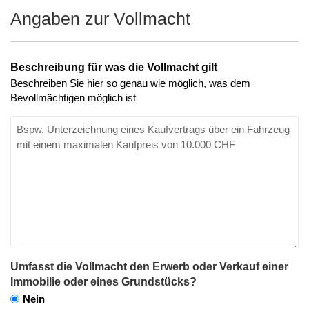
Angaben zur Vollmacht
Beschreibung für was die Vollmacht gilt
Beschreiben Sie hier so genau wie möglich, was dem
Bevollmächtigen möglich ist
Umfasst die Vollmacht den Erwerb oder Verkauf einer
Immobilie oder eines Grundstücks?
Nein