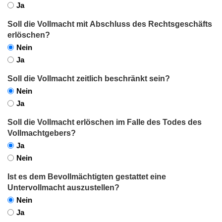
Ja
Soll die Vollmacht mit Abschluss des Rechtsgeschäfts
erlöschen?
Nein
Ja
Soll die Vollmacht zeitlich beschränkt sein?
Nein
Ja
Soll die Vollmacht erlöschen im Falle des Todes des
Vollmachtgebers?
Ja
Nein
Ist es dem Bevollmächtigten gestattet eine
Untervollmacht auszustellen?
Nein
Ja