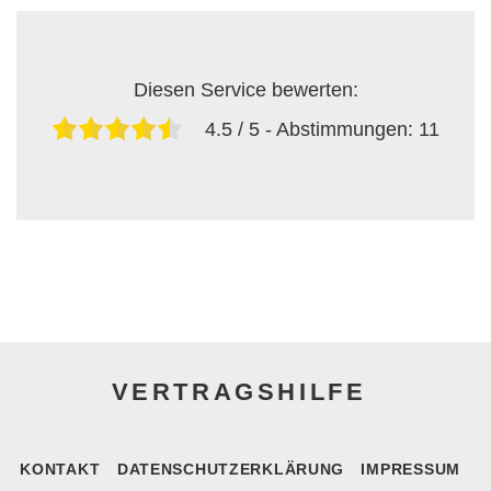
Diesen Service bewerten:
4.5
/ 5 - Abstimmungen:
11
VERTRAGSHILFE
KONTAKT
DATENSCHUTZERKLÄRUNG
IMPRESSUM