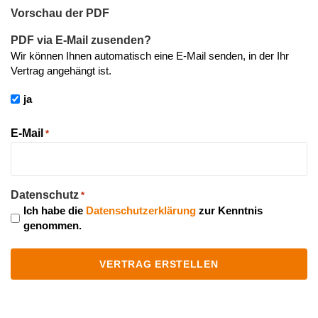
Vorschau der PDF
PDF via E-Mail zusenden?
Wir können Ihnen automatisch eine E-Mail senden, in der Ihr
Vertrag angehängt ist.
ja
E-Mail
*
Datenschutz
*
Ich habe die
Datenschutzerklärung
zur Kenntnis
genommen.