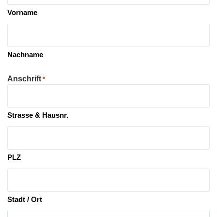
Vorname
Nachname
Anschrift
*
Strasse & Hausnr.
PLZ
Stadt / Ort