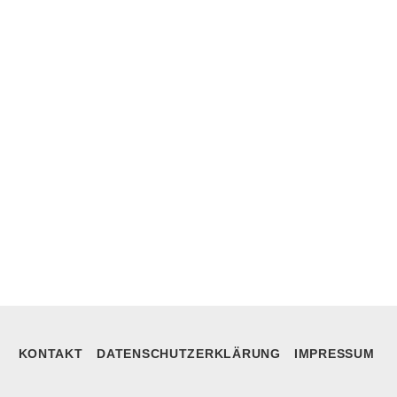
KONTAKT
DATENSCHUTZERKLÄRUNG
IMPRESSUM