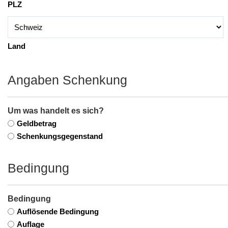
PLZ
Land
Angaben Schenkung
Um was handelt es sich?
Geldbetrag
Schenkungsgegenstand
Bedingung
Bedingung
Auflösende Bedingung
Auflage