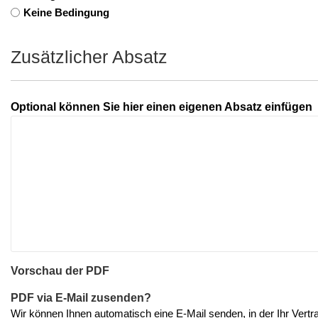
Keine Bedingung
Zusätzlicher Absatz
Optional können Sie hier einen eigenen Absatz einfügen
Vorschau der PDF
PDF via E-Mail zusenden?
Wir können Ihnen automatisch eine E-Mail senden, in der Ihr Vertr