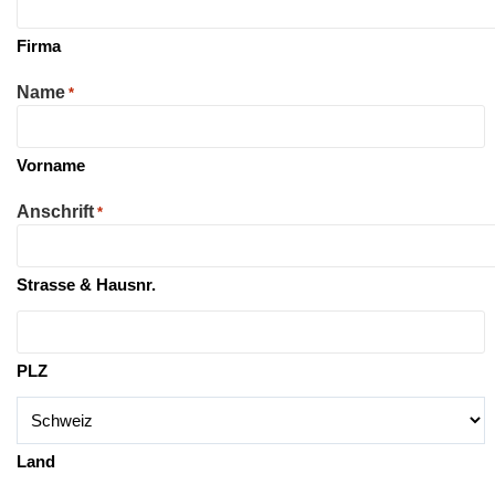
Firma
Name
*
Vorname
Anschrift
*
Strasse & Hausnr.
PLZ
Land