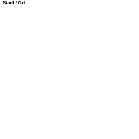
Stadt / Ort