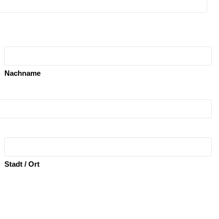
Nachname
Stadt / Ort