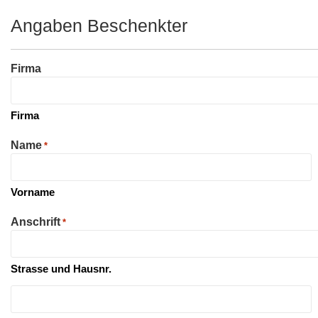
Angaben Beschenkter
Firma
Firma
Name
*
Vorname
Anschrift
*
Strasse und Hausnr.