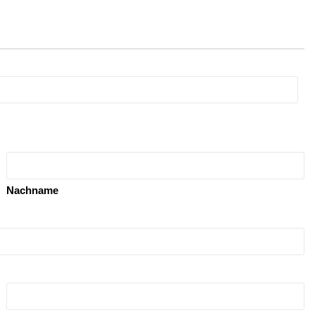
Nachname