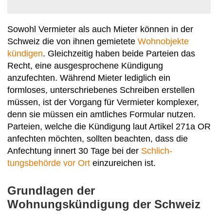
Sowohl Vermieter als auch Mieter können in der
Schweiz die von ihnen gemietete
Wohnobjekte
kündigen
. Gleichzeitig haben beide Par­teien das
Recht, eine ausgesprochene Kündigung
anzufechten. Während Mieter lediglich ein
formloses, unter­schriebenes Schreiben erstellen
müssen, ist der Vorgang für Ver­mieter komplexer,
denn sie müssen ein amtliches Formular nutzen.
Parteien, welche die Kündigung laut Artikel 271a OR
anfechten möchten, sollten beachten, dass die
Anfechtung innert 30 Tage bei der
Schlich­
tungsbehörde vor Ort
einzureichen ist.
Grundlagen der
Wohnungskündigung der Schweiz