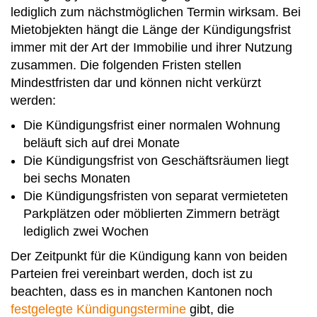
lediglich zum nächstmöglichen Termin wirksam. Bei
Mietobjekten hängt die Länge der Kündigungsfrist
immer mit der Art der Immobilie und ihrer Nutzung
zusammen. Die folgenden Fristen stellen
Mindestfristen dar und können nicht verkürzt
werden:
Die Kündigungsfrist einer normalen Wohnung
beläuft sich auf drei Monate
Die Kündigungsfrist von Geschäftsräumen liegt
bei sechs Monaten
Die Kündigungsfristen von separat vermieteten
Parkplätzen oder möblierten Zimmern beträgt
lediglich zwei Wochen
Der Zeitpunkt für die Kündigung kann von beiden
Parteien frei vereinbart werden, doch ist zu
beachten, dass es in manchen Kantonen noch
festgelegte Kündigungstermine
gibt, die