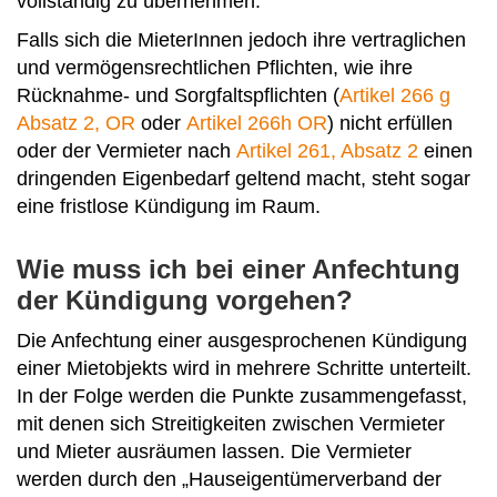
vollständig zu übernehmen.
Falls sich die MieterInnen jedoch ihre vertraglichen
und vermögensrechtlichen Pflichten, wie ihre
Rücknahme- und Sorgfaltspflichten (
Artikel 266 g
Absatz 2, OR
oder
Artikel 266h OR
) nicht erfüllen
oder der Vermieter nach
Artikel 261, Absatz 2
einen
dringenden Eigenbedarf geltend macht, steht sogar
eine fristlose Kündigung im Raum.
Wie muss ich bei einer Anfechtung
der Kündigung vorgehen?
Die Anfechtung einer ausgesprochenen Kündigung
einer Mietobjekts wird in mehrere Schritte unterteilt.
In der Folge werden die Punkte zusammengefasst,
mit denen sich Streitigkeiten zwischen Vermieter
und Mieter ausräumen lassen. Die Vermieter
werden durch den „Hauseigentümerverband der