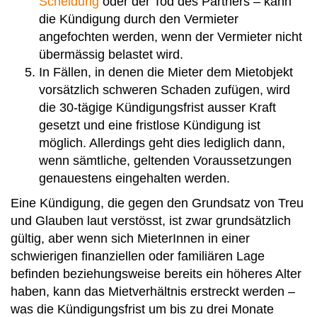
Scheidung
oder der Tod des Partners – kann
die Kündigung durch den Vermieter
angefochten werden, wenn der Vermieter nicht
übermässig belastet wird.
In Fällen, in denen die Mieter dem Mietobjekt
vorsätzlich schweren Schaden zufügen, wird
die 30-tägige Kündigungsfrist ausser Kraft
gesetzt und eine fristlose Kündigung ist
möglich. Allerdings geht dies lediglich dann,
wenn sämtliche, geltenden Voraussetzungen
genauestens eingehalten werden.
Eine Kündigung, die gegen den Grundsatz von Treu
und Glauben laut verstösst, ist zwar grundsätzlich
gültig, aber wenn sich MieterInnen in einer
schwierigen finanziellen oder familiären Lage
befinden beziehungsweise bereits ein höheres Alter
haben, kann das Mietverhältnis erstreckt werden –
was die Kündigungsfrist um bis zu drei Monate