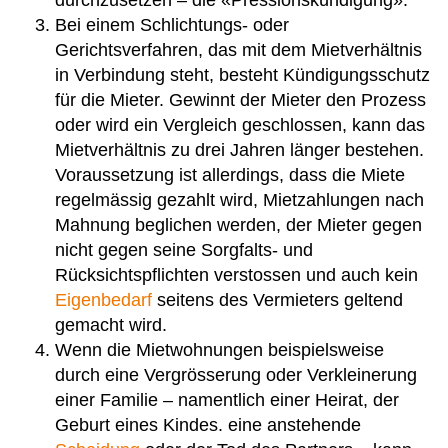
Bei einem Schlichtungs- oder
Gerichtsverfahren, das mit dem Mietverhältnis
in Verbindung steht, besteht Kündigungsschutz
für die Mieter. Gewinnt der Mieter den Prozess
oder wird ein Vergleich geschlossen, kann das
Mietverhältnis zu drei Jahren länger bestehen.
Voraussetzung ist allerdings, dass die Miete
regelmässig gezahlt wird, Mietzahlungen nach
Mahnung beglichen werden, der Mieter gegen
nicht gegen seine Sorgfalts- und
Rücksichtspflichten verstossen und auch kein
Eigenbedarf
seitens des Vermieters geltend
gemacht wird.
Wenn die Mietwohnungen beispielsweise
durch eine Vergrösserung oder Verkleinerung
einer Familie – namentlich einer Heirat, der
Geburt eines Kindes. eine anstehende