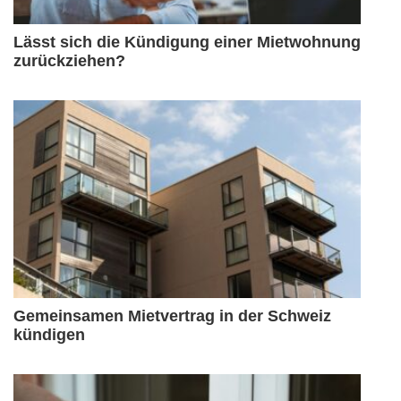
Lässt sich die Kündigung einer Mietwohnung
zurückziehen?
Gemeinsamen Mietvertrag in der Schweiz
kündigen