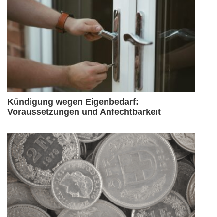
Kündigung wegen Eigenbedarf:
Voraussetzungen und Anfechtbarkeit