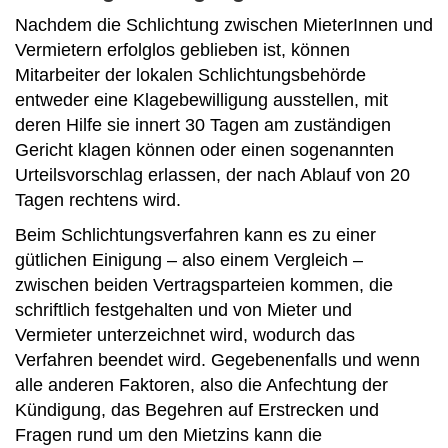
Nachdem die Schlichtung zwischen MieterInnen und
Vermietern erfolglos geblieben ist, können
Mitarbeiter der lokalen Schlichtungs­behörde
entweder eine Klagebewilligung ausstellen, mit
deren Hilfe sie innert 30 Tagen am zuständigen
Gericht klagen können oder einen sogenannten
Urteilsvorschlag erlassen, der nach Ablauf von 20
Tagen rechtens wird.
Beim Schlichtungsverfahren kann es zu einer
gütlichen Einigung – also einem Vergleich –
zwischen beiden Vertragsparteien kommen, die
schriftlich festgehalten und von Mieter und
Vermieter unterzeichnet wird, wodurch das
Verfahren beendet wird. Gegebenenfalls und wenn
alle anderen Faktoren, also die Anfechtung der
Kündigung, das Begehren auf Erstrecken und
Fragen rund um den Mietzins kann die