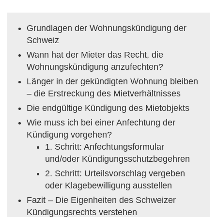
Grundlagen der Wohnungskündigung der
Schweiz
Wann hat der Mieter das Recht, die
Wohnungskündigung anzufechten?
Länger in der gekündigten Wohnung bleiben
– die Erstreckung des Mietverhältnisses
Die endgültige Kündigung des Mietobjekts
Wie muss ich bei einer Anfechtung der
Kündigung vorgehen?
1. Schritt: Anfechtungsformular
und/oder Kündigungsschutzbegehren
2. Schritt: Urteilsvorschlag vergeben
oder Klagebewilligung ausstellen
Fazit – Die Eigenheiten des Schweizer
Kündigungsrechts verstehen