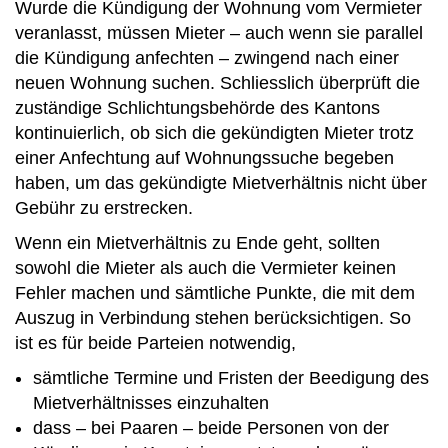
Wurde die Kündigung der Wohnung vom Vermieter
veranlasst, müssen Mieter – auch wenn sie parallel
die Kündigung anfechten – zwingend nach einer
neuen Wohnung suchen. Schliesslich überprüft die
zuständige Schlichtungsbehörde des Kantons
kontinuierlich, ob sich die gekündigten Mieter trotz
einer Anfechtung auf Wohnungssuche begeben
haben, um das gekündigte Mietver­hältnis nicht über
Gebühr zu erstrecken.
Wenn ein Mietverhältnis zu Ende geht, sollten
sowohl die Mieter als auch die Vermieter keinen
Fehler machen und sämtliche Punkte, die mit dem
Auszug in Verbindung stehen berücksichtigen. So
ist es für beide Parteien notwendig,
sämtliche Termine und Fristen der Beedigung des
Mietverhältnisses einzuhalten
dass – bei Paaren – beide Personen von der