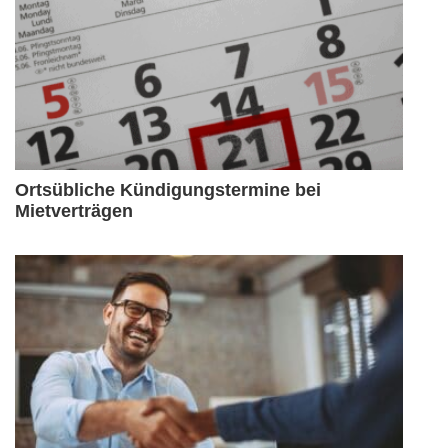
Ortsübliche Kündigungstermine bei
Mietverträgen