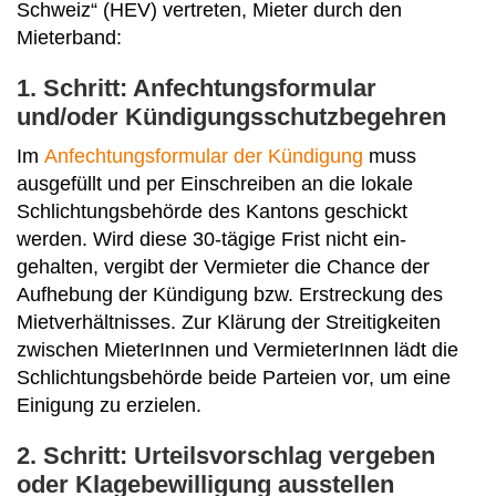
Schweiz“ (HEV) vertreten, Mieter durch den
Mieterband:
1. Schritt: Anfechtungsformular
und/oder Kündigungsschutzbegehren
Im
Anfechtungsformular der Kündigung
muss
ausgefüllt und per Einschreiben an die lokale
Schlich­tungsbehörde des Kantons geschickt
werden. Wird diese 30-tägige Frist nicht ein­
gehalten, vergibt der Vermieter die Chance der
Aufhebung der Kündigung bzw. Erstreckung des
Mietverhältnisses. Zur Klärung der Streitigkeiten
zwischen MieterInnen und Vermieter­Innen lädt die
Schlichtungsbehörde beide Parteien vor, um eine
Einigung zu erzielen.
2. Schritt: Urteilsvorschlag vergeben
oder Klagebewilligung ausstellen