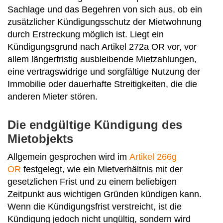
Sachlage und das Begehren von sich aus, ob ein
zusätz­licher Kündigungsschutz der Mietwohnung
durch Erstreckung möglich ist. Liegt ein
Kündigungsgrund nach Artikel 272a OR vor, vor
allem längerfristig ausbleibende Mietzah­lungen,
eine vertragswidrige und sorgfältige Nutzung der
Immobilie oder dauerhafte Streitigkeiten, die die
anderen Mieter stören.
Die endgültige Kündigung des
Mietobjekts
Allgemein gesprochen wird im
Artikel 266g
OR
festgelegt, wie ein Mietverhältnis mit der
gesetzlichen Frist und zu einem beliebigen
Zeitpunkt aus wichtigen Gründen kündigen kann.
Wenn die Kün­digungsfrist verstreicht, ist die
Kündigung jedoch nicht ungültig, sondern wird