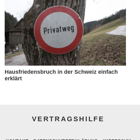
Hausfriedensbruch in der Schweiz einfach
erklärt
VERTRAGSHILFE