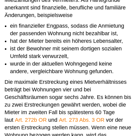
anerkannt sind finanzielle, berufliche und familiäre
Änderungen, beispielsweise
ein finanzieller Engpass, sodass die Anmietung
der passenden Wohnung nicht bezahlbar ist,
hat der Mieter bereits ein höheres Lebensalter,
ist der Bewohner mit seinem dortigen sozialen
Umfeld stark verwurzelt,
wurde in der aktuellen Wohngegend keine
andere, vergleichbare Wohnung gefunden.
Die maximale Erstreckung eines Mietverhältnisses
beträgt bei Wohnungen vier und bei
Geschäftsräumen sogar sechs Jahre. Es können bis
zu zwei Erstreckungen gewährt werden, wobei die
Mieter im zweiten Fall bis spätestens 60 Tage
laut
Art. 272b OR
und
Art. 273 Abs. 3 OR
vor der
ersten Erstreckung stellen müssen. Wenn eine neue
Wohnung bezogen werden kann, wird das