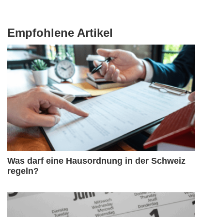
Empfohlene Artikel
Was darf eine Hausordnung in der Schweiz
regeln?