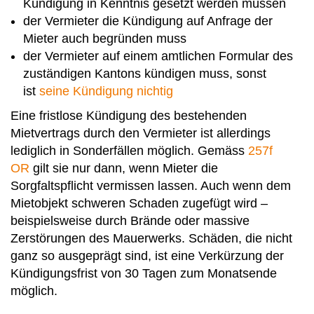
Kündigung in Kenntnis gesetzt werden müssen
der Vermieter die Kündigung auf Anfrage der
Mieter auch begründen muss
der Vermieter auf einem amtlichen Formular des
zuständigen Kantons kündigen muss, sonst
ist
seine Kündigung nichtig
Eine fristlose Kündigung des bestehenden
Mietvertrags durch den Vermieter ist allerdings
lediglich in Sonderfällen möglich. Gemäss
257f
OR
gilt sie nur dann, wenn Mieter die
Sorgfaltspflicht vermissen lassen. Auch wenn dem
Mietobjekt schwe­ren Schaden zugefügt wird –
beispielsweise durch Brände oder massive
Zerstörungen des Mauerwerks. Schäden, die nicht
ganz so ausgeprägt sind, ist eine Verkürzung der
Kündigungsfrist von 30 Tagen zum Monatsende
möglich.