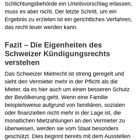
Schlichtungsbehörde ein Urteilsvorschlag erlassen,
muss es aber nicht. Der letzte Schritt, um ein
Ergebnis zu erzielen ist ein gerichtliches Verfahren,
das recht teuer werden kann.
Fazit – Die Eigenheiten des
Schweizer Kündigungsrechts
verstehen
Das Schweizer Mietrecht ist streng geregelt und
sieht den Vermieter mehr in der Pflicht als die
Mieter, da es hier auch um einen besseren Schutz
der Bevölkerung geht. Wenn eine Familie
beispielsweise aufgrund von familiären, sozialen
oder finanziellen nicht mehr in der Lage ist, die
monatlichen Mietzahlungen an den Vermieter zu
überweisen, werden sie vom Staat besonders
geschützt. Dies beginnt bereits mit dem Ausstellen