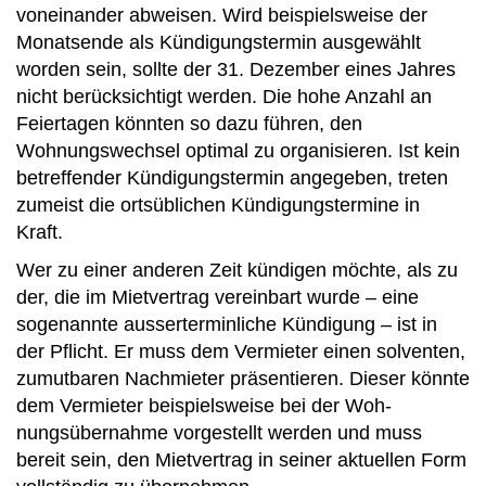
voneinander abweisen. Wird beispielsweise der
Monatsende als Kündigungstermin ausgewählt
worden sein, sollte der 31. Dezember eines Jahres
nicht berücksichtigt werden. Die hohe Anzahl an
Feiertagen könnten so dazu führen, den
Wohnungswechsel optimal zu organisieren. Ist kein
betreffender Kündigungs­termin angegeben, treten
zumeist die ortsüblichen Kündigungstermine in
Kraft.
Wer zu einer anderen Zeit kündigen möchte, als zu
der, die im Mietvertrag vereinbart wurde – eine
sogenannte ausserterminliche Kündigung – ist in
der Pflicht. Er muss dem Vermieter einen solventen,
zumutbaren Nachmieter präsentieren. Dieser könnte
dem Vermieter beispielsweise bei der Woh­
nungsübernahme vorgestellt werden und muss
bereit sein, den Mietvertrag in seiner aktuellen Form