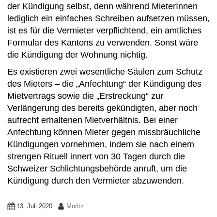
der Kündigung selbst, denn während MieterInnen
lediglich ein einfaches Schreiben aufsetzen müssen,
ist es für die Vermieter verpflichtend, ein amtliches
Formular des Kantons zu verwenden. Sonst wäre
die Kündigung der Wohnung nichtig.
Es existieren zwei wesentliche Säulen zum Schutz
des Mieters – die „Anfechtung“ der Kündigung des
Mietvertrags sowie die „Erstreckung“ zur
Verlängerung des bereits gekündigten, aber noch
aufrecht erhaltenen Mietverhältnis. Bei einer
Anfechtung können Mieter gegen missbräuchliche
Kündigungen vornehmen, indem sie nach einem
strengen Rituell innert von 30 Tagen durch die
Schweizer Schlichtungsbehörde anruft, um die
Kündigung durch den Vermieter abzuwenden.
13. Juli 2020
Moritz