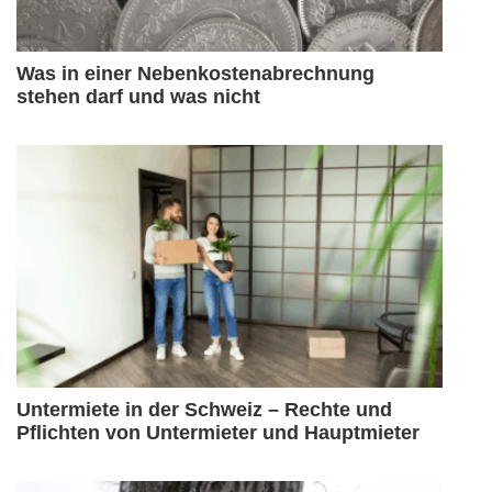
Was in einer Nebenkostenabrechnung
stehen darf und was nicht
Untermiete in der Schweiz – Rechte und
Pflichten von Untermieter und Hauptmieter