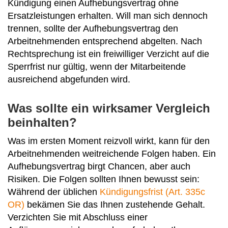
Kündigung einen Aufhebungsvertrag ohne
Ersatzleistungen erhalten. Will man sich dennoch
trennen, sollte der Aufhebungsvertrag den
Arbeitnehmenden entsprechend abgelten. Nach
Rechtsprechung ist ein freiwilliger Verzicht auf die
Sperrfrist nur gültig, wenn der Mitarbeitende
ausreichend abgefunden wird.
Was sollte ein wirksamer Vergleich
beinhalten?
Was im ersten Moment reizvoll wirkt, kann für den
Arbeitnehmenden weitreichende Folgen haben. Ein
Aufhebungsvertrag birgt Chancen, aber auch
Risiken. Die Folgen sollten Ihnen bewusst sein:
Während der üblichen
Kündigungsfrist (Art. 335c
OR)
bekämen Sie das Ihnen zustehende Gehalt.
Verzichten Sie mit Abschluss einer