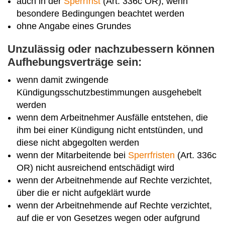
auch in der
Sperrfrist
(Art. 336c OR), wenn
besondere Bedingungen beachtet werden
ohne Angabe eines Grundes
Unzulässig oder nachzubessern können
Aufhebungsverträge sein:
wenn damit zwingende
Kündigungsschutzbestimmungen ausgehebelt
werden
wenn dem Arbeitnehmer Ausfälle entstehen, die
ihm bei einer Kündigung nicht entstünden, und
diese nicht abgegolten werden
wenn der Mitarbeitende bei
Sperrfristen
(Art. 336c
OR) nicht ausreichend entschädigt wird
wenn der Arbeitnehmende auf Rechte verzichtet,
über die er nicht aufgeklärt wurde
wenn der Arbeitnehmende auf Rechte verzichtet,
auf die er von Gesetzes wegen oder aufgrund