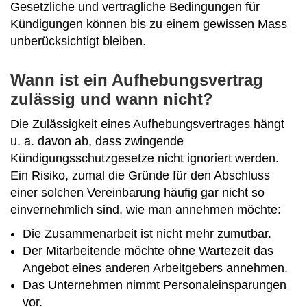
Gesetzliche und vertragliche Bedingungen für
Kündigungen können bis zu einem gewissen Mass
unberücksichtigt bleiben.
Wann ist ein Aufhebungsvertrag
zulässig und wann nicht?
Die Zulässigkeit eines Aufhebungsvertrages hängt
u. a. davon ab, dass zwingende
Kündigungsschutzgesetze nicht ignoriert werden.
Ein Risiko, zumal die Gründe für den Abschluss
einer solchen Vereinbarung häufig gar nicht so
einvernehmlich sind, wie man annehmen möchte:
Die Zusammenarbeit ist nicht mehr zumutbar.
Der Mitarbeitende möchte ohne Wartezeit das
Angebot eines anderen Arbeitgebers annehmen.
Das Unternehmen nimmt Personaleinsparungen
vor.