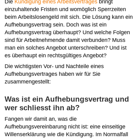
Die
Kündigung eines Arbeitsvertrages
bringt
einzuhaltende Fristen und womöglich Sperrzeiten
beim Arbeitslosengeld mit sich. Die Lösung kann ein
Aufhebungsvertrag sein. Doch was ist ein
Aufhebungsvertrag überhaupt? Und welche Folgen
sind für Arbeitnehmende damit verbunden? Muss
man ein solches Angebot unterschreiben? Und ist
es überhaupt ein rechtsgültiges Angebot?
Die wichtigsten Vor- und Nachteile eines
Aufhebungsvertrages haben wir für Sie
zusammengestellt:
Was ist ein Aufhebungsvertrag und
wer schliesst ihn ab?
Fangen wir damit an, was die
Aufhebungsvereinbarung nicht ist: eine einseitige
Willenserklärung wie die Kündigung. Im Normalfall