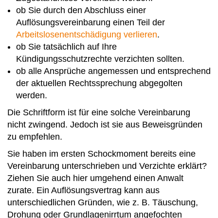
ob Sie durch den Abschluss einer
Auflösungsvereinbarung einen Teil der
Arbeitslosenentschädigung verlieren
.
ob Sie tatsächlich auf Ihre
Kündigungsschutzrechte verzichten sollten.
ob alle Ansprüche angemessen und entsprechend
der aktuellen Rechtssprechung abgegolten
werden.
Die Schriftform ist für eine solche Vereinbarung
nicht zwingend. Jedoch ist sie aus Beweisgründen
zu empfehlen.
Sie haben im ersten Schockmoment bereits eine
Vereinbarung unterschrieben und Verzichte erklärt?
Ziehen Sie auch hier umgehend einen Anwalt
zurate. Ein Auflösungsvertrag kann aus
unterschiedlichen Gründen, wie z. B. Täuschung,
Drohung oder Grundlagenirrtum angefochten