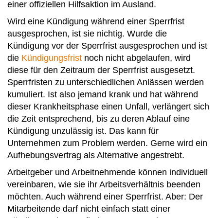
einer offiziellen Hilfsaktion im Ausland.
Wird eine Kündigung während einer Sperrfrist
ausgesprochen, ist sie nichtig. Wurde die
Kündigung vor der Sperrfrist ausgesprochen und ist
die
Kündigungsfrist
noch nicht abgelaufen, wird
diese für den Zeitraum der Sperrfrist ausgesetzt.
Sperrfristen zu unterschiedlichen Anlässen werden
kumuliert. Ist also jemand krank und hat während
dieser Krankheitsphase einen Unfall, verlängert sich
die Zeit entsprechend, bis zu deren Ablauf eine
Kündigung unzulässig ist. Das kann für
Unternehmen zum Problem werden. Gerne wird ein
Aufhebungsvertrag als Alternative angestrebt.
Arbeitgeber und Arbeitnehmende können individuell
vereinbaren, wie sie ihr Arbeitsverhältnis beenden
möchten. Auch während einer Sperrfrist. Aber: Der
Mitarbeitende darf nicht einfach statt einer