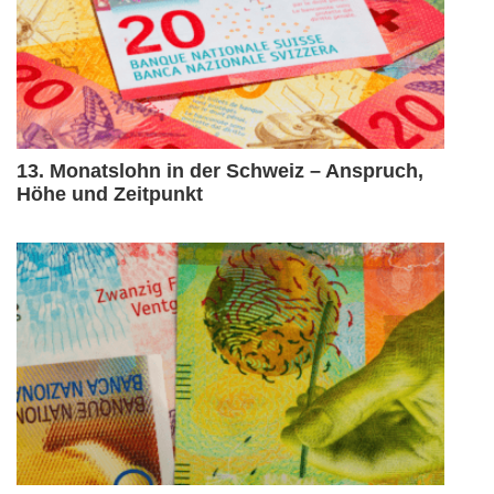
13. Monatslohn in der Schweiz – Anspruch,
Höhe und Zeitpunkt