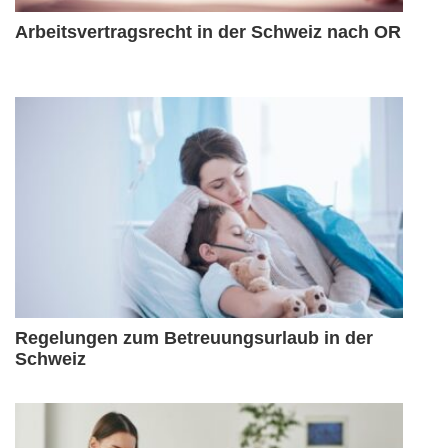
Arbeitsvertragsrecht in der Schweiz nach OR
Regelungen zum Betreuungsurlaub in der
Schweiz