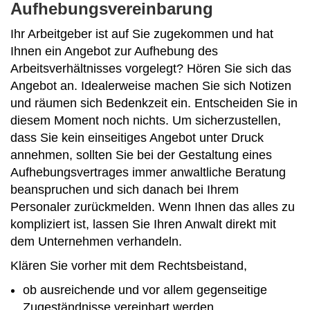
Aufhebungsvereinbarung
Ihr Arbeitgeber ist auf Sie zugekommen und hat
Ihnen ein Angebot zur Aufhebung des
Arbeitsverhältnisses vorgelegt? Hören Sie sich das
Angebot an. Idealerweise machen Sie sich Notizen
und räumen sich Bedenkzeit ein. Entscheiden Sie in
diesem Moment noch nichts. Um sicherzustellen,
dass Sie kein einseitiges Angebot unter Druck
annehmen, sollten Sie bei der Gestaltung eines
Aufhebungsvertrages immer anwaltliche Beratung
beanspruchen und sich danach bei Ihrem
Personaler zurückmelden. Wenn Ihnen das alles zu
kompliziert ist, lassen Sie Ihren Anwalt direkt mit
dem Unternehmen verhandeln.
Klären Sie vorher mit dem Rechtsbeistand,
ob ausreichende und vor allem gegenseitige
Zugeständnisse vereinbart werden.