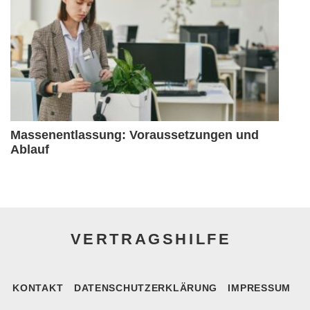
Massenentlassung: Voraussetzungen und
Ablauf
VERTRAGSHILFE
KONTAKT
DATENSCHUTZERKLÄRUNG
IMPRESSUM