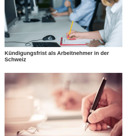
Kündigungsfrist als Arbeitnehmer in der
Schweiz