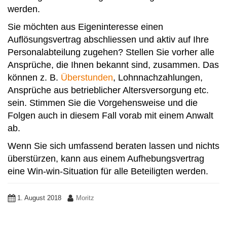
werden.
Sie möchten aus Eigeninteresse einen
Auflösungsvertrag abschliessen und aktiv auf Ihre
Personalabteilung zugehen? Stellen Sie vorher alle
Ansprüche, die Ihnen bekannt sind, zusammen. Das
können z. B.
Überstunden
, Lohnnachzahlungen,
Ansprüche aus betrieblicher Altersversorgung etc.
sein. Stimmen Sie die Vorgehensweise und die
Folgen auch in diesem Fall vorab mit einem Anwalt
ab.
Wenn Sie sich umfassend beraten lassen und nichts
überstürzen, kann aus einem Aufhebungsvertrag
eine Win-win-Situation für alle Beteiligten werden.
1. August 2018
Moritz