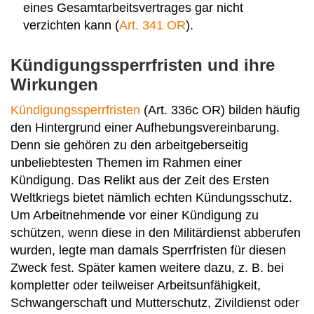
eines Gesamtarbeitsvertrages gar nicht
verzichten kann (
Art. 341 OR
).
Kündigungssperrfristen und ihre
Wirkungen
Kündigungssperrfristen
(Art. 336c OR) bilden häufig
den Hintergrund einer Aufhebungsvereinbarung.
Denn sie gehören zu den arbeitgeberseitig
unbeliebtesten Themen im Rahmen einer
Kündigung. Das Relikt aus der Zeit des Ersten
Weltkriegs bietet nämlich echten Kündungsschutz.
Um Arbeitnehmende vor einer Kündigung zu
schützen, wenn diese in den Militärdienst abberufen
wurden, legte man damals Sperrfristen für diesen
Zweck fest. Später kamen weitere dazu, z. B. bei
kompletter oder teilweiser Arbeitsunfähigkeit,
Schwangerschaft und Mutterschutz, Zivildienst oder