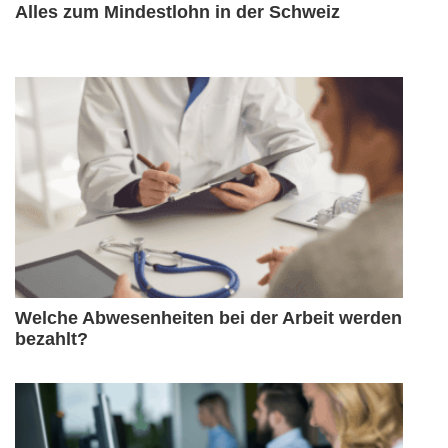
Alles zum Mindestlohn in der Schweiz
Welche Abwesenheiten bei der Arbeit werden
bezahlt?