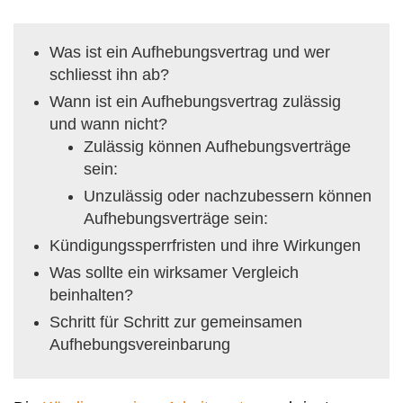
Was ist ein Aufhebungsvertrag und wer
schliesst ihn ab?
Wann ist ein Aufhebungsvertrag zulässig
und wann nicht?
Zulässig können Aufhebungsverträge
sein:
Unzulässig oder nachzubessern können
Aufhebungsverträge sein:
Kündigungssperrfristen und ihre Wirkungen
Was sollte ein wirksamer Vergleich
beinhalten?
Schritt für Schritt zur gemeinsamen
Aufhebungsvereinbarung