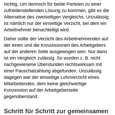
nichtig. Um dennoch für beide Parteien zu einer
zufriedenstellenden Lösung zu kommen, gibt es die
Alternative des zweiseitigen Vergleichs. Unzulässig
ist nämlich nur der einseitige Verzicht, bei dem ein
Arbeitnehmer benachteiligt wird.
Daher sollte der Verzicht des Arbeitnehmenden auf
der einen und die Konzessionen des Arbeitgebers
auf der anderen Seite ausgewogen sein. Nur dann
ist ein Vergleich zulässig. So wurden z. B. nicht
nachgewiesene Überstunden rechtswirksam mit
einer Pauschalzahlung abgefunden. Unzulässig
dagegen war der einseitige Lohnverzicht eines
Mitarbeitenden, dem keine gleichwertige
Konzession auf der Arbeitgeberseite
gegenüberstand.
Schritt für Schritt zur gemeinsamen