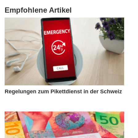
Empfohlene Artikel
Regelungen zum Pikettdienst in der Schweiz