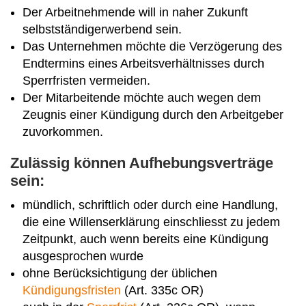
Der Arbeitnehmende will in naher Zukunft
selbstständigerwerbend sein.
Das Unternehmen möchte die Verzögerung des
Endtermins eines Arbeitsverhältnisses durch
Sperrfristen vermeiden.
Der Mitarbeitende möchte auch wegen dem
Zeugnis einer Kündigung durch den Arbeitgeber
zuvorkommen.
Zulässig können Aufhebungsverträge
sein:
mündlich, schriftlich oder durch eine Handlung,
die eine Willenserklärung einschliesst zu jedem
Zeitpunkt, auch wenn bereits eine Kündigung
ausgesprochen wurde
ohne Berücksichtigung der üblichen
Kündigungsfristen
(Art. 335c OR)