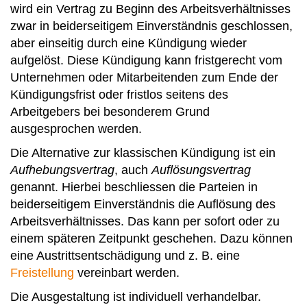
wird ein Vertrag zu Beginn des Arbeitsverhältnisses
zwar in beiderseitigem Einverständnis geschlossen,
aber einseitig durch eine Kündigung wieder
aufgelöst. Diese Kündigung kann fristgerecht vom
Unternehmen oder Mitarbeitenden zum Ende der
Kündigungsfrist oder fristlos seitens des
Arbeitgebers bei besonderem Grund
ausgesprochen werden.
Die Alternative zur klassischen Kündigung ist ein
Aufhebungsvertrag
, auch
Auflösungsvertrag
genannt. Hierbei beschliessen die Parteien in
beiderseitigem Einverständnis die Auflösung des
Arbeitsverhältnisses. Das kann per sofort oder zu
einem späteren Zeitpunkt geschehen. Dazu können
eine Austrittsentschädigung und z. B. eine
Freistellung
vereinbart werden.
Die Ausgestaltung ist individuell verhandelbar.