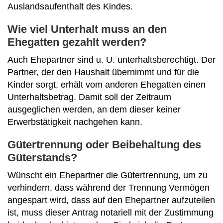
Auslandsaufenthalt des Kindes.
Wie viel Unterhalt muss an den
Ehegatten gezahlt werden?
Auch Ehepartner sind u. U. unterhaltsberechtigt. Der
Partner, der den Haushalt übernimmt und für die
Kinder sorgt, erhält vom anderen Ehegatten einen
Unterhaltsbetrag. Damit soll der Zeitraum
ausgeglichen werden, an dem dieser keiner
Erwerbstätigkeit nachgehen kann.
Gütertrennung oder Beibehaltung des
Güterstands?
Wünscht ein Ehepartner die Gütertrennung, um zu
verhindern, dass während der Trennung Vermögen
angespart wird, dass auf den Ehepartner aufzuteilen
ist, muss dieser Antrag notariell mit der Zustimmung