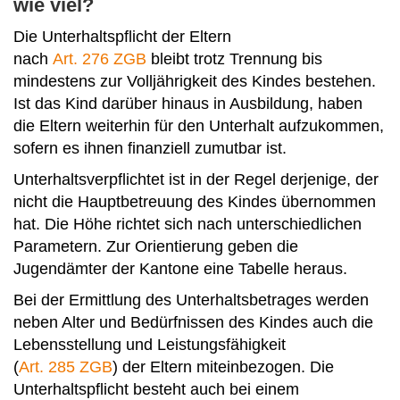
wie viel?
Die Unterhaltspflicht der Eltern
nach
Art. 276 ZGB
bleibt trotz Trennung bis
mindestens zur Volljährigkeit des Kindes bestehen.
Ist das Kind darüber hinaus in Ausbildung, haben
die Eltern weiterhin für den Unterhalt aufzukommen,
sofern es ihnen finanziell zumutbar ist.
Unterhaltsverpflichtet ist in der Regel derjenige, der
nicht die Hauptbetreuung des Kindes übernommen
hat. Die Höhe richtet sich nach unterschiedlichen
Parametern. Zur Orientierung geben die
Jugendämter der Kantone eine Tabelle heraus.
Bei der Ermittlung des Unterhaltsbetrages werden
neben Alter und Bedürfnissen des Kindes auch die
Lebensstellung und Leistungsfähigkeit
(
Art. 285 ZGB
) der Eltern miteinbezogen. Die
Unterhaltspflicht besteht auch bei einem