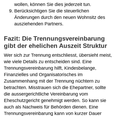
wollen, können Sie dies jederzeit tun.
Berücksichtigen Sie die steuerlichen
Änderungen durch den neuen Wohnsitz des
ausziehenden Partners.
Fazit: Die Trennungsvereinbarung
gibt der ehelichen Auszeit Struktur
Wer sich zur Trennung entschliesst, übersieht meist,
wie viele Details zu entscheiden sind. Eine
Trennungsvereinbarung hilft, Kindesbelange,
Finanzielles und Organisatorisches im
Zusammenhang mit der Trennung nüchtern zu
betrachten. Misstrauen sich die Ehepartner, sollte
die aussergerichtliche Vereinbarung vom
Eheschutzgericht genehmigt werden. So kann sie
auch als Nachweis für Behörden dienen. Eine
Trennungsvereinbarung kann von kurzer Dauer