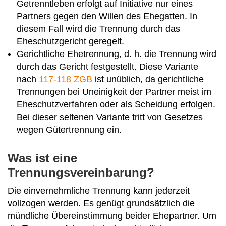
Getrenntleben erfolgt auf Initiative nur eines
Partners gegen den Willen des Ehegatten. In
diesem Fall wird die Trennung durch das
Eheschutzgericht geregelt.
Gerichtliche Ehetrennung, d. h. die Trennung wird
durch das Gericht festgestellt. Diese Variante
nach
117-118 ZGB
ist unüblich, da gerichtliche
Trennungen bei Uneinigkeit der Partner meist im
Eheschutzverfahren oder als Scheidung erfolgen.
Bei dieser seltenen Variante tritt von Gesetzes
wegen Gütertrennung ein.
Was ist eine
Trennungsvereinbarung?
Die einvernehmliche Trennung kann jederzeit
vollzogen werden. Es genügt grundsätzlich die
mündliche Übereinstimmung beider Ehepartner. Um