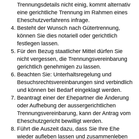
Trennungsdetails nicht einig, kommt alternativ
eine gerichtliche Trennung im Rahmen eines
Eheschutzverfahrens infrage.
Besteht der Wunsch nach Gütertrennung,
können Sie dies notariell oder gerichtlich
festlegen lassen.
Für den Bezug staatlicher Mittel dürfen Sie
nicht vergessen, die Trennungsvereinbarung
gerichtlich genehmigen zu lassen.
Beachten Sie: Unterhaltsregelung und
Besuchsrechtsvereinbarungen sind verbindlich
und können bei Bedarf eingeklagt werden.
Beantragt einer der Ehepartner die Änderung
oder Aufhebung der aussergerichtlichen
Trennungsvereinbarung, kann der Antrag vom
Eheschutzgericht bewilligt werden.
Führt die Auszeit dazu, dass Sie Ihre Ehe
wieder aufleben lassen und zusammenleben