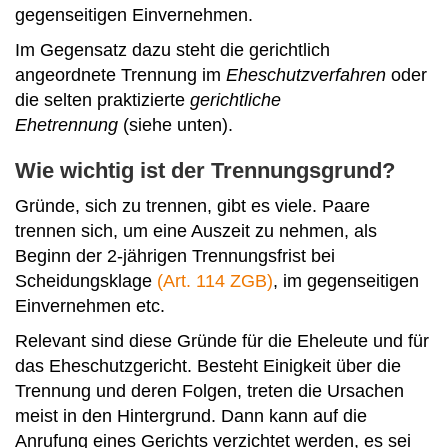
gegenseitigen Einvernehmen.
Im Gegensatz dazu steht die gerichtlich
angeordnete Trennung im
Eheschutzverfahren
oder
die selten praktizierte
gerichtliche
Ehetrennung
(siehe unten).
Wie wichtig ist der Trennungsgrund?
Gründe, sich zu trennen, gibt es viele. Paare
trennen sich, um eine Auszeit zu nehmen, als
Beginn der 2-jährigen Trennungsfrist bei
Scheidungsklage
(Art. 114 ZGB)
, im gegenseitigen
Einvernehmen etc.
Relevant sind diese Gründe für die Eheleute und für
das Eheschutzgericht. Besteht Einigkeit über die
Trennung und deren Folgen, treten die Ursachen
meist in den Hintergrund. Dann kann auf die
Anrufung eines Gerichts verzichtet werden, es sei