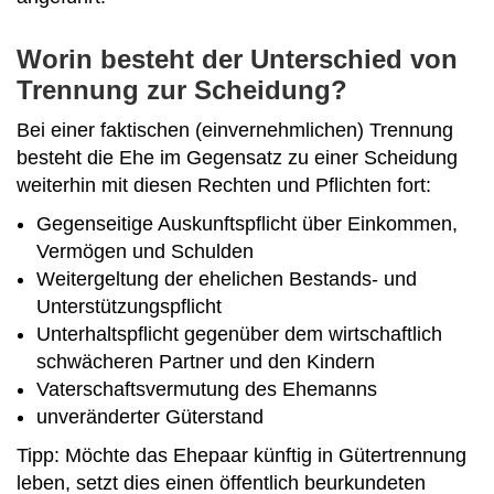
Worin besteht der Unterschied von
Trennung zur Scheidung?
Bei einer faktischen (einvernehmlichen) Trennung
besteht die Ehe im Gegensatz zu einer Scheidung
weiterhin mit diesen Rechten und Pflichten fort:
Gegenseitige Auskunftspflicht über Einkommen,
Vermögen und Schulden
Weitergeltung der ehelichen Bestands- und
Unterstützungspflicht
Unterhaltspflicht gegenüber dem wirtschaftlich
schwächeren Partner und den Kindern
Vaterschaftsvermutung des Ehemanns
unveränderter Güterstand
Tipp: Möchte das Ehepaar künftig in Gütertrennung
leben, setzt dies einen öffentlich beurkundeten