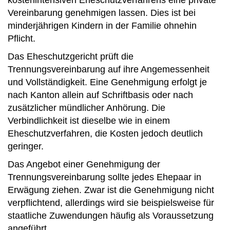
Vereinbarung genehmigen lassen. Dies ist bei
minderjährigen Kindern in der Familie ohnehin
Pflicht.
Das Eheschutzgericht prüft die
Trennungsvereinbarung auf ihre Angemessenheit
und Vollständigkeit. Eine Genehmigung erfolgt je
nach Kanton allein auf Schriftbasis oder nach
zusätzlicher mündlicher Anhörung. Die
Verbindlichkeit ist dieselbe wie in einem
Eheschutzverfahren, die Kosten jedoch deutlich
geringer.
Das Angebot einer Genehmigung der
Trennungsvereinbarung sollte jedes Ehepaar in
Erwägung ziehen. Zwar ist die Genehmigung nicht
verpflichtend, allerdings wird sie beispielsweise für
staatliche Zuwendungen häufig als Voraussetzung
angeführt.