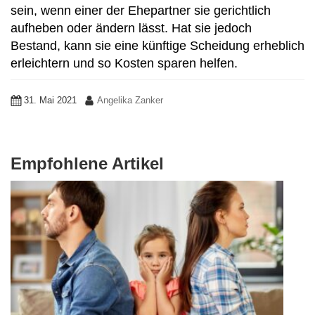
sein, wenn einer der Ehepartner sie gerichtlich
aufheben oder ändern lässt. Hat sie jedoch
Bestand, kann sie eine künftige Scheidung erheblich
erleichtern und so Kosten sparen helfen.
31. Mai 2021
Angelika Zanker
Empfohlene Artikel