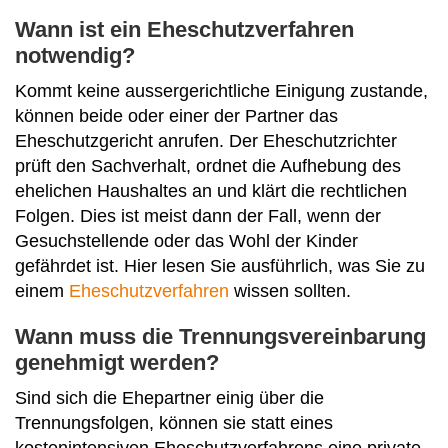
Wann ist ein Eheschutzverfahren
notwendig?
Kommt keine aussergerichtliche Einigung zustande,
können beide oder einer der Partner das
Eheschutzgericht anrufen. Der Eheschutzrichter
prüft den Sachverhalt, ordnet die Aufhebung des
ehelichen Haushaltes an und klärt die rechtlichen
Folgen. Dies ist meist dann der Fall, wenn der
Gesuchstellende oder das Wohl der Kinder
gefährdet ist. Hier lesen Sie ausführlich, was Sie zu
einem
Eheschutzverfahren
wissen sollten.
Wann muss die Trennungsvereinbarung
genehmigt werden?
Sind sich die Ehepartner einig über die
Trennungsfolgen, können sie statt eines
kostenintensiven Eheschutzverfahrens eine private