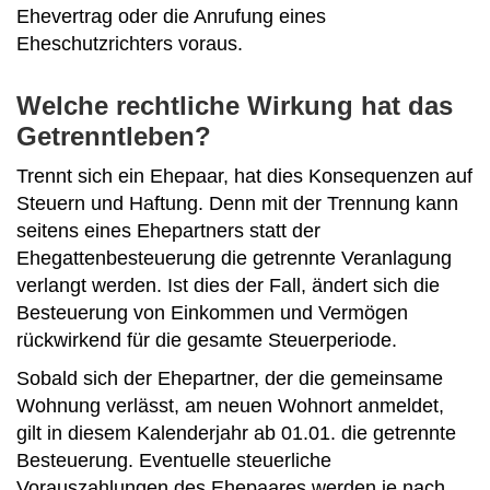
Ehevertrag oder die Anrufung eines
Eheschutzrichters voraus.
Welche rechtliche Wirkung hat das
Getrenntleben?
Trennt sich ein Ehepaar, hat dies Konsequenzen auf
Steuern und Haftung. Denn mit der Trennung kann
seitens eines Ehepartners statt der
Ehegattenbesteuerung die getrennte Veranlagung
verlangt werden. Ist dies der Fall, ändert sich die
Besteuerung von Einkommen und Vermögen
rückwirkend für die gesamte Steuerperiode.
Sobald sich der Ehepartner, der die gemeinsame
Wohnung verlässt, am neuen Wohnort anmeldet,
gilt in diesem Kalenderjahr ab 01.01. die getrennte
Besteuerung. Eventuelle steuerliche
Vorauszahlungen des Ehepaares werden je nach