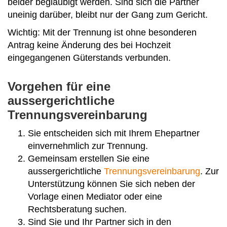
beider beglaubigt werden. Sind sich die Partner
uneinig darüber, bleibt nur der Gang zum Gericht.
Wichtig: Mit der Trennung ist ohne besonderen
Antrag keine Änderung des bei Hochzeit
eingegangenen Güterstands verbunden.
Vorgehen für eine
aussergerichtliche
Trennungsvereinbarung
Sie entscheiden sich mit Ihrem Ehepartner
einvernehmlich zur Trennung.
Gemeinsam erstellen Sie eine
aussergerichtliche
Trennungsvereinbarung
. Zur
Unterstützung können Sie sich neben der
Vorlage einen Mediator oder eine
Rechtsberatung suchen.
Sind Sie und Ihr Partner sich in den