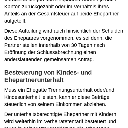
Kanton zurückgezahlt oder im Verhältnis ihres
Anteils an der Gesamtsteuer auf beide Ehepartner
aufgeteilt.
Diese Aufteilung wird auch hinsichtlich der Schulden
des Ehepaares vorgenommen, es sei denn, die
Partner stellen innerhalb von 30 Tagen nach
Eröffnung der Schlussabrechnung einen
anderslautenden gemeinsamen Antrag.
Besteuerung von Kindes- und
Ehepartnerunterhalt
Muss ein Ehegatte Trennungsunterhalt oder/und
Kindesunterhalt leisten, kann er diese Beträge
steuerlich von seinem Einkommen abziehen.
Der unterhaltsberechtigte Ehepartner mit Kindern
wird weiterhin im Verheiratetentarif besteuert und