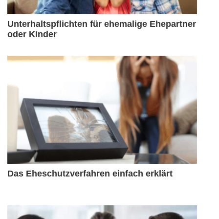
Unterhaltspflichten für ehemalige Ehepartner
oder Kinder
Das Eheschutzverfahren einfach erklärt