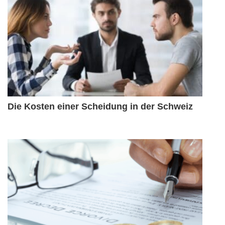
Die Kosten einer Scheidung in der Schweiz