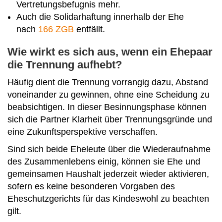
Vertretungsbefugnis mehr.
Auch die Solidarhaftung innerhalb der Ehe
nach
166 ZGB
entfällt.
Wie wirkt es sich aus, wenn ein Ehepaar
die Trennung aufhebt?
Häufig dient die Trennung vorrangig dazu, Abstand
voneinander zu gewinnen, ohne eine Scheidung zu
beabsichtigen. In dieser Besinnungsphase können
sich die Partner Klarheit über Trennungsgründe und
eine Zukunftsperspektive verschaffen.
Sind sich beide Eheleute über die Wiederaufnahme
des Zusammenlebens einig, können sie Ehe und
gemeinsamen Haushalt jederzeit wieder aktivieren,
sofern es keine besonderen Vorgaben des
Eheschutzgerichts für das Kindeswohl zu beachten
gilt.