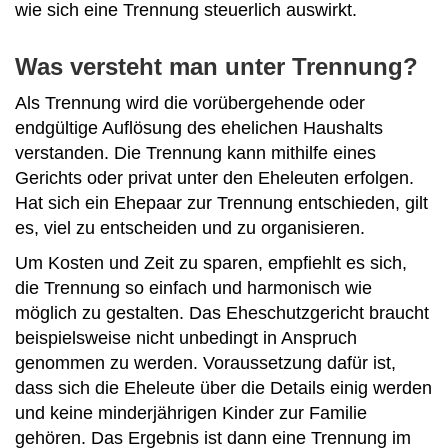
wie sich eine Trennung steuerlich auswirkt.
Was versteht man unter Trennung?
Als Trennung wird die vorübergehende oder
endgültige Auflösung des ehelichen Haushalts
verstanden. Die Trennung kann mithilfe eines
Gerichts oder privat unter den Eheleuten erfolgen.
Hat sich ein Ehepaar zur Trennung entschieden, gilt
es, viel zu entscheiden und zu organisieren.
Um Kosten und Zeit zu sparen, empfiehlt es sich,
die Trennung so einfach und harmonisch wie
möglich zu gestalten. Das Eheschutzgericht braucht
beispielsweise nicht unbedingt in Anspruch
genommen zu werden. Voraussetzung dafür ist,
dass sich die Eheleute über die Details einig werden
und keine minderjährigen Kinder zur Familie
gehören. Das Ergebnis ist dann eine Trennung im