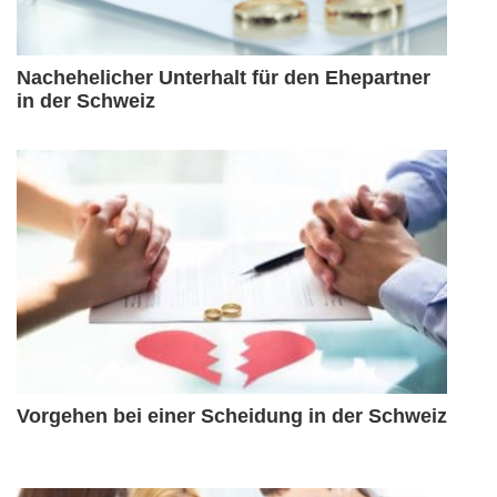
Nachehelicher Unterhalt für den Ehepartner
in der Schweiz
Vorgehen bei einer Scheidung in der Schweiz