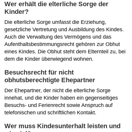
Wer erhält die elterliche Sorge der
Kinder?
Die elterliche Sorge umfasst die Erziehung,
gesetzliche Vertretung und Ausbildung des Kindes.
Auch die Verwaltung des Vermögens und das
Aufenthaltsbestimmungsrecht gehören zur Obhut
eines Kindes. Die Obhut steht dem Elternteil zu, bei
dem die Kinder überwiegend wohnen.
Besuchsrecht für nicht
obhutsberechtigte Ehepartner
Der Ehepartner, der nicht die elterliche Sorge
innehat, und die Kinder haben ein gegenseitiges
Besuchs- und Ferienrecht sowie Anspruch auf
telefonischen und schriftlichen Kontakt.
Wer muss Kindesunterhalt leisten und