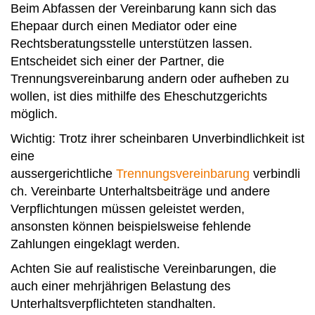
Beim Abfassen der Vereinbarung kann sich das
Ehepaar durch einen Mediator oder eine
Rechtsberatungsstelle unterstützen lassen.
Entscheidet sich einer der Partner, die
Trennungsvereinbarung andern oder aufheben zu
wollen, ist dies mithilfe des Eheschutzgerichts
möglich.
Wichtig: Trotz ihrer scheinbaren Unverbindlichkeit ist
eine
aussergerichtliche
Trennungsvereinbarung
verbindli
ch. Vereinbarte Unterhaltsbeiträge und andere
Verpflichtungen müssen geleistet werden,
ansonsten können beispielsweise fehlende
Zahlungen eingeklagt werden.
Achten Sie auf realistische Vereinbarungen, die
auch einer mehrjährigen Belastung des
Unterhaltsverpflichteten standhalten.