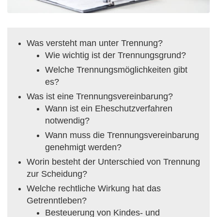
Was versteht man unter Trennung?
Wie wichtig ist der Trennungsgrund?
Welche Trennungsmöglichkeiten gibt
es?
Was ist eine Trennungsvereinbarung?
Wann ist ein Eheschutzverfahren
notwendig?
Wann muss die Trennungsvereinbarung
genehmigt werden?
Worin besteht der Unterschied von Trennung
zur Scheidung?
Welche rechtliche Wirkung hat das
Getrenntleben?
Besteuerung von Kindes- und