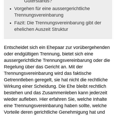
Güterstands?
Vorgehen für eine aussergerichtliche
Trennungsvereinbarung
Fazit: Die Trennungsvereinbarung gibt der
ehelichen Auszeit Struktur
Entscheidet sich ein Ehepaar zur vorübergehenden
oder endgültigen Trennung, bietet sich eine
aussergerichtliche Trennungsvereinbarung oder die
Regelung über das Gericht an. Mit der
Trennungsvereinbarung wird das faktische
Getrenntleben geregelt, sie hat nicht die rechtliche
Wirkung einer Scheidung. Die Ehe bleibt rechtlich
bestehen und das Zusammenleben kann jederzeit
wieder aufleben. Hier erfahren Sie, welche Inhalte
eine Trennungsvereinbarung haben sollte, welche
Vorteile deren gerichtliche Genehmigung hat und