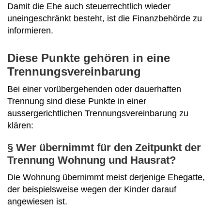
Damit die Ehe auch steuerrechtlich wieder
uneingeschränkt besteht, ist die Finanzbehörde zu
informieren.
Diese Punkte gehören in eine
Trennungsvereinbarung
Bei einer vorübergehenden oder dauerhaften
Trennung sind diese Punkte in einer
aussergerichtlichen Trennungsvereinbarung zu
klären:
§ Wer übernimmt für den Zeitpunkt der
Trennung Wohnung und Hausrat?
Die Wohnung übernimmt meist derjenige Ehegatte,
der beispielsweise wegen der Kinder darauf
angewiesen ist.