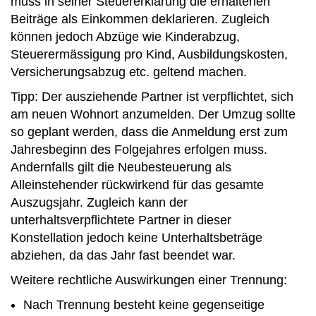
muss in seiner Steuererklärung die erhaltenen
Beiträge als Einkommen deklarieren. Zugleich
können jedoch Abzüge wie Kinderabzug,
Steuerermässigung pro Kind, Ausbildungskosten,
Versicherungsabzug etc. geltend machen.
Tipp: Der ausziehende Partner ist verpflichtet, sich
am neuen Wohnort anzumelden. Der Umzug sollte
so geplant werden, dass die Anmeldung erst zum
Jahresbeginn des Folgejahres erfolgen muss.
Andernfalls gilt die Neubesteuerung als
Alleinstehender rückwirkend für das gesamte
Auszugsjahr. Zugleich kann der
unterhaltsverpflichtete Partner in dieser
Konstellation jedoch keine Unterhaltsbeträge
abziehen, da das Jahr fast beendet war.
Weitere rechtliche Auswirkungen einer Trennung:
Nach Trennung besteht keine gegenseitige