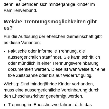
denn, es befinden sich minderjährige Kinder im
Familienverbund.
Welche Trennungsmöglichkeiten gibt
es?
Für die Auflösung der ehelichen Gemeinschaft gibt
es diese Varianten:
Faktische oder informelle Trennung, die
aussergerichtlich stattfindet. Sie kann schriftlich
oder mündlich in einer Trennungsvereinbarung
dokumentiert werden. Diese ist wahlweise für eine
fixe Zeitspanne oder bis auf Widerruf gültig.
Wichtig: Sind minderjährige Kinder vorhanden,
muss eine aussergerichtliche Vereinbarung durch
den Eheschutzrichter genehmigt werden.
Trennung im Eheschutzverfahren, d. h. das