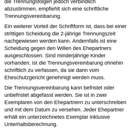
die Trennungsfolgen jedoch verbindlich
abzustimmen, empfiehlt sich eine schriftliche
Trennungsvereinbarung.
Ein weiterer Vorteil der Schriftform ist, dass bei einer
strittigen Scheidung die 2-jährige Trennungszeit
nachgewiesen werden kann. Andernfalls ist eine
Scheidung gegen den Willen des Ehepartners
ausgeschlossen. Sind minderjährige Kinder
vorhanden, ist die Trennungsvereinbarung ohnehin
schriftlich zu verfassen, da sie dann vom
Eheschutzgericht genehmigt werden muss.
Die Trennungsvereinbarung kann befristet oder
unbefristet abgefasst werden. Sie ist in zwei
Exemplaren von den Ehepartnern zu unterschreiben
und mit dem Datum zu versehen. Jeder Ehepartner
erhält ein unterzeichnetes Exemplar inklusive
Unterhaltsberechnung.