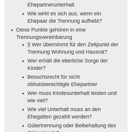
Ehepartnerunterhalt
Wie wirkt es sich aus, wenn ein
Ehepaar die Trennung aufhebt?
Diese Punkte gehören in eine
Trennungsvereinbarung
§ Wer übernimmt für den Zeitpunkt der
Trennung Wohnung und Hausrat?
Wer erhält die elterliche Sorge der
Kinder?
Besuchsrecht für nicht
obhutsberechtigte Ehepartner
Wer muss Kindesunterhalt leisten und
wie viel?
Wie viel Unterhalt muss an den
Ehegatten gezahlt werden?
Gütertrennung oder Beibehaltung des