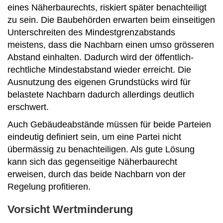
eines Näherbaurechts, riskiert später benachteiligt
zu sein. Die Baubehörden erwarten beim einseitigen
Unterschreiten des Mindestgrenzabstands
meistens, dass die Nachbarn einen umso grösseren
Abstand einhalten. Dadurch wird der öffentlich-
rechtliche Mindestabstand wieder erreicht. Die
Ausnutzung des eigenen Grundstücks wird für
belastete Nachbarn dadurch allerdings deutlich
erschwert.
Auch Gebäudeabstände müssen für beide Parteien
eindeutig definiert sein, um eine Partei nicht
übermässig zu benachteiligen. Als gute Lösung
kann sich das gegenseitige Näherbaurecht
erweisen, durch das beide Nachbarn von der
Regelung profitieren.
Vorsicht Wertminderung