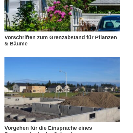
Vorschriften zum Grenzabstand für Pflanzen
& Bäume
Vorgehen für die Einsprache eines