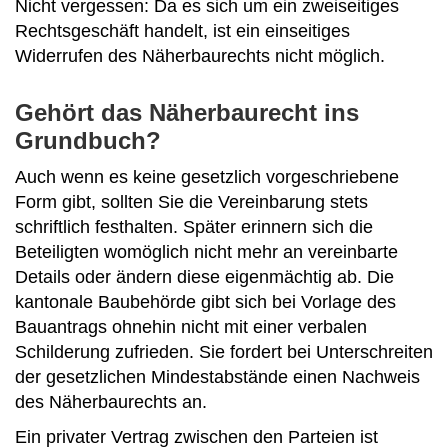
Nicht vergessen: Da es sich um ein zweiseitiges
Rechtsgeschäft handelt, ist ein einseitiges
Widerrufen des Näherbaurechts nicht möglich.
Gehört das Näherbaurecht ins
Grundbuch?
Auch wenn es keine gesetzlich vorgeschriebene
Form gibt, sollten Sie die Vereinbarung stets
schriftlich festhalten. Später erinnern sich die
Beteiligten womöglich nicht mehr an vereinbarte
Details oder ändern diese eigenmächtig ab. Die
kantonale Baubehörde gibt sich bei Vorlage des
Bauantrags ohnehin nicht mit einer verbalen
Schilderung zufrieden. Sie fordert bei Unterschreiten
der gesetzlichen Mindestabstände einen Nachweis
des Näherbaurechts an.
Ein privater Vertrag zwischen den Parteien ist