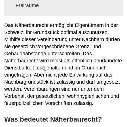
Freiräume
Das Näherbaurecht ermöglicht Eigentümern in der
Schweiz, ihr Grundstück optimal auszunutzen.
Mithilfe dieser Vereinbarung unter Nachbarn dürfen
sie gesetzlich vorgeschriebene Grenz- und
Gebäudeabstände unterschreiten. Das
Näherbaurecht wird meist als öffentlich beurkundete
Dienstbarkeit festgehalten und im Grundbuch
eingetragen. Aber nicht jede Einwirkung auf das
Nachbargrundstück ist zulässig und darf umgesetzt
werden. Vereinbarungen sind nur unter dem
Vorbehalt der gesetzlichen, wohnhygienischen und
feuerpolizeilichen Vorschriften zulässig.
Was bedeutet Näherbaurecht?