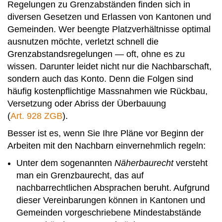
Regelungen zu Grenzabständen finden sich in
diversen Gesetzen und Erlassen von Kantonen und
Gemeinden. Wer beengte Platzverhältnisse optimal
ausnutzen möchte, verletzt schnell die
Grenzabstandsregelungen — oft, ohne es zu
wissen. Darunter leidet nicht nur die Nachbarschaft,
sondern auch das Konto. Denn die Folgen sind
häufig kostenpflichtige Massnahmen wie Rückbau,
Versetzung oder Abriss der Überbauung
(
Art. 928 ZGB
).
Besser ist es, wenn Sie Ihre Pläne vor Beginn der
Arbeiten mit den Nachbarn einvernehmlich regeln:
Unter dem sogenannten
Näherbaurecht
versteht
man ein Grenzbaurecht, das auf
nachbarrechtlichen Absprachen beruht. Aufgrund
dieser Vereinbarungen können in Kantonen und
Gemeinden vorgeschriebene Mindestabstände