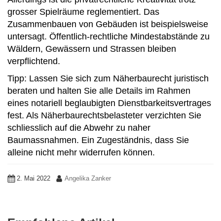
grosser Spielräume reglementiert. Das
Zusammenbauen von Gebäuden ist beispielsweise
untersagt. Öffentlich-rechtliche Mindestabstände zu
Wäldern, Gewässern und Strassen bleiben
verpflichtend.
Tipp: Lassen Sie sich zum Näherbaurecht juristisch
beraten und halten Sie alle Details im Rahmen
eines notariell beglaubigten Dienstbarkeitsvertrages
fest. Als Näherbaurechtsbelasteter verzichten Sie
schliesslich auf die Abwehr zu naher
Baumassnahmen. Ein Zugeständnis, dass Sie
alleine nicht mehr widerrufen können.
2. Mai 2022
Angelika Zanker