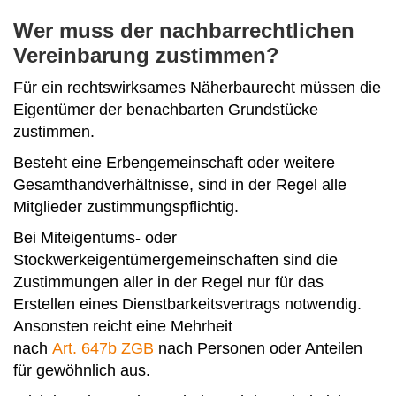
Wer muss der nachbarrechtlichen
Vereinbarung zustimmen?
Für ein rechtswirksames Näherbaurecht müssen die
Eigentümer der benachbarten Grundstücke
zustimmen.
Besteht eine Erbengemeinschaft oder weitere
Gesamthandverhältnisse, sind in der Regel alle
Mitglieder zustimmungspflichtig.
Bei Miteigentums- oder
Stockwerkeigentümergemeinschaften sind die
Zustimmungen aller in der Regel nur für das
Erstellen eines Dienstbarkeitsvertrags notwendig.
Ansonsten reicht eine Mehrheit
nach
Art. 647b ZGB
nach Personen oder Anteilen
für gewöhnlich aus.