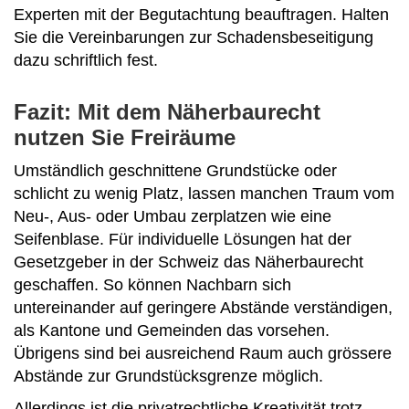
Experten mit der Begutachtung beauftragen. Halten
Sie die Vereinbarungen zur Schadensbeseitigung
dazu schriftlich fest.
Fazit: Mit dem Näherbaurecht
nutzen Sie Freiräume
Umständlich geschnittene Grundstücke oder
schlicht zu wenig Platz, lassen manchen Traum vom
Neu-, Aus- oder Umbau zerplatzen wie eine
Seifenblase. Für individuelle Lösungen hat der
Gesetzgeber in der Schweiz das Näherbaurecht
geschaffen. So können Nachbarn sich
untereinander auf geringere Abstände verständigen,
als Kantone und Gemeinden das vorsehen.
Übrigens sind bei ausreichend Raum auch grössere
Abstände zur Grundstücksgrenze möglich.
Allerdings ist die privatrechtliche Kreativität trotz