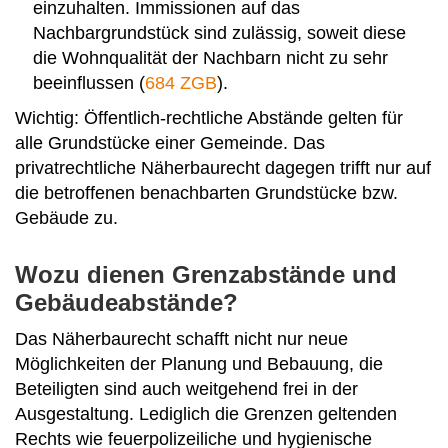
einzuhalten. Immissionen auf das
Nachbargrundstück sind zulässig, soweit diese
die Wohnqualität der Nachbarn nicht zu sehr
beeinflussen (
684 ZGB
).
Wichtig: Öffentlich-rechtliche Abstände gelten für
alle Grundstücke einer Gemeinde. Das
privatrechtliche Näherbaurecht dagegen trifft nur auf
die betroffenen benachbarten Grundstücke bzw.
Gebäude zu.
Wozu dienen Grenzabstände und
Gebäudeabstände?
Das Näherbaurecht schafft nicht nur neue
Möglichkeiten der Planung und Bebauung, die
Beteiligten sind auch weitgehend frei in der
Ausgestaltung. Lediglich die Grenzen geltenden
Rechts wie feuerpolizeiliche und hygienische