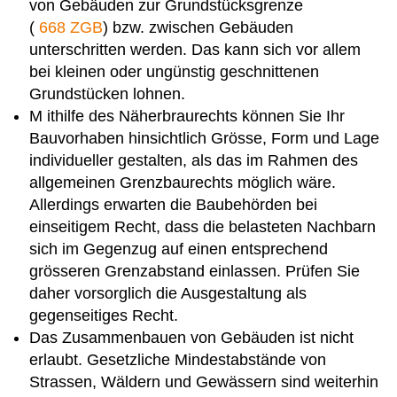
von Gebäuden zur Grundstücksgrenze
(
668 ZGB
) bzw. zwischen Gebäuden
unterschritten werden. Das kann sich vor allem
bei kleinen oder ungünstig geschnittenen
Grundstücken lohnen.
M ithilfe des Näherbraurechts können Sie Ihr
Bauvorhaben hinsichtlich Grösse, Form und Lage
individueller gestalten, als das im Rahmen des
allgemeinen Grenzbaurechts möglich wäre.
Allerdings erwarten die Baubehörden bei
einseitigem Recht, dass die belasteten Nachbarn
sich im Gegenzug auf einen entsprechend
grösseren Grenzabstand einlassen. Prüfen Sie
daher vorsorglich die Ausgestaltung als
gegenseitiges Recht.
Das Zusammenbauen von Gebäuden ist nicht
erlaubt. Gesetzliche Mindestabstände von
Strassen, Wäldern und Gewässern sind weiterhin