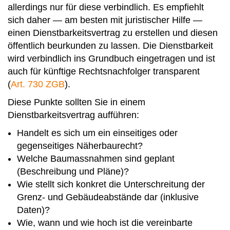
allerdings nur für diese verbindlich. Es empfiehlt
sich daher — am besten mit juristischer Hilfe —
einen Dienstbarkeitsvertrag zu erstellen und diesen
öffentlich beurkunden zu lassen. Die Dienstbarkeit
wird verbindlich ins Grundbuch eingetragen und ist
auch für künftige Rechtsnachfolger transparent
(
Art. 730 ZGB
).
Diese Punkte sollten Sie in einem
Dienstbarkeitsvertrag aufführen:
Handelt es sich um ein einseitiges oder
gegenseitiges Näherbaurecht?
Welche Baumassnahmen sind geplant
(Beschreibung und Pläne)?
Wie stellt sich konkret die Unterschreitung der
Grenz- und Gebäudeabstände dar (inklusive
Daten)?
Wie, wann und wie hoch ist die vereinbarte