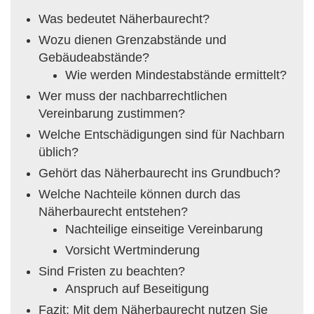
Was bedeutet Näherbaurecht?
Wozu dienen Grenzabstände und
Gebäudeabstände?
Wie werden Mindestabstände ermittelt?
Wer muss der nachbarrechtlichen
Vereinbarung zustimmen?
Welche Entschädigungen sind für Nachbarn
üblich?
Gehört das Näherbaurecht ins Grundbuch?
Welche Nachteile können durch das
Näherbaurecht entstehen?
Nachteilige einseitige Vereinbarung
Vorsicht Wertminderung
Sind Fristen zu beachten?
Anspruch auf Beseitigung
Fazit: Mit dem Näherbaurecht nutzen Sie