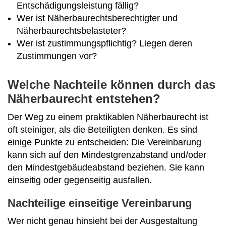
Entschädigungsleistung fällig?
Wer ist Näherbaurechtsberechtigter und
Näherbaurechtsbelasteter?
Wer ist zustimmungspflichtig? Liegen deren
Zustimmungen vor?
Welche Nachteile können durch das
Näherbaurecht entstehen?
Der Weg zu einem praktikablen Näherbaurecht ist
oft steiniger, als die Beteiligten denken. Es sind
einige Punkte zu entscheiden: Die Vereinbarung
kann sich auf den Mindestgrenzabstand und/oder
den Mindestgebäudeabstand beziehen. Sie kann
einseitig oder gegenseitig ausfallen.
Nachteilige einseitige Vereinbarung
Wer nicht genau hinsieht bei der Ausgestaltung