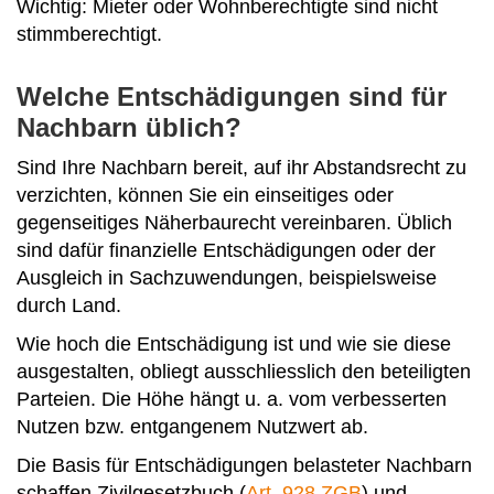
Wichtig: Mieter oder Wohnberechtigte sind nicht
stimmberechtigt.
Welche Entschädigungen sind für
Nachbarn üblich?
Sind Ihre Nachbarn bereit, auf ihr Abstandsrecht zu
verzichten, können Sie ein einseitiges oder
gegenseitiges Näherbaurecht vereinbaren. Üblich
sind dafür finanzielle Entschädigungen oder der
Ausgleich in Sachzuwendungen, beispielsweise
durch Land.
Wie hoch die Entschädigung ist und wie sie diese
ausgestalten, obliegt ausschliesslich den beteiligten
Parteien. Die Höhe hängt u. a. vom verbesserten
Nutzen bzw. entgangenem Nutzwert ab.
Die Basis für Entschädigungen belasteter Nachbarn
schaffen Zivilgesetzbuch (
Art. 928 ZGB
) und