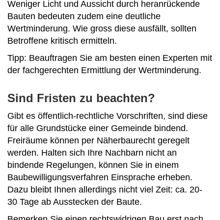
Weniger Licht und Aussicht durch heranrückende
Bauten bedeuten zudem eine deutliche
Wertminderung. Wie gross diese ausfällt, sollten
Betroffene kritisch ermitteln.
Tipp: Beauftragen Sie am besten einen Experten mit
der fachgerechten Ermittlung der Wertminderung.
Sind Fristen zu beachten?
Gibt es öffentlich-rechtliche Vorschriften, sind diese
für alle Grundstücke einer Gemeinde bindend.
Freiräume können per Näherbaurecht geregelt
werden. Halten sich Ihre Nachbarn nicht an
bindende Regelungen, können Sie in einem
Baubewilligungsverfahren Einsprache erheben.
Dazu bleibt Ihnen allerdings nicht viel Zeit: ca. 20-
30 Tage ab Ausstecken der Baute.
Bemerken Sie einen rechtswidrigen Bau erst nach