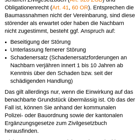
Obligationenrecht (
Art. 41
,
60 OR
). Entsprechen die
Baumassnahmen nicht der Vereinbarung, sind diese
störender als erwartet oder haben die Nachbarn
nicht zugestimmt, besteht ggf. Anspruch auf:
Beseitigung der Störung
Unterlassung fernerer Störung
Schadenersatz (Schadenersatzforderungen an
Nachbarn verjähren innert 1 bis 10 Jahren ab
Kenntnis über den Schaden bzw. seit der
schädigenden Handlung)
Das gilt allerdings nur, wenn die Einwirkung auf das
benachbarte Grundstück übermässig ist. Ob das der
Fall ist, können Sie anhand der kommunalen
Polizei- oder Bauordnung sowie der kantonalen
Ergänzungsgesetze zum Zivilgesetzbuch
herausfinden.