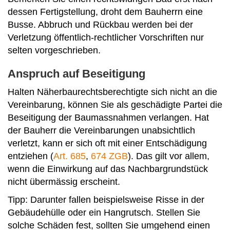
dessen Fertigstellung, droht dem Bauherrn eine
Busse. Abbruch und Rückbau werden bei der
Verletzung öffentlich-rechtlicher Vorschriften nur
selten vorgeschrieben.
Anspruch auf Beseitigung
Halten Näherbaurechtsberechtigte sich nicht an die
Vereinbarung, können Sie als geschädigte Partei die
Beseitigung der Baumassnahmen verlangen. Hat
der Bauherr die Vereinbarungen unabsichtlich
verletzt, kann er sich oft mit einer Entschädigung
entziehen (
Art. 685
,
674 ZGB
). Das gilt vor allem,
wenn die Einwirkung auf das Nachbargrundstück
nicht übermässig erscheint.
Tipp: Darunter fallen beispielsweise Risse in der
Gebäudehülle oder ein Hangrutsch. Stellen Sie
solche Schäden fest, sollten Sie umgehend einen