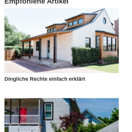
Empfohlene Artikel
Dingliche Rechte einfach erklärt