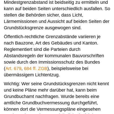
Mindestgrenzabstand ist beidseitig zu ermitteln und
kann auf beiden Seiten unterschiedlich ausfallen. So
stellen die Behörden sicher, dass Licht,
Lärmemissionen und Aussicht auf beiden Seiten der
Grundstücksgrenze ausgewogen sind.
Öffentlich-rechtliche Grenzabstände variieren je
nach Bauzone, Art des Gebäudes und Kanton.
Reglementiert sind die Parteien durch
Abstandsregeln der kommunalen Bauvorschriften
sowie durch den Immissionsschutz des Bundes
(
Art. 679
,
684 ff. ZGB
), beispielsweise bei
übermässigem Lichtentzug.
Wichtig: Wer seine Grundstücksgrenzen nicht kennt
und keine Pläne mehr darüber hat, kann beim
Grundbuchamt nachfragen. Wurde bereits eine
amtliche Grundbuchvermessung durchgeführt,
können dort die Vermessungspläne eingesehen