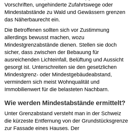
Vorschriften, ungehinderte Zufahrtswege oder
Mindestabstände zu Wald und Gewässern grenzen
das Näherbaurecht ein.
Die Betroffenen sollten sich vor Zustimmung
allerdings bewusst machen, wozu
Mindestgrenzabstände dienen. Stellen sie doch
sicher, dass zwischen der Bebauung für
ausreichenden Lichteinfall, Belüftung und Aussicht
gesorgt ist. Unterschreiten sie den gesetzlichen
Mindestgrenz- oder Mindestgebäudeabstand,
vermindern sich meist Wohnqualität und
Immobilienwert für die belasteten Nachbarn.
Wie werden Mindestabstände ermittelt?
Unter Grenzabstand versteht man in der Schweiz
die kürzeste Entfernung von der Grundstücksgrenze
zur Fassade eines Hauses. Der