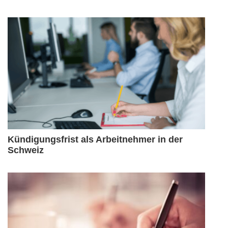
Kündigungsfrist als Arbeitnehmer in der
Schweiz