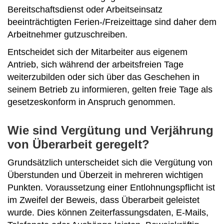
Bereitschaftsdienst oder Arbeitseinsatz
beeinträchtigten Ferien-/Freizeittage sind daher dem
Arbeitnehmer gutzuschreiben.
Entscheidet sich der Mitarbeiter aus eigenem
Antrieb, sich während der arbeitsfreien Tage
weiterzubilden oder sich über das Geschehen in
seinem Betrieb zu informieren, gelten freie Tage als
gesetzeskonform in Anspruch genommen.
Wie sind Vergütung und Verjährung
von Überarbeit geregelt?
Grundsätzlich unterscheidet sich die Vergütung von
Überstunden und Überzeit in mehreren wichtigen
Punkten. Voraussetzung einer Entlohnungspflicht ist
im Zweifel der Beweis, dass Überarbeit geleistet
wurde. Dies können Zeiterfassungsdaten, E-Mails,