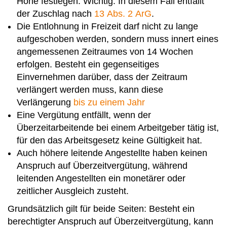
Höhe festlegen. Wichtig: In diesem Fall entfällt
der Zuschlag nach
13 Abs. 2 ArG
.
Die Entlohnung in Freizeit darf nicht zu lange
aufgeschoben werden, sondern muss innert eines
angemessenen Zeitraumes von 14 Wochen
erfolgen. Besteht ein gegenseitiges
Einvernehmen darüber, dass der Zeitraum
verlängert werden muss, kann diese
Verlängerung
bis zu einem Jahr
Eine Vergütung entfällt, wenn der
Überzeitarbeitende bei einem Arbeitgeber tätig ist,
für den das Arbeitsgesetz keine Gültigkeit hat.
Auch höhere leitende Angestellte haben keinen
Anspruch auf Überzeitvergütung, während
leitenden Angestellten ein monetärer oder
zeitlicher Ausgleich zusteht.
Grundsätzlich gilt für beide Seiten: Besteht ein
berechtigter Anspruch auf Überzeitvergütung, kann