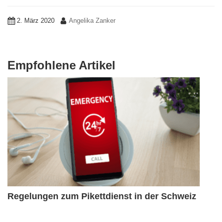
2. März 2020
Angelika Zanker
Empfohlene Artikel
Regelungen zum Pikettdienst in der Schweiz