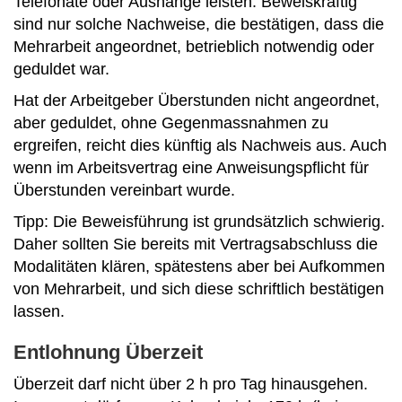
Telefonate oder Aushänge leisten. Beweiskräftig
sind nur solche Nachweise, die bestätigen, dass die
Mehrarbeit angeordnet, betrieblich notwendig oder
geduldet war.
Hat der Arbeitgeber Überstunden nicht angeordnet,
aber geduldet, ohne Gegenmassnahmen zu
ergreifen, reicht dies künftig als Nachweis aus. Auch
wenn im Arbeitsvertrag eine Anweisungspflicht für
Überstunden vereinbart wurde.
Tipp: Die Beweisführung ist grundsätzlich schwierig.
Daher sollten Sie bereits mit Vertragsabschluss die
Modalitäten klären, spätestens aber bei Aufkommen
von Mehrarbeit, und sich diese schriftlich bestätigen
lassen.
Entlohnung Überzeit
Überzeit darf nicht über 2 h pro Tag hinausgehen.