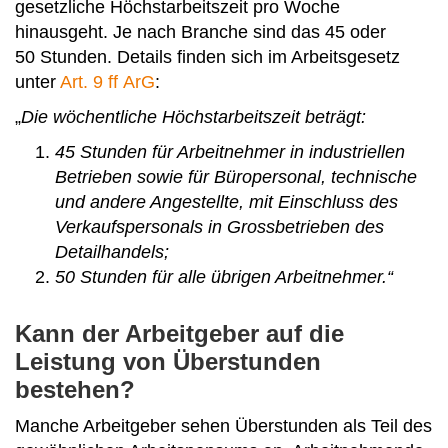
gesetzliche Höchstarbeitszeit pro Woche
hinausgeht. Je nach Branche sind das 45 oder
50 Stunden. Details finden sich im Arbeitsgesetz
unter
Art. 9 ff ArG
:
„
Die wöchentliche Höchstarbeitszeit beträgt:
45 Stunden für Arbeitnehmer in industriellen
Betrieben sowie für Büropersonal, technische
und andere Angestellte, mit Einschluss des
Verkaufspersonals in Grossbetrieben des
Detailhandels;
50 Stunden für alle übrigen Arbeitnehmer.“
Kann der Arbeitgeber auf die
Leistung von Überstunden
bestehen?
Manche Arbeitgeber sehen Überstunden als Teil des