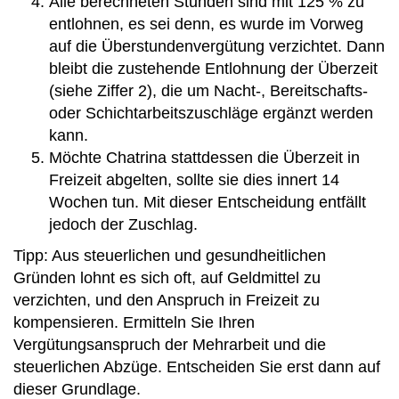
Alle berechneten Stunden sind mit 125 % zu
entlohnen, es sei denn, es wurde im Vorweg
auf die Überstundenvergütung verzichtet. Dann
bleibt die zustehende Entlohnung der Überzeit
(siehe Ziffer 2), die um Nacht-, Bereitschafts-
oder Schichtarbeitszuschläge ergänzt werden
kann.
Möchte Chatrina stattdessen die Überzeit in
Freizeit abgelten, sollte sie dies innert 14
Wochen tun. Mit dieser Entscheidung entfällt
jedoch der Zuschlag.
Tipp: Aus steuerlichen und gesundheitlichen
Gründen lohnt es sich oft, auf Geldmittel zu
verzichten, und den Anspruch in Freizeit zu
kompensieren. Ermitteln Sie Ihren
Vergütungsanspruch der Mehrarbeit und die
steuerlichen Abzüge. Entscheiden Sie erst dann auf
dieser Grundlage.