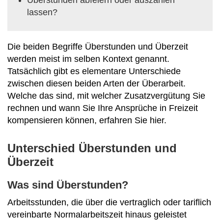
lassen?
Die beiden Begriffe Überstunden und Überzeit
werden meist im selben Kontext genannt.
Tatsächlich gibt es elementare Unterschiede
zwischen diesen beiden Arten der Überarbeit.
Welche das sind, mit welcher Zusatzvergütung Sie
rechnen und wann Sie Ihre Ansprüche in Freizeit
kompensieren können, erfahren Sie hier.
Unterschied Überstunden und
Überzeit
Was sind Überstunden?
Arbeitsstunden, die über die vertraglich oder tariflich
vereinbarte Normalarbeitszeit hinaus geleistet