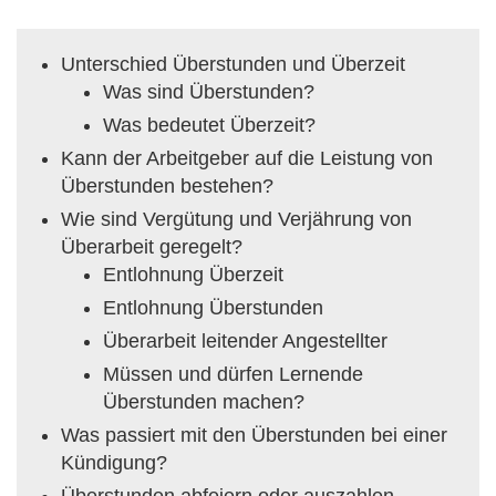
Unterschied Überstunden und Überzeit
Was sind Überstunden?
Was bedeutet Überzeit?
Kann der Arbeitgeber auf die Leistung von
Überstunden bestehen?
Wie sind Vergütung und Verjährung von
Überarbeit geregelt?
Entlohnung Überzeit
Entlohnung Überstunden
Überarbeit leitender Angestellter
Müssen und dürfen Lernende
Überstunden machen?
Was passiert mit den Überstunden bei einer
Kündigung?
Überstunden abfeiern oder auszahlen