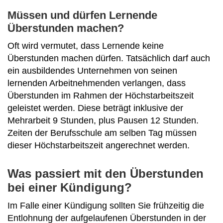
Müssen und dürfen Lernende
Überstunden machen?
Oft wird vermutet, dass Lernende keine
Überstunden machen dürfen. Tatsächlich darf auch
ein ausbildendes Unternehmen von seinen
lernenden Arbeitnehmenden verlangen, dass
Überstunden im Rahmen der Höchstarbeitszeit
geleistet werden. Diese beträgt inklusive der
Mehrarbeit 9 Stunden, plus Pausen 12 Stunden.
Zeiten der Berufsschule am selben Tag müssen
dieser Höchstarbeitszeit angerechnet werden.
Was passiert mit den Überstunden
bei einer Kündigung?
Im Falle einer Kündigung sollten Sie frühzeitig die
Entlohnung der aufgelaufenen Überstunden in der