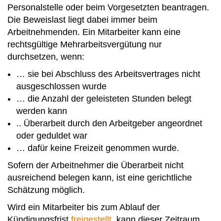
Personalstelle oder beim Vorgesetzten beantragen.
Die Beweislast liegt dabei immer beim
Arbeitnehmenden. Ein Mitarbeiter kann eine
rechtsgültige Mehrarbeitsvergütung nur
durchsetzen, wenn:
… sie bei Abschluss des Arbeitsvertrages nicht
ausgeschlossen wurde
… die Anzahl der geleisteten Stunden belegt
werden kann
.. Überarbeit durch den Arbeitgeber angeordnet
oder geduldet war
… dafür keine Freizeit genommen wurde.
Sofern der Arbeitnehmer die Überarbeit nicht
ausreichend belegen kann, ist eine gerichtliche
Schätzung möglich.
Wird ein Mitarbeiter bis zum Ablauf der
Kündigungsfrist
freigestellt
, kann dieser Zeitraum