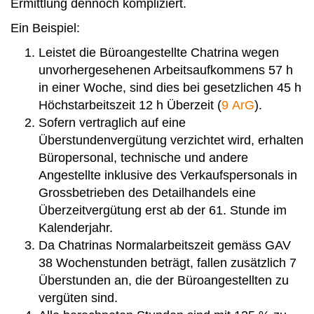
Ermittlung dennoch kompliziert.
Ein Beispiel:
Leistet die Büroangestellte Chatrina wegen
unvorhergesehenen Arbeitsaufkommens 57 h
in einer Woche, sind dies bei gesetzlichen 45 h
Höchstarbeitszeit 12 h Überzeit (
9 ArG
).
Sofern vertraglich auf eine
Überstundenvergütung verzichtet wird, erhalten
Büropersonal, technische und andere
Angestellte inklusive des Verkaufspersonals in
Grossbetrieben des Detailhandels eine
Überzeitvergütung erst ab der 61. Stunde im
Kalenderjahr.
Da Chatrinas Normalarbeitszeit gemäss GAV
38 Wochenstunden beträgt, fallen zusätzlich 7
Überstunden an, die der Büroangestellten zu
vergüten sind.