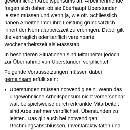
gewöhnlichen Arbeitspensums an. Arbeitnehmende
fragen sich daher, ob sie überhaupt Überstunden
leisten müssen und wenn ja, wie oft. Schliesslich
haben Arbeitnehmer ihre Leistung grundsätzlich
innert der Normalarbeitszeit zu erbringen. Dabei gilt
die vertraglich oder tariflich vereinbarte
Wochenarbeitszeit als Massstab.
In besonderen Situationen sind Mitarbeiter jedoch
zur Übernahme von Überstunden verpflichtet.
Folgende Voraussetzungen müssen dabei
gemeinsam
erfüllt sein:
Überstunden müssen notwendig sein. Wenn das
ungewöhnliche Arbeitspensum nicht vorhersehbar
war, beispielsweise durch erkrankte Mitarbeiter,
sind Arbeitnehmer verpflichtet, Überstunden zu
leisten. Das gilt auch bei notwendigen
Rechnungsabschlüssen, Inventaraktivitäten und