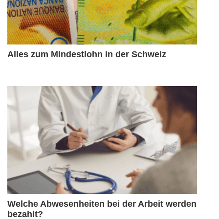
Alles zum Mindestlohn in der Schweiz
Welche Abwesenheiten bei der Arbeit werden
bezahlt?