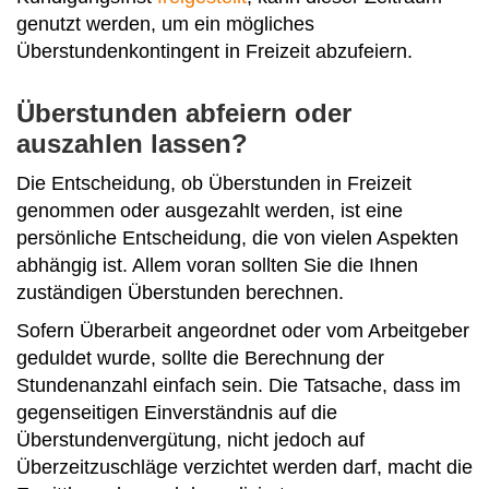
genutzt werden, um ein mögliches
Überstundenkontingent in Freizeit abzufeiern.
Überstunden abfeiern oder
auszahlen lassen?
Die Entscheidung, ob Überstunden in Freizeit
genommen oder ausgezahlt werden, ist eine
persönliche Entscheidung, die von vielen Aspekten
abhängig ist. Allem voran sollten Sie die Ihnen
zuständigen Überstunden berechnen.
Sofern Überarbeit angeordnet oder vom Arbeitgeber
geduldet wurde, sollte die Berechnung der
Stundenanzahl einfach sein. Die Tatsache, dass im
gegenseitigen Einverständnis auf die
Überstundenvergütung, nicht jedoch auf
Überzeitzuschläge verzichtet werden darf, macht die