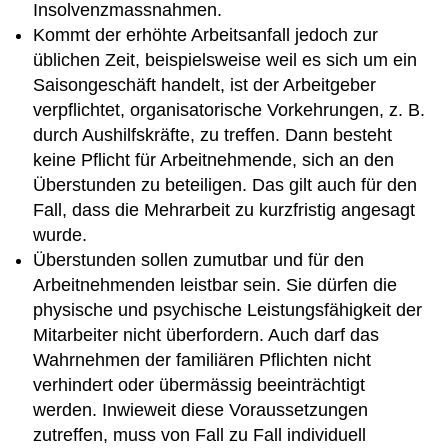
Insolvenzmassnahmen.
Kommt der erhöhte Arbeitsanfall jedoch zur
üblichen Zeit, beispielsweise weil es sich um ein
Saisongeschäft handelt, ist der Arbeitgeber
verpflichtet, organisatorische Vorkehrungen, z. B.
durch Aushilfskräfte, zu treffen. Dann besteht
keine Pflicht für Arbeitnehmende, sich an den
Überstunden zu beteiligen. Das gilt auch für den
Fall, dass die Mehrarbeit zu kurzfristig angesagt
wurde.
Überstunden sollen zumutbar und für den
Arbeitnehmenden leistbar sein. Sie dürfen die
physische und psychische Leistungsfähigkeit der
Mitarbeiter nicht überfordern. Auch darf das
Wahrnehmen der familiären Pflichten nicht
verhindert oder übermässig beeinträchtigt
werden. Inwieweit diese Voraussetzungen
zutreffen, muss von Fall zu Fall individuell