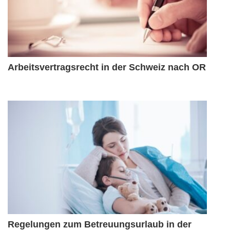
Arbeitsvertragsrecht in der Schweiz nach OR
Regelungen zum Betreuungsurlaub in der