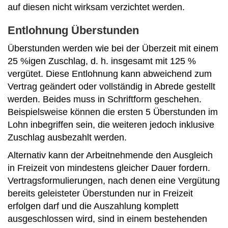
auf diesen nicht wirksam verzichtet werden.
Entlohnung Überstunden
Überstunden werden wie bei der Überzeit mit einem
25 %igen Zuschlag, d. h. insgesamt mit 125 %
vergütet. Diese Entlohnung kann abweichend zum
Vertrag geändert oder vollständig in Abrede gestellt
werden. Beides muss in Schriftform geschehen.
Beispielsweise können die ersten 5 Überstunden im
Lohn inbegriffen sein, die weiteren jedoch inklusive
Zuschlag ausbezahlt werden.
Alternativ kann der Arbeitnehmende den Ausgleich
in Freizeit von mindestens gleicher Dauer fordern.
Vertragsformulierungen, nach denen eine Vergütung
bereits geleisteter Überstunden nur in Freizeit
erfolgen darf und die Auszahlung komplett
ausgeschlossen wird, sind in einem bestehenden