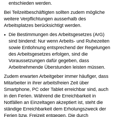
entschieden werden.
Bei Teilzeitbeschäftigten sollten zudem mögliche
weitere Verpflichtungen ausserhalb des
Arbeitsplatzes berücksichtigt werden.
Die Bestimmungen des Arbeitsgesetzes (ArG)
sind bindend: Nur wenn Arbeits- und Ruhezeiten
sowie Entlohnung entsprechend der Regelungen
des Arbeitsgesetzes erfolgen, sind die
Voraussetzungen dafür gegeben, dass
Arbeitnehmende Überstunden leisten müssen.
Zudem erwarten Arbeitgeber immer häufiger, dass
Mitarbeiter in ihrer arbeitsfreien Zeit über
Smartphone, PC oder Tablet erreichbar sind, auch
in den Ferien. Während die Erreichbarkeit in
Notfällen an Einzeltagen akzeptiert ist, steht die
ständige Erreichbarkeit dem Erholungszweck der
Ferien bzw. Freizeit entgegen. Die durch