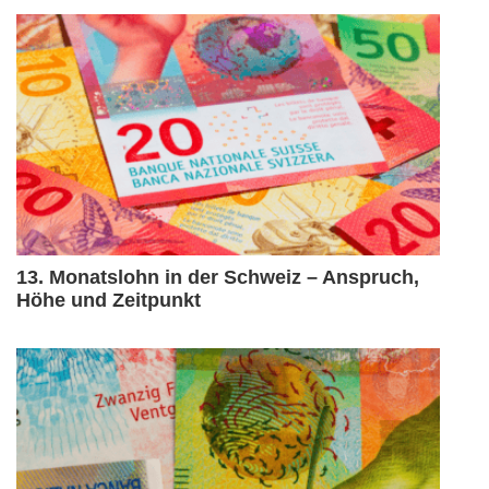
13. Monatslohn in der Schweiz – Anspruch,
Höhe und Zeitpunkt