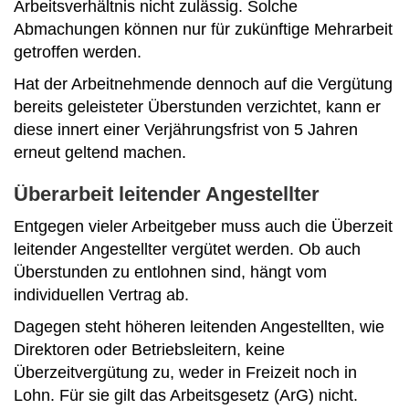
Arbeitsverhältnis nicht zulässig. Solche
Abmachungen können nur für zukünftige Mehrarbeit
getroffen werden.
Hat der Arbeitnehmende dennoch auf die Vergütung
bereits geleisteter Überstunden verzichtet, kann er
diese innert einer Verjährungsfrist von 5 Jahren
erneut geltend machen.
Überarbeit leitender Angestellter
Entgegen vieler Arbeitgeber muss auch die Überzeit
leitender Angestellter vergütet werden. Ob auch
Überstunden zu entlohnen sind, hängt vom
individuellen Vertrag ab.
Dagegen steht höheren leitenden Angestellten, wie
Direktoren oder Betriebsleitern, keine
Überzeitvergütung zu, weder in Freizeit noch in
Lohn. Für sie gilt das Arbeitsgesetz (ArG) nicht.