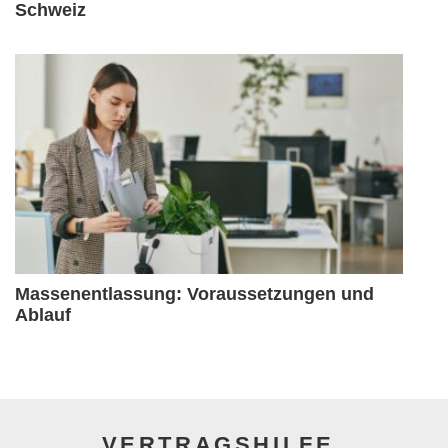
Schweiz
Massenentlassung: Voraussetzungen und
Ablauf
VERTRAGSHILFE