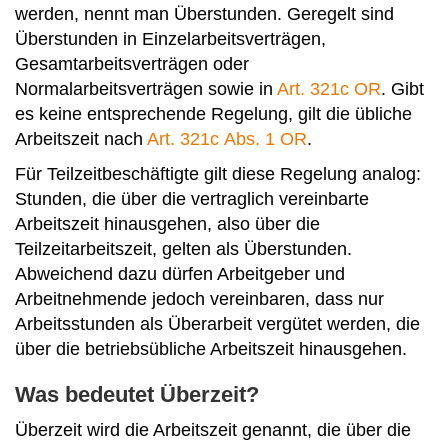
werden, nennt man Überstunden. Geregelt sind
Überstunden in Einzelarbeitsverträgen,
Gesamtarbeitsverträgen oder
Normalarbeitsverträgen sowie in
Art. 321c OR
. Gibt
es keine entsprechende Regelung, gilt die übliche
Arbeitszeit nach
Art. 321c Abs. 1 OR
.
Für Teilzeitbeschäftigte gilt diese Regelung analog:
Stunden, die über die vertraglich vereinbarte
Arbeitszeit hinausgehen, also über die
Teilzeitarbeitszeit, gelten als Überstunden.
Abweichend dazu dürfen Arbeitgeber und
Arbeitnehmende jedoch vereinbaren, dass nur
Arbeitsstunden als Überarbeit vergütet werden, die
über die betriebsübliche Arbeitszeit hinausgehen.
Was bedeutet Überzeit?
Überzeit wird die Arbeitszeit genannt, die über die