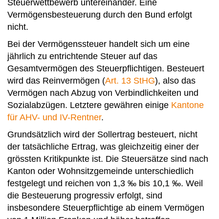
Steuerwettbewerb untereinander. Eine
Vermögensbesteuerung durch den Bund erfolgt
nicht.
Bei der Vermögenssteuer handelt sich um eine
jährlich zu entrichtende Steuer auf das
Gesamtvermögen des Steuerpflichtigen. Besteuert
wird das Reinvermögen (
Art. 13 StHG
), also das
Vermögen nach Abzug von Verbindlichkeiten und
Sozialabzügen. Letztere gewähren einige
Kantone
für AHV- und IV-Rentner
.
Grundsätzlich wird der Sollertrag besteuert, nicht
der tatsächliche Ertrag, was gleichzeitig einer der
grössten Kritikpunkte ist. Die Steuersätze sind nach
Kanton oder Wohnsitzgemeinde unterschiedlich
festgelegt und reichen von 1,3 ‰ bis 10,1 ‰. Weil
die Besteuerung progressiv erfolgt, sind
insbesondere Steuerpflichtige ab einem Vermögen