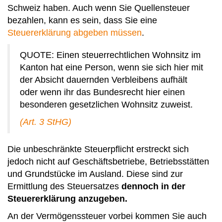
Schweiz haben. Auch wenn Sie Quellensteuer
bezahlen, kann es sein, dass Sie eine
Steuererklärung abgeben müssen
.
QUOTE: Einen steuerrechtlichen Wohnsitz im
Kanton hat eine Person, wenn sie sich hier mit
der Absicht dauernden Verbleibens aufhält
oder wenn ihr das Bundesrecht hier einen
besonderen gesetzlichen Wohnsitz zuweist.
(Art. 3 StHG)
Die unbeschränkte Steuerpflicht erstreckt sich
jedoch nicht auf Geschäftsbetriebe, Betriebsstätten
und Grundstücke im Ausland. Diese sind zur
Ermittlung des Steuersatzes
dennoch in der
Steuererklärung anzugeben.
An der Vermögenssteuer vorbei kommen Sie auch