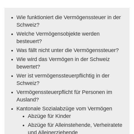
Wie funktioniert die Vermögenssteuer in der
Schweiz?
Welche Vermögensobjekte werden
besteuert?
Was fällt nicht unter die Vermögenssteuer?
Wie wird das Vermögen in der Schweiz
bewertet?
Wer ist vermögenssteuerpflichtig in der
Schweiz?
Vermögenssteuerpflicht für Personen im
Ausland?
Kantonale Sozialabzüge vom Vermögen
Abzüge für Kinder
Abzüge für Alleinstehende, Verheiratete
und Alleinerziehende