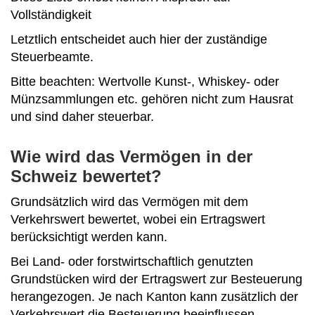
Vollständigkeit
Letztlich entscheidet auch hier der zuständige
Steuerbeamte.
Bitte beachten: Wertvolle Kunst-, Whiskey- oder
Münzsammlungen etc. gehören nicht zum Hausrat
und sind daher steuerbar.
Wie wird das Vermögen in der
Schweiz bewertet?
Grundsätzlich wird das Vermögen mit dem
Verkehrswert bewertet, wobei ein Ertragswert
berücksichtigt werden kann.
Bei Land- oder forstwirtschaftlich genutzten
Grundstücken wird der Ertragswert zur Besteuerung
herangezogen. Je nach Kanton kann zusätzlich der
Verkehrswert die Besteuerung beeinflussen.