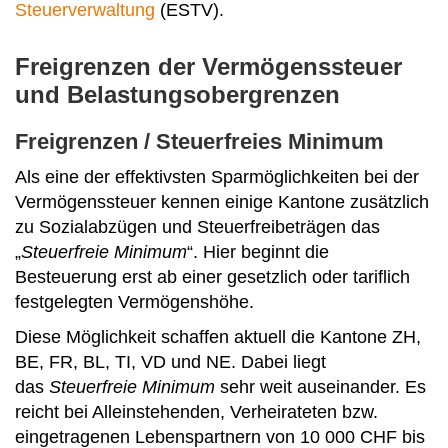
Steuerverwaltung
(ESTV).
Freigrenzen der Vermögenssteuer
und Belastungsobergrenzen
Freigrenzen / Steuerfreies Minimum
Als eine der effektivsten Sparmöglichkeiten bei der
Vermögenssteuer kennen einige Kantone zusätzlich
zu Sozialabzügen und Steuerfreibeträgen das
„
Steuerfreie Minimum
“. Hier beginnt die
Besteuerung erst ab einer gesetzlich oder tariflich
festgelegten Vermögenshöhe.
Diese Möglichkeit schaffen aktuell die Kantone ZH,
BE, FR, BL, TI, VD und NE. Dabei liegt
das
Steuerfreie Minimum
sehr weit auseinander. Es
reicht bei Alleinstehenden, Verheirateten bzw.
eingetragenen Lebenspartnern von 10 000 CHF bis