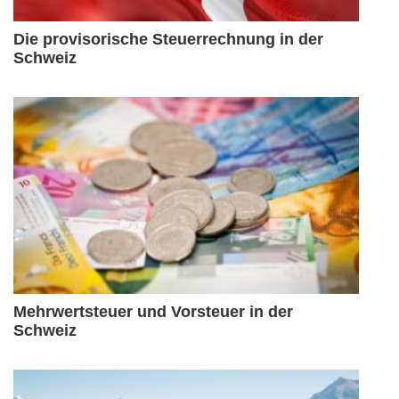
Die provisorische Steuerrechnung in der
Schweiz
Mehrwertsteuer und Vorsteuer in der
Schweiz