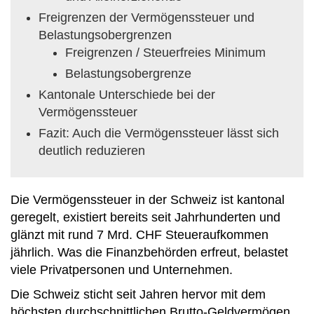
Freigrenzen der Vermögenssteuer und
Belastungsobergrenzen
Freigrenzen / Steuerfreies Minimum
Belastungsobergrenze
Kantonale Unterschiede bei der
Vermögenssteuer
Fazit: Auch die Vermögenssteuer lässt sich
deutlich reduzieren
Die Vermögenssteuer in der Schweiz ist kantonal
geregelt, existiert bereits seit Jahrhunderten und
glänzt mit rund 7 Mrd. CHF Steueraufkommen
jährlich. Was die Finanzbehörden erfreut, belastet
viele Privatpersonen und Unternehmen.
Die Schweiz sticht seit Jahren hervor mit dem
höchsten durchschnittlichen Brutto-Geldvermögen.