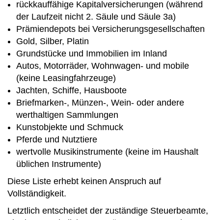
rückkauffähige Kapitalversicherungen (während
der Laufzeit nicht 2. Säule und Säule 3a)
Prämiendepots bei Versicherungsgesellschaften
Gold, Silber, Platin
Grundstücke und Immobilien im Inland
Autos, Motorräder, Wohnwagen- und mobile
(keine Leasingfahrzeuge)
Jachten, Schiffe, Hausboote
Briefmarken-, Münzen-, Wein- oder andere
werthaltigen Sammlungen
Kunstobjekte und Schmuck
Pferde und Nutztiere
wertvolle Musikinstrumente (keine im Haushalt
üblichen Instrumente)
Diese Liste erhebt keinen Anspruch auf
Vollständigkeit.
Letztlich entscheidet der zuständige Steuerbeamte,