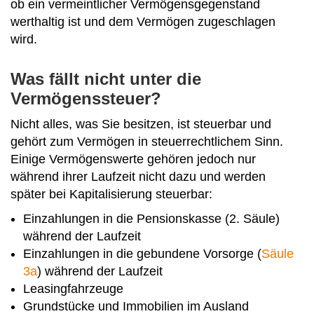
ob ein vermeintlicher Vermögensgegenstand
werthaltig ist und dem Vermögen zugeschlagen
wird.
Was fällt nicht unter die
Vermögenssteuer?
Nicht alles, was Sie besitzen, ist steuerbar und
gehört zum Vermögen in steuerrechtlichem Sinn.
Einige Vermögenswerte gehören jedoch nur
während ihrer Laufzeit nicht dazu und werden
später bei Kapitalisierung steuerbar:
Einzahlungen in die Pensionskasse (2. Säule)
während der Laufzeit
Einzahlungen in die gebundene Vorsorge (
Säule
3a
) während der Laufzeit
Leasingfahrzeuge
Grundstücke und Immobilien im Ausland