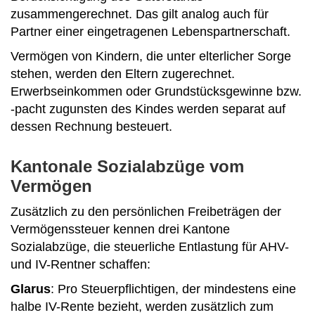
zusammengerechnet. Das gilt analog auch für
Partner einer eingetragenen Lebenspartnerschaft.
Vermögen von Kindern, die unter elterlicher Sorge
stehen, werden den Eltern zugerechnet.
Erwerbseinkommen oder Grundstücksgewinne bzw.
-pacht zugunsten des Kindes werden separat auf
dessen Rechnung besteuert.
Kantonale Sozialabzüge vom
Vermögen
Zusätzlich zu den persönlichen Freibeträgen der
Vermögenssteuer kennen drei Kantone
Sozialabzüge, die steuerliche Entlastung für AHV-
und IV-Rentner schaffen:
Glarus
: Pro Steuerpflichtigen, der mindestens eine
halbe IV-Rente bezieht, werden zusätzlich zum