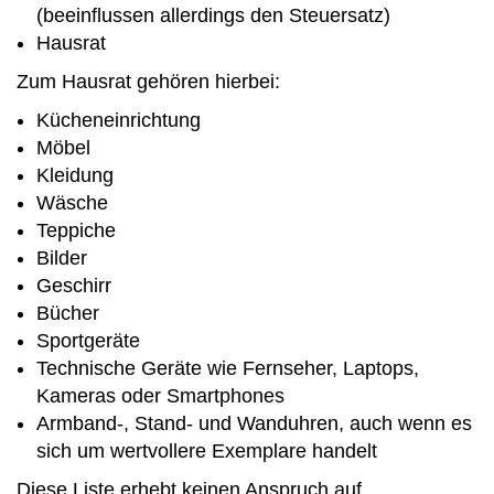
(beeinflussen allerdings den Steuersatz)
Hausrat
Zum Hausrat gehören hierbei:
Kücheneinrichtung
Möbel
Kleidung
Wäsche
Teppiche
Bilder
Geschirr
Bücher
Sportgeräte
Technische Geräte wie Fernseher, Laptops,
Kameras oder Smartphones
Armband-, Stand- und Wanduhren, auch wenn es
sich um wertvollere Exemplare handelt
Diese Liste erhebt keinen Anspruch auf