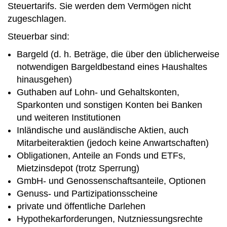
Steuertarifs. Sie werden dem Vermögen nicht
zugeschlagen.
Steuerbar sind:
Bargeld (d. h. Beträge, die über den üblicherweise
notwendigen Bargeldbestand eines Haushaltes
hinausgehen)
Guthaben auf Lohn- und Gehaltskonten,
Sparkonten und sonstigen Konten bei Banken
und weiteren Institutionen
Inländische und ausländische Aktien, auch
Mitarbeiteraktien (jedoch keine Anwartschaften)
Obligationen, Anteile an Fonds und ETFs,
Mietzinsdepot (trotz Sperrung)
GmbH- und Genossenschaftsanteile, Optionen
Genuss- und Partizipationsscheine
private und öffentliche Darlehen
Hypothekarforderungen, Nutzniessungsrechte