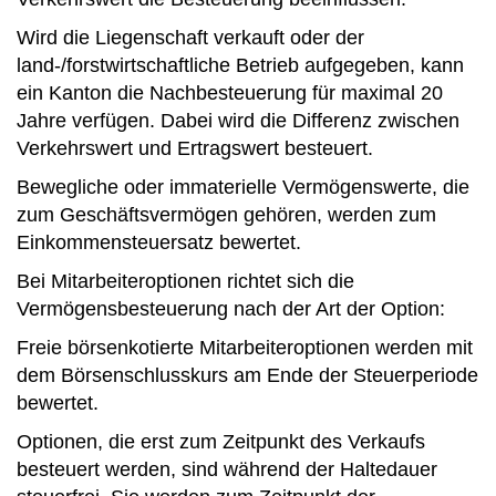
Wird die Liegenschaft verkauft oder der
land-/forstwirtschaftliche Betrieb aufgegeben, kann
ein Kanton die Nachbesteuerung für maximal 20
Jahre verfügen. Dabei wird die Differenz zwischen
Verkehrswert und Ertragswert besteuert.
Bewegliche oder immaterielle Vermögenswerte, die
zum Geschäftsvermögen gehören, werden zum
Einkommensteuersatz bewertet.
Bei Mitarbeiteroptionen richtet sich die
Vermögensbesteuerung nach der Art der Option:
Freie börsenkotierte Mitarbeiteroptionen werden mit
dem Börsenschlusskurs am Ende der Steuerperiode
bewertet.
Optionen, die erst zum Zeitpunkt des Verkaufs
besteuert werden, sind während der Haltedauer