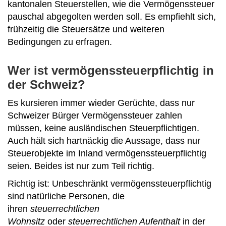
kantonalen Steuerstellen, wie die Vermögenssteuer
pauschal abgegolten werden soll. Es empfiehlt sich,
frühzeitig die Steuersätze und weiteren
Bedingungen zu erfragen.
Wer ist vermögenssteuerpflichtig in
der Schweiz?
Es kursieren immer wieder Gerüchte, dass nur
Schweizer Bürger Vermögenssteuer zahlen
müssen, keine ausländischen Steuerpflichtigen.
Auch hält sich hartnäckig die Aussage, dass nur
Steuerobjekte im Inland vermögenssteuerpflichtig
seien. Beides ist nur zum Teil richtig.
Richtig ist: Unbeschränkt vermögenssteuerpflichtig
sind natürliche Personen, die
ihren
steuerrechtlichen
Wohnsitz
oder
steuerrechtlichen Aufenthalt
in der