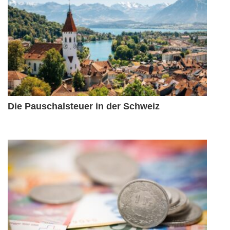
Die Pauschalsteuer in der Schweiz