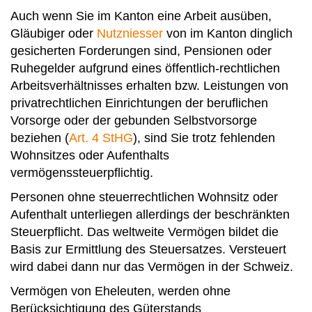
Auch wenn Sie im Kanton eine Arbeit ausüben,
Gläubiger oder
Nutzniesser
von im Kanton dinglich
gesicherten Forderungen sind, Pensionen oder
Ruhegelder aufgrund eines öffentlich-rechtlichen
Arbeitsverhältnisses erhalten bzw. Leistungen von
privatrechtlichen Einrichtungen der beruflichen
Vorsorge oder der gebunden Selbstvorsorge
beziehen (
Art. 4 StHG
), sind Sie trotz fehlenden
Wohnsitzes oder Aufenthalts
vermögenssteuerpflichtig.
Personen ohne steuerrechtlichen Wohnsitz oder
Aufenthalt unterliegen allerdings der beschränkten
Steuerpflicht. Das weltweite Vermögen bildet die
Basis zur Ermittlung des Steuersatzes. Versteuert
wird dabei dann nur das Vermögen in der Schweiz.
Vermögen von Eheleuten, werden ohne
Berücksichtigung des Güterstands