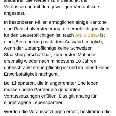
steuerfrei. Sie werden zum Zeitpunkt der
Veräusserung mit dem jeweiligen Verkaufskurs
angesetzt.
In besonderen Fällen ermöglichen einige Kantone
eine Pauschalversteuerung, die erheblich günstiger
für den Steuerpflichtigen ist. Nach
Art. 6 StHG
ist
eine „Besteuerung nach dem Aufwand“ möglich,
wenn der Steuerpflichtige keine Schweizer
Staatsbürgerschaft hat, zum ersten Mal oder
erstmalig wieder nach mindestens 10 Jahren
unbeschränkt steuerpflichtig ist und im Inland keiner
Erwerbstätigkeit nachgeht.
Bei Ehepaaren, die in ungetrennter Ehe leben,
müssen beide Partner die genannten
Voraussetzungen erfüllen. Das gilt analog für
eingetragene Lebenspartner.
Werden die Voraussetzungen erfüllt, bestimmen die