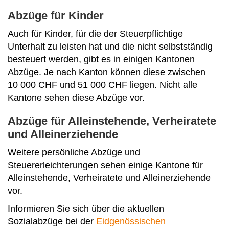
Abzüge für Kinder
Auch für Kinder, für die der Steuerpflichtige
Unterhalt zu leisten hat und die nicht selbstständig
besteuert werden, gibt es in einigen Kantonen
Abzüge. Je nach Kanton können diese zwischen
10 000 CHF und 51 000 CHF liegen. Nicht alle
Kantone sehen diese Abzüge vor.
Abzüge für Alleinstehende, Verheiratete
und Alleinerziehende
Weitere persönliche Abzüge und
Steuererleichterungen sehen einige Kantone für
Alleinstehende, Verheiratete und Alleinerziehende
vor.
Informieren Sie sich über die aktuellen
Sozialabzüge bei der
Eidgenössischen