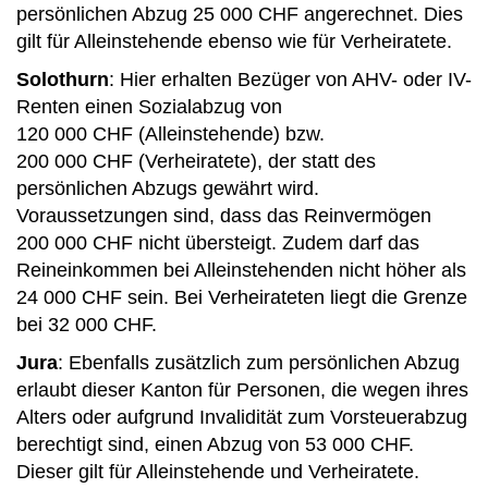
persönlichen Abzug­ 25 000 CHF angerechnet. Dies
gilt für Alleinstehende ebenso wie für Verheiratete.
Solothurn
: Hier erhalten Bezüger von AHV- oder IV-
Renten einen Sozialabzug von
120 000 CHF (Alleinstehende) bzw.
200 000 CHF (Verheiratete), der statt des
persönlichen Abzugs gewährt wird.
Voraussetzungen sind, dass das Reinvermögen
200 000 CHF nicht übersteigt. Zudem darf das
Reineinkommen bei Alleinstehenden nicht höher als
24 000 CHF sein. Bei Verheirateten liegt die Grenze
bei 32 000 CHF.
Jura
: Ebenfalls zusätzlich zum persönlichen Abzug
erlaubt dieser Kanton für Personen, die wegen ihres
Alters oder aufgrund Invalidität zum Vorsteuerabzug
berechtigt sind, einen Abzug von 53 000 CHF.
Dieser gilt für Alleinstehende und Verheiratete.