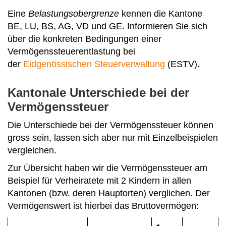
Eine
Belastungsobergrenze
kennen die Kantone
BE, LU, BS, AG, VD und GE. Informieren Sie sich
über die konkreten Bedingungen einer
Vermögenssteuerentlastung bei
der
Eidgenössischen Steuerverwaltung
(ESTV).
Kantonale Unterschiede bei der
Vermögenssteuer
Die Unterschiede bei der Vermögenssteuer können
gross sein, lassen sich aber nur mit Einzelbeispielen
vergleichen.
Zur Übersicht haben wir die Vermögenssteuer am
Beispiel für Verheiratete mit 2 Kindern in allen
Kantonen (bzw. deren Hauptorten) verglichen. Der
Vermögenswert ist hierbei das Bruttovermögen: