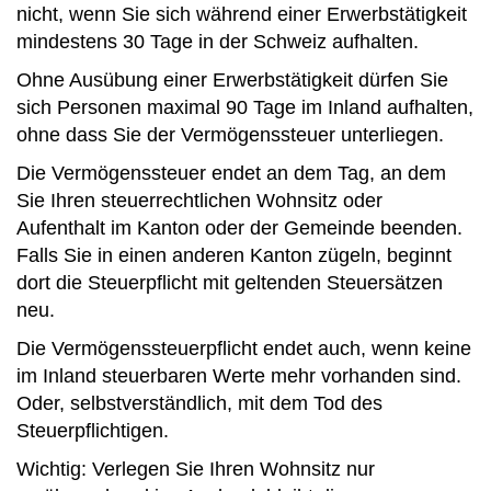
nicht, wenn Sie sich während einer Erwerbstätigkeit
mindestens 30 Tage in der Schweiz aufhalten.
Ohne Ausübung einer Erwerbstätigkeit dürfen Sie
sich Personen maximal 90 Tage im Inland aufhalten,
ohne dass Sie der Vermögenssteuer unterliegen.
Die Vermögenssteuer endet an dem Tag, an dem
Sie Ihren steuerrechtlichen Wohnsitz oder
Aufenthalt im Kanton oder der Gemeinde beenden.
Falls Sie in einen anderen Kanton zügeln, beginnt
dort die Steuerpflicht mit geltenden Steuersätzen
neu.
Die Vermögenssteuerpflicht endet auch, wenn keine
im Inland steuerbaren Werte mehr vorhanden sind.
Oder, selbstverständlich, mit dem Tod des
Steuerpflichtigen.
Wichtig: Verlegen Sie Ihren Wohnsitz nur