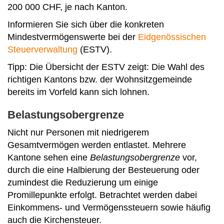
200 000 CHF, je nach Kanton.
Informieren Sie sich über die konkreten
Mindestvermögenswerte bei der
Eidgenössischen
Steuerverwaltung
(ESTV).
Tipp: Die Übersicht der ESTV zeigt: Die Wahl des
richtigen Kantons bzw. der Wohnsitzgemeinde
bereits im Vorfeld kann sich lohnen.
Belastungsobergrenze
Nicht nur Personen mit niedrigerem
Gesamtvermögen werden entlastet. Mehrere
Kantone sehen eine
Belastungsobergrenze
vor,
durch die eine Halbierung der Besteuerung oder
zumindest die Reduzierung um einige
Promillepunkte erfolgt. Betrachtet werden dabei
Einkommens- und Vermögenssteuern sowie häufig
auch die Kirchensteuer.