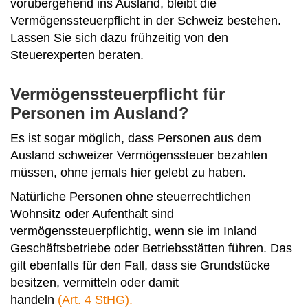
vorübergehend ins Ausland, bleibt die
Vermögenssteuerpflicht in der Schweiz bestehen.
Lassen Sie sich dazu frühzeitig von den
Steuerexperten beraten.
Vermögenssteuerpflicht für
Personen im Ausland?
Es ist sogar möglich, dass Personen aus dem
Ausland schweizer Vermögenssteuer bezahlen
müssen, ohne jemals hier gelebt zu haben.
Natürliche Personen ohne steuerrechtlichen
Wohnsitz oder Aufenthalt sind
vermögenssteuerpflichtig, wenn sie im Inland
Geschäftsbetriebe oder Betriebsstätten führen. Das
gilt ebenfalls für den Fall, dass sie Grundstücke
besitzen, vermitteln oder damit
handeln
(Art. 4 StHG).