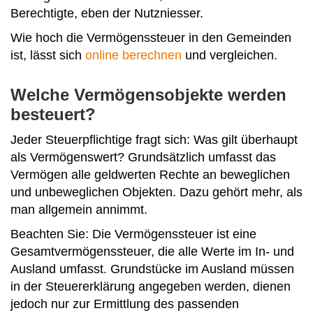
Berechtigte, eben der Nutzniesser.
Wie hoch die Vermögenssteuer in den Gemeinden
ist, lässt sich
online berechnen
und vergleichen.
Welche Vermögensobjekte werden
besteuert?
Jeder Steuerpflichtige fragt sich: Was gilt überhaupt
als Vermögenswert? Grundsätzlich umfasst das
Vermögen alle geldwerten Rechte an beweglichen
und unbeweglichen Objekten. Dazu gehört mehr, als
man allgemein annimmt.
Beachten Sie: Die Vermögenssteuer ist eine
Gesamtvermögenssteuer, die alle Werte im In- und
Ausland umfasst. Grundstücke im Ausland müssen
in der Steuererklärung angegeben werden, dienen
jedoch nur zur Ermittlung des passenden