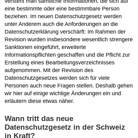
versteht man sämtliche Informationen, die sich auf
eine bestimmte oder eine bestimmbare Person
beziehen. Im neuen Datenschutzgesetz werden
unter Anderem auch die Anforderungen an die
Datenschutzerklärung verschärft: Im Rahmen der
Revision wurden insbesondere wesentlich strengere
Sanktionen eingeführt, erweiterte
Informationspflichten geschaffen und die Pflicht zur
Erstellung eines Bearbeitungsverzeichnisses
aufgenommen. Mit der Revision des
Datenschutzgesetzes werden sich für viele
Personen auch neue Fragen stellen. Deshalb gehen
wir hier auf einige wichtige Änderungen ein und
erläutern diese etwas näher.
Wann tritt das neue
Datenschutzgesetz in der Schweiz
in Kraft?