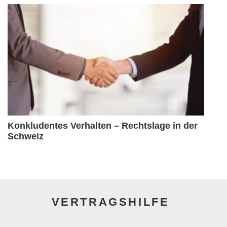
Konkludentes Verhalten – Rechtslage in der
Schweiz
VERTRAGSHILFE