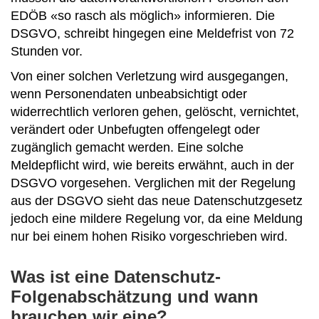
EDÖB «so rasch als möglich» informieren. Die
DSGVO, schreibt hingegen eine Meldefrist von 72
Stunden vor.
Von einer solchen Verletzung wird ausgegangen,
wenn Personendaten unbeabsichtigt oder
widerrechtlich verloren gehen, gelöscht, vernichtet,
verändert oder Unbefugten offengelegt oder
zugänglich gemacht werden. Eine solche
Meldepflicht wird, wie bereits erwähnt, auch in der
DSGVO vorgesehen. Verglichen mit der Regelung
aus der DSGVO sieht das neue Datenschutzgesetz
jedoch eine mildere Regelung vor, da eine Meldung
nur bei einem hohen Risiko vorgeschrieben wird.
Was ist eine Datenschutz-
Folgenabschätzung und wann
brauchen wir eine?