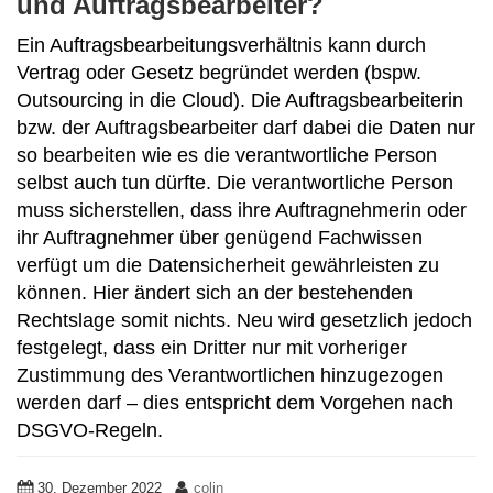
und Auftragsbearbeiter?
Ein Auftragsbearbeitungsverhältnis kann durch
Vertrag oder Gesetz begründet werden (bspw.
Outsourcing in die Cloud). Die Auftragsbearbeiterin
bzw. der Auftragsbearbeiter darf dabei die Daten nur
so bearbeiten wie es die verantwortliche Person
selbst auch tun dürfte. Die verantwortliche Person
muss sicherstellen, dass ihre Auftragnehmerin oder
ihr Auftragnehmer über genügend Fachwissen
verfügt um die Datensicherheit gewährleisten zu
können. Hier ändert sich an der bestehenden
Rechtslage somit nichts. Neu wird gesetzlich jedoch
festgelegt, dass ein Dritter nur mit vorheriger
Zustimmung des Verantwortlichen hinzugezogen
werden darf – dies entspricht dem Vorgehen nach
DSGVO-Regeln.
30. Dezember 2022
colin