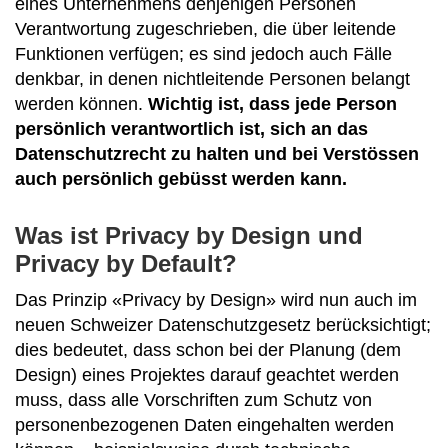
eines Unternehmens denjenigen Personen
Verantwortung zugeschrieben, die über leitende
Funktionen verfügen; es sind jedoch auch Fälle
denkbar, in denen nichtleitende Personen belangt
werden können.
Wichtig ist, dass jede Person
persönlich verantwortlich ist, sich an das
Datenschutzrecht zu halten und bei Verstössen
auch persönlich gebüsst werden kann.
Was ist Privacy by Design und
Privacy by Default?
Das Prinzip «Privacy by Design» wird nun auch im
neuen Schweizer Datenschutzgesetz berücksichtigt;
dies bedeutet, dass schon bei der Planung (dem
Design) eines Projektes darauf geachtet werden
muss, dass alle Vorschriften zum Schutz von
personenbezogenen Daten eingehalten werden