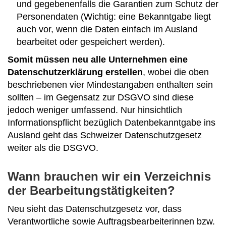
und gegebenenfalls die Garantien zum Schutz der
Personendaten (Wichtig: eine Bekanntgabe liegt
auch vor, wenn die Daten einfach im Ausland
bearbeitet oder gespeichert werden).
Somit müssen neu alle Unternehmen eine
Datenschutzerklärung erstellen
, wobei die oben
beschriebenen vier Mindestangaben enthalten sein
sollten – im Gegensatz zur DSGVO sind diese
jedoch weniger umfassend. Nur hinsichtlich
Informationspflicht bezüglich Datenbekanntgabe ins
Ausland geht das Schweizer Datenschutzgesetz
weiter als die DSGVO.
Wann brauchen wir ein Verzeichnis
der Bearbeitungstätigkeiten?
Neu sieht das Datenschutzgesetz vor, dass
Verantwortliche sowie Auftragsbearbeiterinnen bzw.