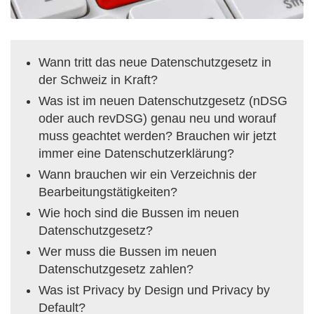
Wann tritt das neue Datenschutzgesetz in
der Schweiz in Kraft?
Was ist im neuen Datenschutzgesetz (nDSG
oder auch revDSG) genau neu und worauf
muss geachtet werden? Brauchen wir jetzt
immer eine Datenschutzerklärung?
Wann brauchen wir ein Verzeichnis der
Bearbeitungstätigkeiten?
Wie hoch sind die Bussen im neuen
Datenschutzgesetz?
Wer muss die Bussen im neuen
Datenschutzgesetz zahlen?
Was ist Privacy by Design und Privacy by
Default?