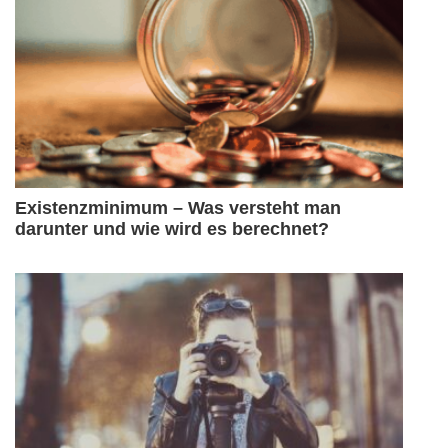
Existenzminimum – Was versteht man
darunter und wie wird es berechnet?