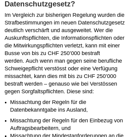
Datenschutzgesetz?
Im Vergleich zur bisherigen Regelung wurden die
Strafbestimmungen im neuen Datenschutzgesetz
deutlich verschärft und ausgeweitet. Wer die
Auskunftspflichten, die Informationspflichten oder
die Mitwirkungspflichten verletzt, kann mit einer
Busse von bis zu CHF 250’000 bestraft
werden. Auch wenn man gegen seine berufliche
Schweigepflicht verstösst oder eine Verfügung
missachtet, kann dies mit bis zu CHF 250’000
bestraft werden – genauso wie bei Verstössen
gegen Sorgfaltspflichten. Diese sind:
Missachtung der Regeln für die
Datenbekanntgabe ins Ausland,
Missachtung der Regeln für den Einbezug von
Auftragsbearbeitern, und
Missachtung der Mindestanforderungen an die