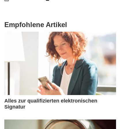
Empfohlene Artikel
Alles zur qualifizierten elektronischen
Signatur