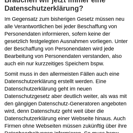
Datenschutzerklärung?
Im Gegensatz zum bisherigen Gesetz müssen neu
alle Verantwortlichen bei jeder Beschaffung von
Personendaten informieren, sofern keine der
gesetzlich festgelegten Ausnahmen vorliegen. Unter
der Beschaffung von Personendaten wird jede
Bearbeitung von Personendaten verstanden, also
auch ein nur kurzzeitiges Speichern bspw.
Somit muss in den allermeisten Fällen auch eine
Datenschutzerklärung erstellt werden. Eine
Datenschutzerklärung geht im neuen
Datenschutzgesetz aber deutlich weiter, als was mit
den gängigen Datenschutz-Generatoren angeboten
wird, denn Datenschutz geht weit über die
Datenschutzerklärung einer Webseite hinaus. Auch
Firmen ohne Webseiten müssen zukünftig über ihre