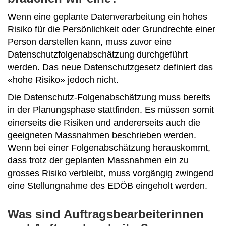
Wenn eine geplante Datenverarbeitung ein hohes
Risiko für die Persönlichkeit oder Grundrechte einer
Person darstellen kann, muss zuvor eine
Datenschutzfolgenabschätzung durchgeführt
werden. Das neue Datenschutzgesetz definiert das
«hohe Risiko» jedoch nicht.
Die Datenschutz-Folgenabschätzung muss bereits
in der Planungsphase stattfinden. Es müssen somit
einerseits die Risiken und andererseits auch die
geeigneten Massnahmen beschrieben werden.
Wenn bei einer Folgenabschätzung herauskommt,
dass trotz der geplanten Massnahmen ein zu
grosses Risiko verbleibt, muss vorgängig zwingend
eine Stellungnahme des EDÖB eingeholt werden.
Was sind Auftragsbearbeiterinnen