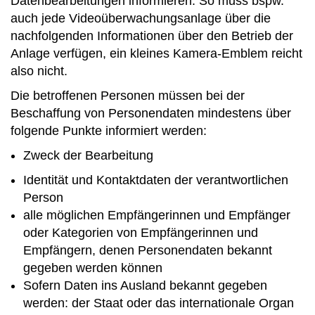
Datenbearbeitungen informieren. So muss bspw.
auch jede Videoüberwachungsanlage über die
nachfolgenden Informationen über den Betrieb der
Anlage verfügen, ein kleines Kamera-Emblem reicht
also nicht.
Die betroffenen Personen müssen bei der
Beschaffung von Personendaten mindestens über
folgende Punkte informiert werden:
Zweck der Bearbeitung
Identität und Kontaktdaten der verantwortlichen
Person
alle möglichen Empfängerinnen und Empfänger
oder Kategorien von Empfängerinnen und
Empfängern, denen Personendaten bekannt
gegeben werden können
Sofern Daten ins Ausland bekannt gegeben
werden: der Staat oder das internationale Organ