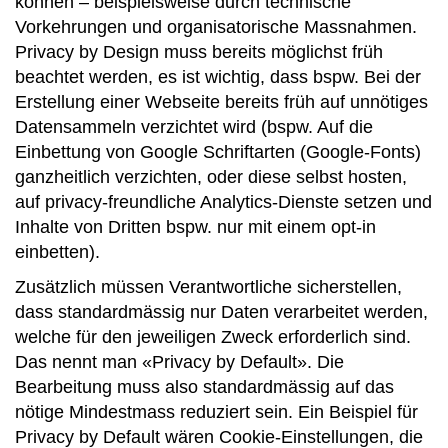
können – beispielsweise durch technische
Vorkehrungen und organisatorische Massnahmen.
Privacy by Design muss bereits möglichst früh
beachtet werden, es ist wichtig, dass bspw. Bei der
Erstellung einer Webseite bereits früh auf unnötiges
Datensammeln verzichtet wird (bspw. Auf die
Einbettung von Google Schriftarten (Google-Fonts)
ganzheitlich verzichten, oder diese selbst hosten,
auf privacy-freundliche Analytics-Dienste setzen und
Inhalte von Dritten bspw. nur mit einem opt-in
einbetten).
Zusätzlich müssen Verantwortliche sicherstellen,
dass standardmässig nur Daten verarbeitet werden,
welche für den jeweiligen Zweck erforderlich sind.
Das nennt man «Privacy by Default». Die
Bearbeitung muss also standardmässig auf das
nötige Mindestmass reduziert sein. Ein Beispiel für
Privacy by Default wären Cookie-Einstellungen, die