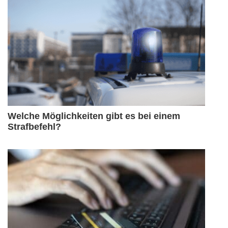
Welche Möglichkeiten gibt es bei einem
Strafbefehl?