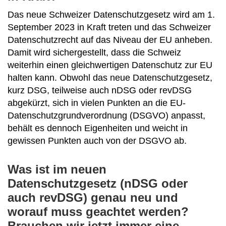
Das neue Schweizer Datenschutzgesetz wird am 1.
September 2023 in Kraft treten und das Schweizer
Datenschutzrecht auf das Niveau der EU anheben.
Damit wird sichergestellt, dass die Schweiz
weiterhin einen gleichwertigen Datenschutz zur EU
halten kann. Obwohl das neue Datenschutzgesetz,
kurz DSG, teilweise auch nDSG oder revDSG
abgekürzt, sich in vielen Punkten an die EU-
Datenschutzgrundverordnung (DSGVO) anpasst,
behält es dennoch Eigenheiten und weicht in
gewissen Punkten auch von der DSGVO ab.
Was ist im neuen
Datenschutzgesetz (nDSG oder
auch revDSG) genau neu und
worauf muss geachtet werden?
Brauchen wir jetzt immer eine