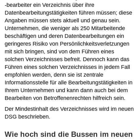
-bearbeiter ein Verzeichnis über ihre
Datenbearbeitungstätigkeiten führen müssen; diese
Angaben müssen stets aktuell und genau sein.
Unternehmen, die weniger als 250 Mitarbeitende
beschäftigen und deren Datenbearbeitungen ein
geringeres Risiko von Persönlichkeitsverletzungen
mit sich bringen, sind von dem Führen eines
solchen Verzeichnisses befreit. Dennoch kann das
Führen eines solchen Verzeichnisses in jedem Fall
empfohlen werden, denn sie ist zentrale
Informationsstelle für alle Bearbeitungstätigkeiten in
Ihrem Unternehmen und kann dann auch bei dem
Bearbeiten von Betroffenenrechten hilfreich sein.
Der Mindestinhalt des Verzeichnisses wird im neuen
DSG beschrieben.
Wie hoch sind die Bussen im neuen