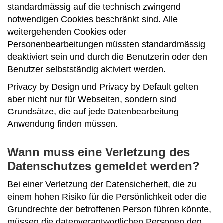
standardmässig auf die technisch zwingend
notwendigen Cookies beschränkt sind. Alle
weitergehenden Cookies oder
Personenbearbeitungen müssten standardmässig
deaktiviert sein und durch die Benutzerin oder den
Benutzer selbstständig aktiviert werden.
Privacy by Design und Privacy by Default gelten
aber nicht nur für Webseiten, sondern sind
Grundsätze, die auf jede Datenbearbeitung
Anwendung finden müssen.
Wann muss eine Verletzung des
Datenschutzes gemeldet werden?
Bei einer Verletzung der Datensicherheit, die zu
einem hohen Risiko für die Persönlichkeit oder die
Grundrechte der betroffenen Person führen könnte,
müssen die datenverantwortlichen Personen den