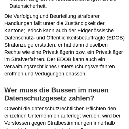
Datensicherheit.
Die Verfolgung und Beurteilung strafbarer
Handlungen fällt unter die Zuständigkeit der
Kantone; jedoch kann auch der Eidgenössische
Datenschutz- und Öffentlichkeitsbeauftragte (EDÖB)
Strafanzeige erstatten; er hat dann dieselben
Rechte wie eine Privatklägerin bzw. ein Privatkläger
im Strafverfahren. Der EDÖB kann auch ein
verwaltungsrechtliches Untersuchungsverfahren
eröffnen und Verfügungen erlassen.
Wer muss die Bussen im neuen
Datenschutzgesetz zahlen?
Obwohl die datenschutzrechtlichen Pflichten den
einzelnen Unternehmen auferlegt werden, wird bei
Verstössen gegen Strafbestimmungen innerhalb