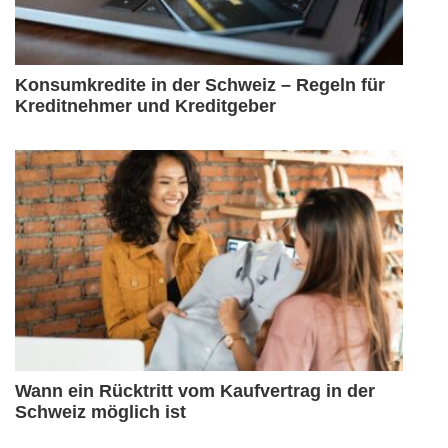
Konsumkredite in der Schweiz – Regeln für
Kreditnehmer und Kreditgeber
Wann ein Rücktritt vom Kaufvertrag in der
Schweiz möglich ist