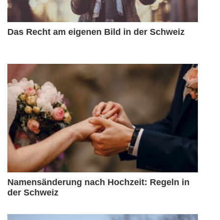
Das Recht am eigenen Bild in der Schweiz
Namensänderung nach Hochzeit: Regeln in
der Schweiz