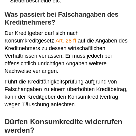
Steuerbescheide etc.
Was passiert bei Falschangaben des
Kreditnehmers?
Der Kreditgeber darf sich nach
Konsumkreditgesetz
Art. 28 ff
auf die Angaben des
Kreditnehmers zu dessen wirtschaftlichen
Verhältnissen verlassen. Er muss jedoch bei
offensichtlich unrichtigen Angaben weitere
Nachweise verlangen.
Führt die Kreditfähigkeitsprüfung aufgrund von
Falschangaben zu einem überhöhten Kreditbetrag,
kann der Kreditgeber den Konsumkreditvertrag
wegen Täuschung anfechten.
Dürfen Konsumkredite widerrufen
werden?