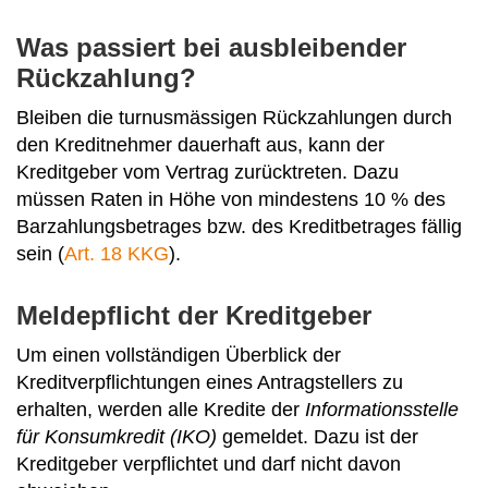
Was passiert bei ausbleibender
Rückzahlung?
Bleiben die turnusmässigen Rückzahlungen durch
den Kreditnehmer dauerhaft aus, kann der
Kreditgeber vom Vertrag zurücktreten. Dazu
müssen Raten in Höhe von mindestens 10 % des
Barzahlungsbetrages bzw. des Kreditbetrages fällig
sein (
Art. 18 KKG
).
Meldepflicht der Kreditgeber
Um einen vollständigen Überblick der
Kreditverpflichtungen eines Antragstellers zu
erhalten, werden alle Kredite der
Informationsstelle
für Konsumkredit (IKO)
gemeldet. Dazu ist der
Kreditgeber verpflichtet und darf nicht davon