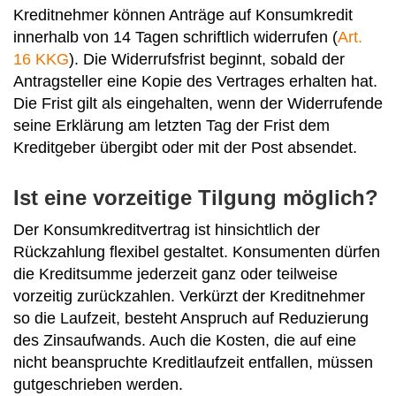
Kreditnehmer können Anträge auf Konsumkredit
innerhalb von 14 Tagen schriftlich widerrufen (
Art.
16 KKG
). Die Widerrufsfrist beginnt, sobald der
Antragsteller eine Kopie des Vertrages erhalten hat.
Die Frist gilt als eingehalten, wenn der Widerrufende
seine Erklärung am letzten Tag der Frist dem
Kreditgeber übergibt oder mit der Post absendet.
Ist eine vorzeitige Tilgung möglich?
Der Konsumkreditvertrag ist hinsichtlich der
Rückzahlung flexibel gestaltet. Konsumenten dürfen
die Kreditsumme jederzeit ganz oder teilweise
vorzeitig zurückzahlen. Verkürzt der Kreditnehmer
so die Laufzeit, besteht Anspruch auf Reduzierung
des Zinsaufwands. Auch die Kosten, die auf eine
nicht beanspruchte Kreditlaufzeit entfallen, müssen
gutgeschrieben werden.