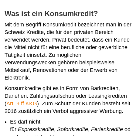
Was ist ein Konsumkredit?
Mit dem Begriff Konsumkredit bezeichnet man in der
Schweiz Kredite, die für den privaten Bereich
verwendet werden. Privat bedeutet, dass ein Kunde
die Mittel nicht für eine berufliche oder gewerbliche
Tätigkeit einsetzt. Zu möglichen
Verwendungswecken gehören beispielsweise
Möbelkauf, Renovationen oder der Erwerb von
Elektronik.
Konsumkredite gibt es in Form von Barkrediten,
Darlehen, Zahlungsaufschub oder Leasingkrediten
(
Art. 9 ff KKG
). Zum Schutz der Kunden besteht seit
2016 zusätzlich ein Verbot aggressiver Werbung.
Es darf nicht
für
Expresskredite
,
Sofortkredite
,
Ferienkredite
od