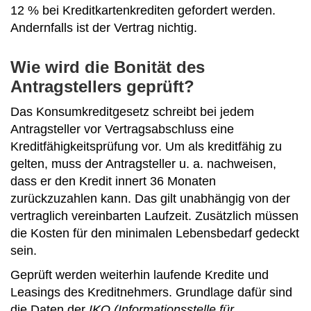
12 % bei Kreditkartenkrediten gefordert werden.
Andernfalls ist der Vertrag nichtig.
Wie wird die Bonität des
Antragstellers geprüft?
Das Konsumkreditgesetz schreibt bei jedem
Antragsteller vor Vertragsabschluss eine
Kreditfähigkeitsprüfung vor. Um als kreditfähig zu
gelten, muss der Antragsteller u. a. nachweisen,
dass er den Kredit innert 36 Monaten
zurückzuzahlen kann. Das gilt unabhängig von der
vertraglich vereinbarten Laufzeit. Zusätzlich müssen
die Kosten für den minimalen Lebensbedarf gedeckt
sein.
Geprüft werden weiterhin laufende Kredite und
Leasings des Kreditnehmers. Grundlage dafür sind
die Daten der
IKO (Informationsstelle für