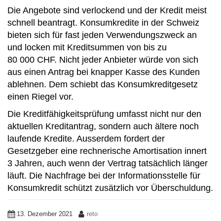
Die Angebote sind verlockend und der Kredit meist
schnell beantragt. Konsumkredite in der Schweiz
bieten sich für fast jeden Verwendungszweck an
und locken mit Kreditsummen von bis zu
80 000 CHF. Nicht jeder Anbieter würde von sich
aus einen Antrag bei knapper Kasse des Kunden
ablehnen. Dem schiebt das Konsumkreditgesetz
einen Riegel vor.
Die Kreditfähigkeitsprüfung umfasst nicht nur den
aktuellen Kreditantrag, sondern auch ältere noch
laufende Kredite. Ausserdem fordert der
Gesetzgeber eine rechnerische Amortisation innert
3 Jahren, auch wenn der Vertrag tatsächlich länger
läuft. Die Nachfrage bei der Informationsstelle für
Konsumkredit schützt zusätzlich vor Überschuldung.
13. Dezember 2021
reto