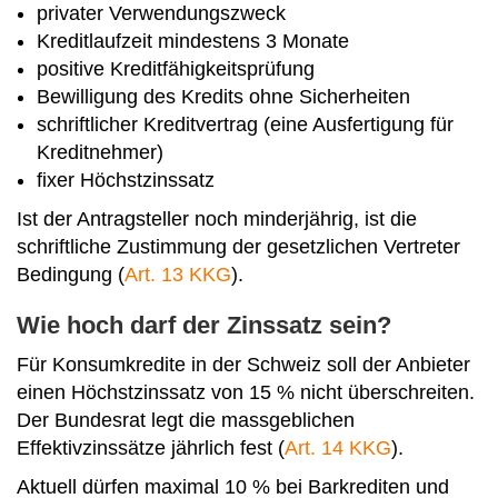
privater Verwendungszweck
Kreditlaufzeit mindestens 3 Monate
positive Kreditfähigkeitsprüfung
Bewilligung des Kredits ohne Sicherheiten
schriftlicher Kreditvertrag (eine Ausfertigung für
Kreditnehmer)
fixer Höchstzinssatz
Ist der Antragsteller noch minderjährig, ist die
schriftliche Zustimmung der gesetzlichen Vertreter
Bedingung (
Art. 13 KKG
).
Wie hoch darf der Zinssatz sein?
Für Konsumkredite in der Schweiz soll der Anbieter
einen Höchstzinssatz von 15 % nicht überschreiten.
Der Bundesrat legt die massgeblichen
Effektivzinssätze jährlich fest (
Art. 14 KKG
).
Aktuell dürfen maximal 10 % bei Barkrediten und