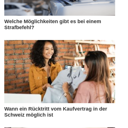
Welche Möglichkeiten gibt es bei einem
Strafbefehl?
Wann ein Rücktritt vom Kaufvertrag in der
Schweiz möglich ist