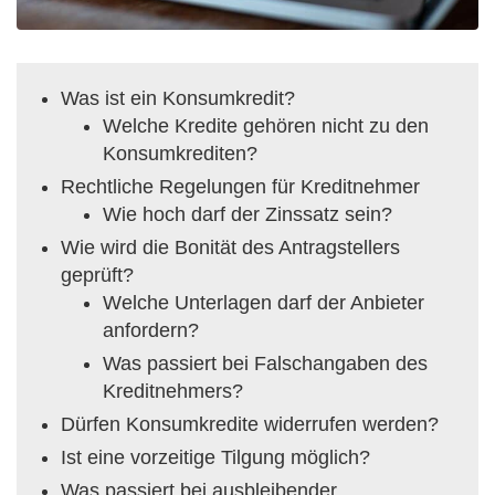
Was ist ein Konsumkredit?
Welche Kredite gehören nicht zu den
Konsumkrediten?
Rechtliche Regelungen für Kreditnehmer
Wie hoch darf der Zinssatz sein?
Wie wird die Bonität des Antragstellers
geprüft?
Welche Unterlagen darf der Anbieter
anfordern?
Was passiert bei Falschangaben des
Kreditnehmers?
Dürfen Konsumkredite widerrufen werden?
Ist eine vorzeitige Tilgung möglich?
Was passiert bei ausbleibender