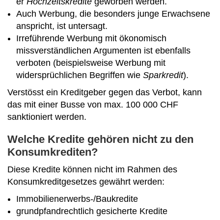
er
Hochzeitskredite
geworben werden.
Auch Werbung, die besonders junge Erwachsene
anspricht, ist untersagt.
Irreführende Werbung mit ökonomisch
missverständlichen Argumenten ist ebenfalls
verboten (beispielsweise Werbung mit
widersprüchlichen Begriffen wie
Sparkredit
).
Verstösst ein Kreditgeber gegen das Verbot, kann
das mit einer Busse von max. 100 000 CHF
sanktioniert werden.
Welche Kredite gehören nicht zu den
Konsumkrediten?
Diese Kredite können nicht im Rahmen des
Konsumkreditgesetzes gewährt werden:
Immobilienerwerbs-/Baukredite
grundpfandrechtlich gesicherte Kredite