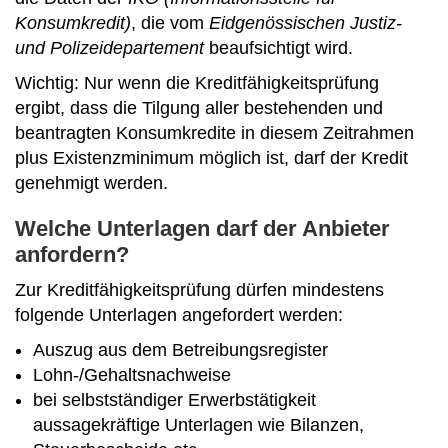
Konsumkredit)
, die vom
Eidgenössischen Justiz-
und Polizeidepartement
beaufsichtigt wird.
Wichtig: Nur wenn die Kreditfähigkeitsprüfung
ergibt, dass die Tilgung aller bestehenden und
beantragten Konsumkredite in diesem Zeitrahmen
plus Existenzminimum möglich ist, darf der Kredit
genehmigt werden.
Welche Unterlagen darf der Anbieter
anfordern?
Zur Kreditfähigkeitsprüfung dürfen mindestens
folgende Unterlagen angefordert werden:
Auszug aus dem Betreibungsregister
Lohn-/Gehaltsnachweise
bei selbstständiger Erwerbstätigkeit
aussagekräftige Unterlagen wie Bilanzen,