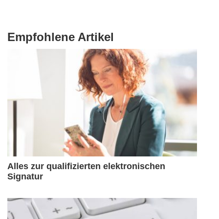
Empfohlene Artikel
Alles zur qualifizierten elektronischen
Signatur