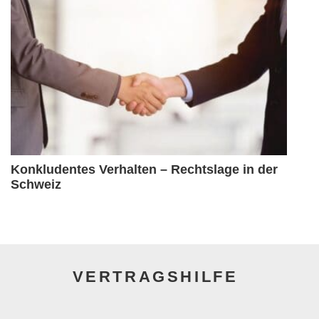
Konkludentes Verhalten – Rechtslage in der
Schweiz
VERTRAGSHILFE