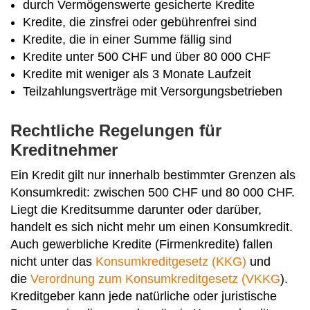
durch Vermögenswerte gesicherte Kredite
Kredite, die zinsfrei oder gebührenfrei sind
Kredite, die in einer Summe fällig sind
Kredite unter 500 CHF und über 80 000 CHF
Kredite mit weniger als 3 Monate Laufzeit
Teilzahlungsverträge mit Versorgungsbetrieben
Rechtliche Regelungen für
Kreditnehmer
Ein Kredit gilt nur innerhalb bestimmter Grenzen als
Konsumkredit: zwischen 500 CHF und 80 000 CHF.
Liegt die Kreditsumme darunter oder darüber,
handelt es sich nicht mehr um einen Konsumkredit.
Auch gewerbliche Kredite (Firmenkredite) fallen
nicht unter das
Konsumkreditgesetz (KKG)
und
die
Verordnung zum Konsumkreditgesetz (VKKG
).
Kreditgeber kann jede natürliche oder juristische