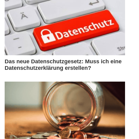
Das neue Datenschutzgesetz: Muss ich eine
Datenschutzerklärung erstellen?