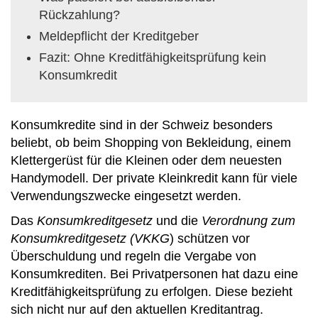
Rückzahlung?
Meldepflicht der Kreditgeber
Fazit: Ohne Kreditfähigkeitsprüfung kein
Konsumkredit
Konsumkredite sind in der Schweiz besonders
beliebt, ob beim Shopping von Bekleidung, einem
Klettergerüst für die Kleinen oder dem neuesten
Handymodell. Der private Kleinkredit kann für viele
Verwendungszwecke eingesetzt werden.
Das
Konsumkreditgesetz
und die
Verordnung zum
Konsumkreditgesetz (VKKG
) schützen vor
Überschuldung und regeln die Vergabe von
Konsumkrediten. Bei Privatpersonen hat dazu eine
Kreditfähigkeitsprüfung zu erfolgen. Diese bezieht
sich nicht nur auf den aktuellen Kreditantrag.