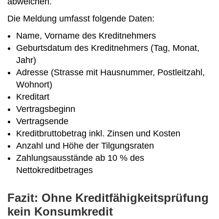
abweichen.
Die Meldung umfasst folgende Daten:
Name, Vorname des Kreditnehmers
Geburtsdatum des Kreditnehmers (Tag, Monat,
Jahr)
Adresse (Strasse mit Hausnummer, Postleitzahl,
Wohnort)
Kreditart
Vertragsbeginn
Vertragsende
Kreditbruttobetrag inkl. Zinsen und Kosten
Anzahl und Höhe der Tilgungsraten
Zahlungsausstände ab 10 % des
Nettokreditbetrages
Fazit: Ohne Kreditfähigkeitsprüfung
kein Konsumkredit