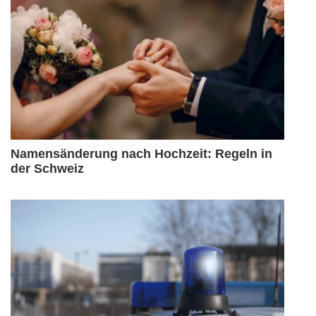
Namensänderung nach Hochzeit: Regeln in
der Schweiz