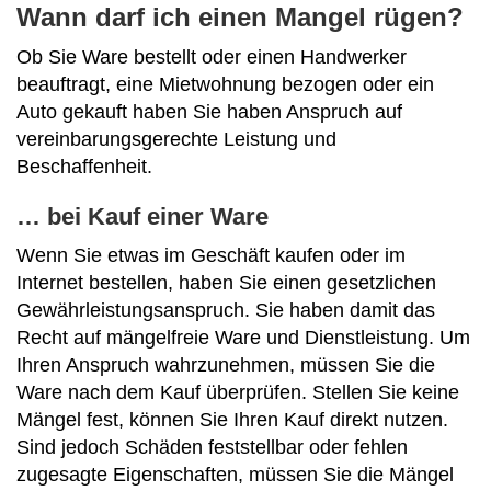
Wann darf ich einen Mangel rügen?
Ob Sie Ware bestellt oder einen Handwerker
beauftragt, eine Mietwohnung bezogen oder ein
Auto gekauft haben Sie haben Anspruch auf
vereinbarungsgerechte Leistung und
Beschaffenheit.
… bei Kauf einer Ware
Wenn Sie etwas im Geschäft kaufen oder im
Internet bestellen, haben Sie einen gesetzlichen
Gewährleistungsanspruch. Sie haben damit das
Recht auf mängelfreie Ware und Dienstleistung. Um
Ihren Anspruch wahrzunehmen, müssen Sie die
Ware nach dem Kauf überprüfen. Stellen Sie keine
Mängel fest, können Sie Ihren Kauf direkt nutzen.
Sind jedoch Schäden feststellbar oder fehlen
zugesagte Eigenschaften, müssen Sie die Mängel