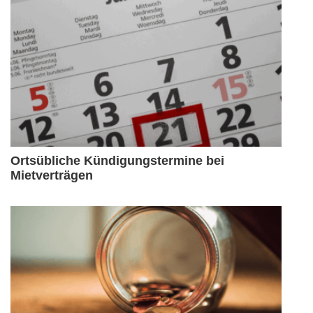
Ortsübliche Kündigungstermine bei
Mietverträgen