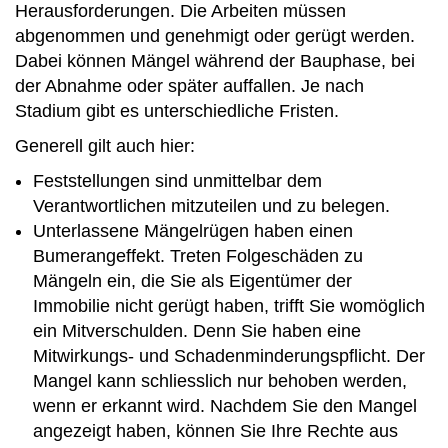
Herausforderungen. Die Arbeiten müssen
abgenommen und genehmigt oder gerügt werden.
Dabei können Mängel während der Bauphase, bei
der Abnahme oder später auffallen. Je nach
Stadium gibt es unterschiedliche Fristen.
Generell gilt auch hier:
Feststellungen sind unmittelbar dem
Verantwortlichen mitzuteilen und zu belegen.
Unterlassene Mängelrügen haben einen
Bumerangeffekt. Treten Folgeschäden zu
Mängeln ein, die Sie als Eigentümer der
Immobilie nicht gerügt haben, trifft Sie womöglich
ein Mitverschulden. Denn Sie haben eine
Mitwirkungs- und Schadenminderungspflicht. Der
Mangel kann schliesslich nur behoben werden,
wenn er erkannt wird. Nachdem Sie den Mangel
angezeigt haben, können Sie Ihre Rechte aus