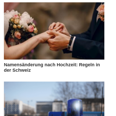
Namensänderung nach Hochzeit: Regeln in
der Schweiz