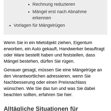
Rechnung reduzieren
Mängel erst nach Abnahme
erkennen
Vorlagen für Mängelrügen
Wenn Sie in ein Mietobjekt ziehen, Eigentum
erworben, ein Auto gekauft, Handwerker beauftragt
oder Ware bestellt haben und feststellen, dass
Mängel bestehen, dürfen Sie rügen.
Genauer gesagt, müssen Sie eine Mängelrüge an
den Verantwortlichen adressieren, wenn Sie
Nachbesserung oder einen Preisnachlass
wünschen. Wie Sie das tun und was Sie dabei
beachten sollten, erfahren Sie hier.
Alltägliche Situationen für