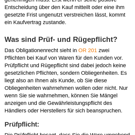
Entscheidung über den Kauf mitteilt oder eine ihm
gesetzte Frist ungenutzt verstreichen lässt, kommt
ein Kaufvertrag zustande.
Was sind Prüf- und Rügepflicht?
Das Obligationenrecht sieht in
OR 201
zwei
Pflichten bei Kauf von Waren für den Kunden vor.
Prüfpflicht und Rügepflicht sind dabei jedoch keine
gesetzlichen Pflichten, sondern Obliegenheiten. Es
liegt also an Ihnen als Kunde, ob Sie diese
Obliegenheiten wahrnehmen wollen oder nicht. Nur
wenn Sie sie wahrnehmen, können Sie Mängel
anzeigen und die Gewährleistungspflicht des
Händlers oder Herstellers für sich beanspruchen.
Prüfpflicht:
Die Prüfpflicht besagt, dass Sie die Ware umgehend