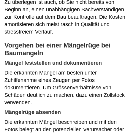
Zu überlegen ist auch, ob Sie nicht bereits von
Beginn an, einen unabhängigen Sachverständigen
zur Kontrolle auf dem Bau beauftragen. Die Kosten
amortisieren sich meist rasch in Qualität und
stressfreiem Verlauf.
Vorgehen bei einer Mängelrüge bei
Baumängeln
Mängel feststellen und dokumentieren
Die erkannten Mängel am besten unter
Zuhilfenahme eines Zeugen per Fotos
dokumentieren. Um Grössenverhältnisse von
Schäden deutlich zu machen, dazu einen Zollstock
verwenden.
Mängelrüge absenden
Die erkannten Mängel beschreiben und mit den
Fotos belegt an den potenziellen Verursacher oder