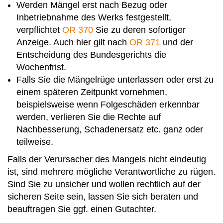
Werden Mängel erst nach Bezug oder
Inbetriebnahme des Werks festgestellt,
verpflichtet
OR 370
Sie zu deren sofortiger
Anzeige. Auch hier gilt nach
OR 371
und der
Entscheidung des Bundesgerichts die
Wochenfrist.
Falls Sie die Mängelrüge unterlassen oder erst zu
einem späteren Zeitpunkt vornehmen,
beispielsweise wenn Folgeschäden erkennbar
werden, verlieren Sie die Rechte auf
Nachbesserung, Schadenersatz etc. ganz oder
teilweise.
Falls der Verursacher des Mangels nicht eindeutig
ist, sind mehrere mögliche Verantwortliche zu rügen.
Sind Sie zu unsicher und wollen rechtlich auf der
sicheren Seite sein, lassen Sie sich beraten und
beauftragen Sie ggf. einen Gutachter.