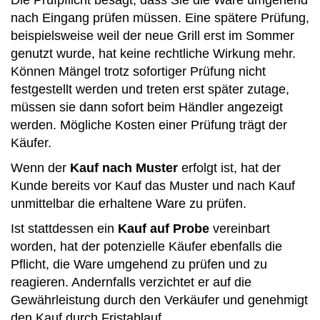
nach Eingang prüfen müssen. Eine spätere Prüfung,
beispielsweise weil der neue Grill erst im Sommer
genutzt wurde, hat keine rechtliche Wirkung mehr.
Können Mängel trotz sofortiger Prüfung nicht
festgestellt werden und treten erst später zutage,
müssen sie dann sofort beim Händler angezeigt
werden. Mögliche Kosten einer Prüfung trägt der
Käufer.
Wenn der
Kauf nach Muster
erfolgt ist, hat der
Kunde bereits vor Kauf das Muster und nach Kauf
unmittelbar die erhaltene Ware zu prüfen.
Ist stattdessen ein
Kauf auf Probe
vereinbart
worden, hat der potenzielle Käufer ebenfalls die
Pflicht, die Ware umgehend zu prüfen und zu
reagieren. Andernfalls verzichtet er auf die
Gewährleistung durch den Verkäufer und genehmigt
den Kauf durch Fristablauf.