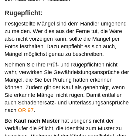
Rügepflicht:
Festgestellte Mängel sind dem Händler umgehend
zu melden. Wer dies aus der Ferne tut, die Ware
also nicht vorzeigen kann, sollte die Mängel per
Fotos festhalten. Dazu empfiehlt es sich auch,
Mängel möglichst genau zu beschreiben.
Nehmen Sie Ihre Prüf- und Rügepflichten nicht
wahr, verwirken Sie Gewährleistungsansprüche der
Mängel, die Sie bei Prüfung hätten erkennen
können. Zudem gilt der Kauf als genehmigt, wenn
Sie erkannte Mängel nicht rügen. Damit entfallen
auch Schadenersatz- und Unterlassungsansprüche
nach
OR 97
.
Bei
Kauf nach Muster
hat übrigens nicht der
Verkäufer die Pflicht, die Identität zum Muster zu
beweisen. Vielmehr ist der Käufer verpflichtet, das