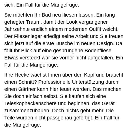
sich. Ein Fall für die Mängelrüge.
Sie möchten Ihr Bad neu fliesen lassen. Ein lang
gehegter Traum, damit der Look vergangener
Jahrzehnte endlich einem modernen Outfit weicht.
Der Fliesenleger erledigt seine Arbeit und Sie freuen
sich jetzt auf die erste Dusche im neuen Design. Da
fällt Ihr Blick auf eine gesprungene Bodenfliese.
Etwas versteckt war sie vorher nicht aufgefallen. Ein
Fall für die Mängelrüge.
Ihre Hecke wächst Ihnen über den Kopf und braucht
einen Schnitt? Professionelle Unterstützung durch
einen Gärtner kann hier teuer werden. Das machen
Sie doch einfach selbst. Sie kaufen sich eine
Teleskopheckenschere und beginnen, das Gerät
zusammenzubauen. Doch nichts geht mehr. Die
Teile wurden nicht passgenau gefertigt. Ein Fall für
die Mängelrüge.