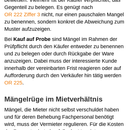
Gegenteil zu belegen. Es genügt nach
OR 222 Ziffer 3
nicht, nur einen pauschalen Mangel
zu benennen, sondern konkret die Abweichung zum
Muster aufzuzeigen.
Bei
Kauf auf Probe
sind Mängel im Rahmen der
Prüfpflicht durch den Käufer entweder zu benennen
und zu belegen oder durch Rückgabe der Ware
anzuzeigen. Dabei muss der interessierte Kunde
innerhalb der vereinbarten Frist reagieren oder auf
Aufforderung durch den Verkäufer hin tätig werden
OR 225
.
Mängelrüge im Mietverhältnis
Mängel, die Mieter nicht selbst verschuldet haben
und für deren Behebung Fachpersonal benötigt
wird, muss der Vermieter regulieren. Für die Kosten