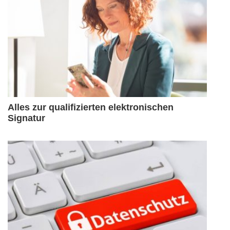
Alles zur qualifizierten elektronischen
Signatur