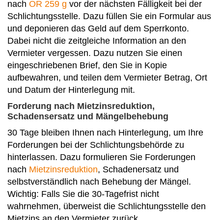
nach
OR 259 g
vor der nächsten Fälligkeit bei der
Schlichtungsstelle. Dazu füllen Sie ein Formular aus
und deponieren das Geld auf dem Sperrkonto.
Dabei nicht die zeitgleiche Information an den
Vermieter vergessen. Dazu nutzen Sie einen
eingeschriebenen Brief, den Sie in Kopie
aufbewahren, und teilen dem Vermieter Betrag, Ort
und Datum der Hinterlegung mit.
Forderung nach Mietzinsreduktion,
Schadensersatz und Mängelbehebung
30 Tage bleiben Ihnen nach Hinterlegung, um Ihre
Forderungen bei der Schlichtungsbehörde zu
hinterlassen. Dazu formulieren Sie Forderungen
nach
Mietzinsreduktion
, Schadenersatz und
selbstverständlich nach Behebung der Mängel.
Wichtig: Falls Sie die 30-Tagefrist nicht
wahrnehmen, überweist die Schlichtungsstelle den
Mietzins an den Vermieter zurück.