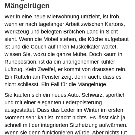
Mängelrügen
Wer in eine neue Mietwohnung umzieht, ist froh,
wenn er nach tagelanger Arbeit zwischen Kartons,
Werkzeug und belegten Brötchen Land in Sicht
sieht. Wenn die Möbel stehen, die Küche aufgebaut
ist und die Couch auf Ihren Muskelkater wartet,
wissen Sie, wozu die ganze Mühe. Doch kaum in
Ruheposition, ist da ein unangenehmer kühler
Luftzug. Kein Zweifel, er kommt von draussen rein.
Ein Rütteln am Fenster zeigt denn auch, dass es
nicht schliesst. Ein Fall für die Mängelrüge.
Sie kaufen sich ein neues Auto. Schwarz, sportlich
und mit einer eleganten Lederpolsterung
ausgestattet. Dass das Leder im Winter im ersten
Moment sehr kalt ist, macht nichts. Es lässt sich ja
schnell mit der integrierten Sitzheizung aufwärmen.
Wenn sie denn funktionieren würde. Aber nichts tut