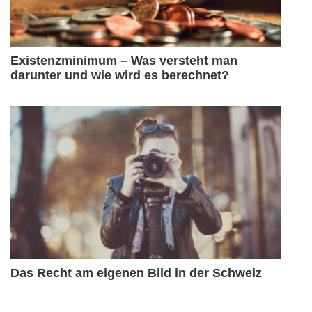
Existenzminimum – Was versteht man
darunter und wie wird es berechnet?
Das Recht am eigenen Bild in der Schweiz