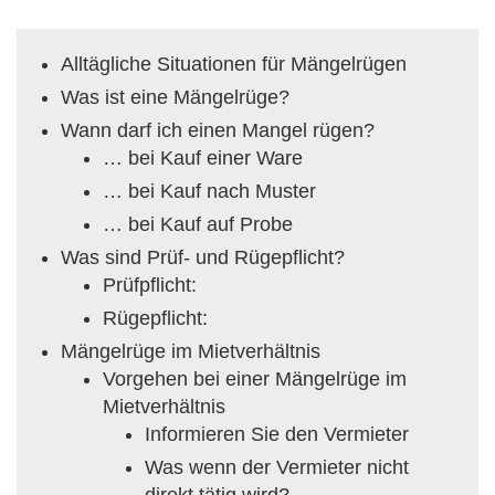
Alltägliche Situationen für Mängelrügen
Was ist eine Mängelrüge?
Wann darf ich einen Mangel rügen?
… bei Kauf einer Ware
… bei Kauf nach Muster
… bei Kauf auf Probe
Was sind Prüf- und Rügepflicht?
Prüfpflicht:
Rügepflicht:
Mängelrüge im Mietverhältnis
Vorgehen bei einer Mängelrüge im
Mietverhältnis
Informieren Sie den Vermieter
Was wenn der Vermieter nicht
direkt tätig wird?