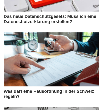
Das neue Datenschutzgesetz: Muss ich eine
Datenschutzerklärung erstellen?
Was darf eine Hausordnung in der Schweiz
regeln?