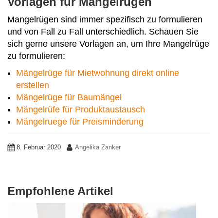
Vorlagen für Mängelrügen
Mangelrügen sind immer spezifisch zu formulieren
und von Fall zu Fall unterschiedlich. Schauen Sie
sich gerne unsere Vorlagen an, um Ihre Mangelrüge
zu formulieren:
Mängelrüge für Mietwohnung direkt online
erstellen
Mängelrüge für Baumängel
Mängelrüfe für Produktaustausch
Mängelruege für Preisminderung
8. Februar 2020
Angelika Zanker
Empfohlene Artikel