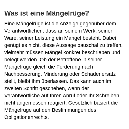
Was ist eine Mängelrüge?
Eine Mängelrüge ist die Anzeige gegenüber dem
Verantwortlichen, dass an seinem Werk, seiner
Ware, seiner Leistung ein Mangel besteht. Dabei
genügt es nicht, diese Aussage pauschal zu treffen,
vielmehr müssen Mängel konkret beschrieben und
belegt werden. Ob der Betroffene in seiner
Mängelrüge gleich die Forderung nach
Nachbesserung, Minderung oder Schadenersatz
stellt, bleibt ihm überlassen. Das kann auch im
zweiten Schritt geschehen, wenn der
Verantwortliche auf Ihren Anruf oder Ihr Schreiben
nicht angemessen reagiert. Gesetzlich basiert die
Mängelrüge auf den Bestimmungen des
Obligationenrechts.