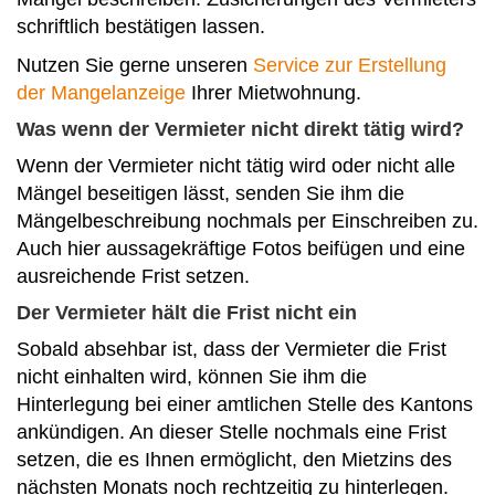
schriftlich bestätigen lassen.
Nutzen Sie gerne unseren
Service zur Erstellung
der Mangelanzeige
Ihrer Mietwohnung.
Was wenn der Vermieter nicht direkt tätig wird?
Wenn der Vermieter nicht tätig wird oder nicht alle
Mängel beseitigen lässt, senden Sie ihm die
Mängelbeschreibung nochmals per Einschreiben zu.
Auch hier aussagekräftige Fotos beifügen und eine
ausreichende Frist setzen.
Der Vermieter hält die Frist nicht ein
Sobald absehbar ist, dass der Vermieter die Frist
nicht einhalten wird, können Sie ihm die
Hinterlegung bei einer amtlichen Stelle des Kantons
ankündigen. An dieser Stelle nochmals eine Frist
setzen, die es Ihnen ermöglicht, den Mietzins des
nächsten Monats noch rechtzeitig zu hinterlegen.