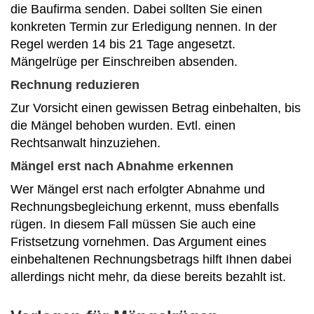
die Baufirma senden. Dabei sollten Sie einen
konkreten Termin zur Erledigung nennen. In der
Regel werden 14 bis 21 Tage angesetzt.
Mängelrüge per Einschreiben absenden.
Rechnung reduzieren
Zur Vorsicht einen gewissen Betrag einbehalten, bis
die Mängel behoben wurden. Evtl. einen
Rechtsanwalt hinzuziehen.
Mängel erst nach Abnahme erkennen
Wer Mängel erst nach erfolgter Abnahme und
Rechnungsbegleichung erkennt, muss ebenfalls
rügen. In diesem Fall müssen Sie auch eine
Fristsetzung vornehmen. Das Argument eines
einbehaltenen Rechnungsbetrags hilft Ihnen dabei
allerdings nicht mehr, da diese bereits bezahlt ist.