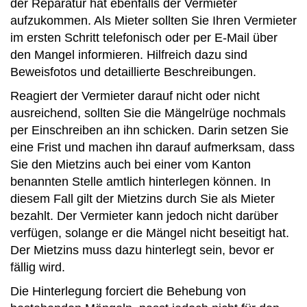
der Reparatur hat ebenfalls der Vermieter
aufzukommen. Als Mieter sollten Sie Ihren Vermieter
im ersten Schritt telefonisch oder per E-Mail über
den Mangel informieren. Hilfreich dazu sind
Beweisfotos und detaillierte Beschreibungen.
Reagiert der Vermieter darauf nicht oder nicht
ausreichend, sollten Sie die Mängelrüge nochmals
per Einschreiben an ihn schicken. Darin setzen Sie
eine Frist und machen ihn darauf aufmerksam, dass
Sie den Mietzins auch bei einer vom Kanton
benannten Stelle amtlich hinterlegen können. In
diesem Fall gilt der Mietzins durch Sie als Mieter
bezahlt. Der Vermieter kann jedoch nicht darüber
verfügen, solange er die Mängel nicht beseitigt hat.
Der Mietzins muss dazu hinterlegt sein, bevor er
fällig wird.
Die Hinterlegung forciert die Behebung von