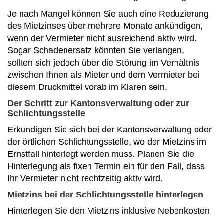
Je nach Mangel können Sie auch eine Reduzierung
des Mietzinses über mehrere Monate ankündigen,
wenn der Vermieter nicht ausreichend aktiv wird.
Sogar Schadenersatz könnten Sie verlangen,
sollten sich jedoch über die Störung im Verhältnis
zwischen Ihnen als Mieter und dem Vermieter bei
diesem Druckmittel vorab im Klaren sein.
Der Schritt zur Kantonsverwaltung oder zur
Schlichtungsstelle
Erkundigen Sie sich bei der Kantonsverwaltung oder
der örtlichen Schlichtungsstelle, wo der Mietzins im
Ernstfall hinterlegt werden muss. Planen Sie die
Hinterlegung als fixen Termin ein für den Fall, dass
Ihr Vermieter nicht rechtzeitig aktiv wird.
Mietzins bei der Schlichtungsstelle hinterlegen
Hinterlegen Sie den Mietzins inklusive Nebenkosten