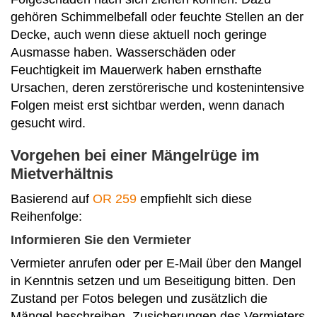
gehören Schimmelbefall oder feuchte Stellen an der
Decke, auch wenn diese aktuell noch geringe
Ausmasse haben. Wasserschäden oder
Feuchtigkeit im Mauerwerk haben ernsthafte
Ursachen, deren zerstörerische und kostenintensive
Folgen meist erst sichtbar werden, wenn danach
gesucht wird.
Vorgehen bei einer Mängelrüge im
Mietverhältnis
Basierend auf
OR 259
empfiehlt sich diese
Reihenfolge:
Informieren Sie den Vermieter
Vermieter anrufen oder per E-Mail über den Mangel
in Kenntnis setzen und um Beseitigung bitten. Den
Zustand per Fotos belegen und zusätzlich die
Mängel beschreiben. Zusicherungen des Vermieters