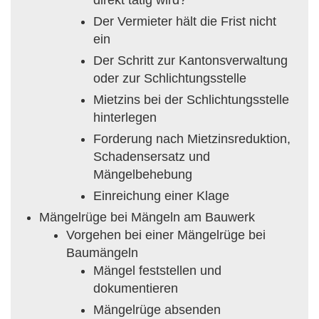
Der Vermieter hält die Frist nicht
ein
Der Schritt zur Kantonsverwaltung
oder zur Schlichtungsstelle
Mietzins bei der Schlichtungsstelle
hinterlegen
Forderung nach Mietzinsreduktion,
Schadensersatz und
Mängelbehebung
Einreichung einer Klage
Mängelrüge bei Mängeln am Bauwerk
Vorgehen bei einer Mängelrüge bei
Baumängeln
Mängel feststellen und
dokumentieren
Mängelrüge absenden