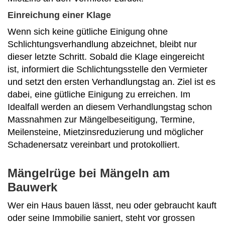
Einreichung einer Klage
Wenn sich keine gütliche Einigung ohne
Schlichtungsverhandlung abzeichnet, bleibt nur
dieser letzte Schritt. Sobald die Klage eingereicht
ist, informiert die Schlichtungsstelle den Vermieter
und setzt den ersten Verhandlungstag an. Ziel ist es
dabei, eine gütliche Einigung zu erreichen. Im
Idealfall werden an diesem Verhandlungstag schon
Massnahmen zur Mängelbeseitigung, Termine,
Meilensteine, Mietzinsreduzierung und möglicher
Schadenersatz vereinbart und protokolliert.
Mängelrüge bei Mängeln am
Bauwerk
Wer ein Haus bauen lässt, neu oder gebraucht kauft
oder seine Immobilie saniert, steht vor grossen