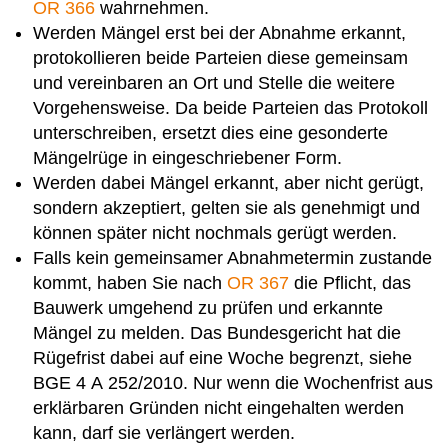
OR 366
wahrnehmen.
Werden Mängel erst bei der Abnahme erkannt,
protokollieren beide Parteien diese gemeinsam
und vereinbaren an Ort und Stelle die weitere
Vorgehensweise. Da beide Parteien das Protokoll
unterschreiben, ersetzt dies eine gesonderte
Mängelrüge in eingeschriebener Form.
Werden dabei Mängel erkannt, aber nicht gerügt,
sondern akzeptiert, gelten sie als genehmigt und
können später nicht nochmals gerügt werden.
Falls kein gemeinsamer Abnahmetermin zustande
kommt, haben Sie nach
OR 367
die Pflicht, das
Bauwerk umgehend zu prüfen und erkannte
Mängel zu melden. Das Bundesgericht hat die
Rügefrist dabei auf eine Woche begrenzt, siehe
BGE 4 A 252/2010. Nur wenn die Wochenfrist aus
erklärbaren Gründen nicht eingehalten werden
kann, darf sie verlängert werden.