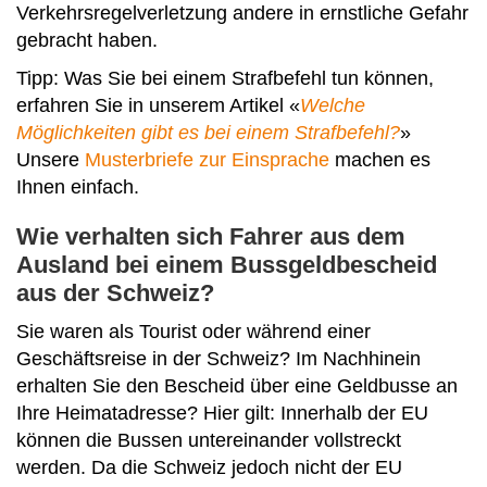
Verkehrsregelverletzung andere in ernstliche Gefahr
gebracht haben.
Tipp: Was Sie bei einem Strafbefehl tun können,
erfahren Sie in unserem Artikel «
Welche
Möglichkeiten gibt es bei einem Strafbefehl?
»
Unsere
Musterbriefe zur Einsprache
machen es
Ihnen einfach.
Wie verhalten sich Fahrer aus dem
Ausland bei einem Bussgeldbescheid
aus der Schweiz?
Sie waren als Tourist oder während einer
Geschäftsreise in der Schweiz? Im Nachhinein
erhalten Sie den Bescheid über eine Geldbusse an
Ihre Heimatadresse? Hier gilt: Innerhalb der EU
können die Bussen untereinander vollstreckt
werden. Da die Schweiz jedoch nicht der EU