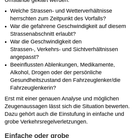
Welche Strassen- und Wetterverhältnisse
herrschten zum Zeitpunkt des Vorfalls?
War die gefahrene Geschwindigkeit auf diesem
Strassenabschnitt erlaubt?
War die Geschwindigkeit den
Strassen-, Verkehrs- und Sichtverhältnissen
angepasst?
Beeinflussten Ablenkungen, Medikamente,
Alkohol, Drogen oder der persönliche
Gesundheitszustand den Fahrzeuglenker/die
Fahrzeuglenkerin?
Erst mit einer genauen Analyse und möglichen
Zeugenaussagen lässt sich die Situation bewerten.
Dazu gehört auch die Einstufung in einfache und
grobe Verkehrsregelverletzungen.
Einfache oder grobe