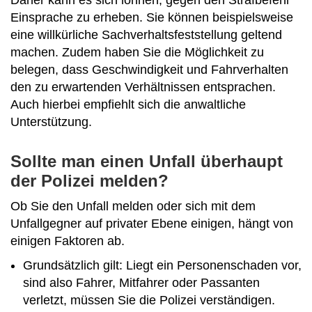
Einsprache zu erheben. Sie können beispielsweise
eine willkürliche Sachverhaltsfeststellung geltend
machen. Zudem haben Sie die Möglichkeit zu
belegen, dass Geschwindigkeit und Fahrverhalten
den zu erwartenden Verhältnissen entsprachen.
Auch hierbei empfiehlt sich die anwaltliche
Unterstützung.
Sollte man einen Unfall überhaupt
der Polizei melden?
Ob Sie den Unfall melden oder sich mit dem
Unfallgegner auf privater Ebene einigen, hängt von
einigen Faktoren ab.
Grundsätzlich gilt: Liegt ein Personenschaden vor,
sind also Fahrer, Mitfahrer oder Passanten
verletzt, müssen Sie die Polizei verständigen.