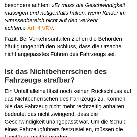
besonders achten: «
Er muss die Geschwindigkeit
mässigen und nötigenfalls halten, wenn Kinder im
Strassenbereich nicht auf den Verkehr
achten.
»
Art. 4 VRV
.
Fazit: Bei Verkehrsunfällen ziehen die Behörden
häufig ungeprüft den Schluss, dass die Ursache
nicht angepasstes Führen des Fahrzeugs sei.
Ist das Nichtbeherrschen des
Fahrzeugs strafbar?
Ein Unfall alleine lässt noch keinen Rückschluss auf
das Nichtbeherrschen des Fahrzeugs zu. Können
Sie das Fahrzeug nicht mehr rechtzeitig anhalten,
bedeutet das nicht zwingend, dass die
Geschwindigkeit unangepasst war. Um die Schuld
eines Fahrzeugführers festzustellen, müssen die
Umstände geklärt werden: