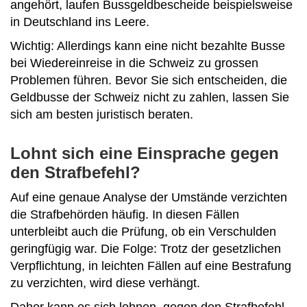
angehört, laufen Bussgeldbescheide beispielsweise
in Deutschland ins Leere.
Wichtig: Allerdings kann eine nicht bezahlte Busse
bei Wiedereinreise in die Schweiz zu grossen
Problemen führen. Bevor Sie sich entscheiden, die
Geldbusse der Schweiz nicht zu zahlen, lassen Sie
sich am besten juristisch beraten.
Lohnt sich eine Einsprache gegen
den Strafbefehl?
Auf eine genaue Analyse der Umstände verzichten
die Strafbehörden häufig. In diesen Fällen
unterbleibt auch die Prüfung, ob ein Verschulden
geringfügig war. Die Folge: Trotz der gesetzlichen
Verpflichtung, in leichten Fällen auf eine Bestrafung
zu verzichten, wird diese verhängt.
Daher kann es sich lohnen, gegen den Strafbefehl