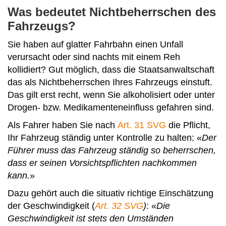
Was bedeutet Nichtbeherrschen des
Fahrzeugs?
Sie haben auf glatter Fahrbahn einen Unfall
verursacht oder sind nachts mit einem Reh
kollidiert? Gut möglich, dass die Staatsanwaltschaft
das als Nichtbeherrschen Ihres Fahrzeugs einstuft.
Das gilt erst recht, wenn Sie alkoholisiert oder unter
Drogen- bzw. Medikamenteneinfluss gefahren sind.
Als Fahrer haben Sie nach
Art. 31 SVG
die Pflicht,
Ihr Fahrzeug ständig unter Kontrolle zu halten: «
Der
Führer muss das Fahrzeug ständig so beherrschen,
dass er seinen Vorsichtspflichten nachkommen
kann.
»
Dazu gehört auch die situativ richtige Einschätzung
der Geschwindigkeit (
Art. 32 SVG
)
: «
Die
Geschwindigkeit ist stets den Umständen