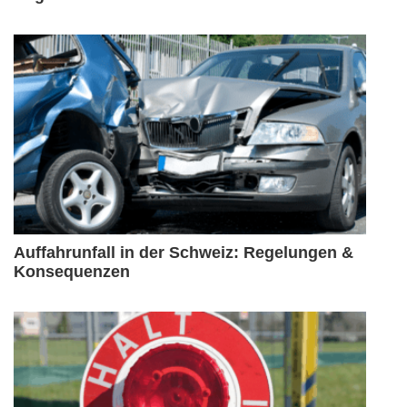
Auffahrunfall in der Schweiz: Regelungen &
Konsequenzen