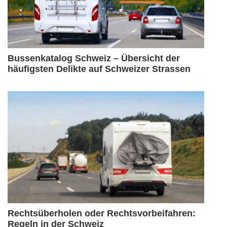
Bussenkatalog Schweiz – Übersicht der
häufigsten Delikte auf Schweizer Strassen
Rechtsüberholen oder Rechtsvorbeifahren:
Regeln in der Schweiz