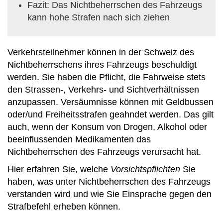
Fazit: Das Nichtbeherrschen des Fahrzeugs
kann hohe Strafen nach sich ziehen
Verkehrsteilnehmer können in der Schweiz des
Nichtbeherrschens ihres Fahrzeugs beschuldigt
werden. Sie haben die Pflicht, die Fahrweise stets
den Strassen-, Verkehrs- und Sichtverhältnissen
anzupassen. Versäumnisse können mit Geldbussen
oder/und Freiheitsstrafen geahndet werden. Das gilt
auch, wenn der Konsum von Drogen, Alkohol oder
beeinflussenden Medikamenten das
Nichtbeherrschen des Fahrzeugs verursacht hat.
Hier erfahren Sie, welche
Vorsichtspflichten
Sie
haben, was unter Nichtbeherrschen des Fahrzeugs
verstanden wird und wie Sie Einsprache gegen den
Strafbefehl erheben können.