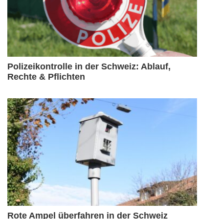
Polizeikontrolle in der Schweiz: Ablauf,
Rechte & Pflichten
Rote Ampel überfahren in der Schweiz