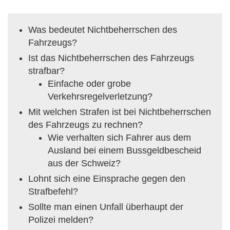
Was bedeutet Nichtbeherrschen des
Fahrzeugs?
Ist das Nichtbeherrschen des Fahrzeugs
strafbar?
Einfache oder grobe
Verkehrsregelverletzung?
Mit welchen Strafen ist bei Nichtbeherrschen
des Fahrzeugs zu rechnen?
Wie verhalten sich Fahrer aus dem
Ausland bei einem Bussgeldbescheid
aus der Schweiz?
Lohnt sich eine Einsprache gegen den
Strafbefehl?
Sollte man einen Unfall überhaupt der
Polizei melden?