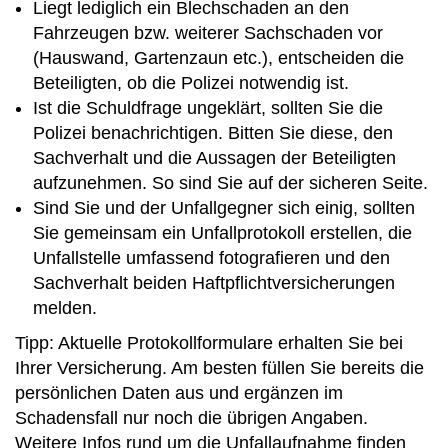
Liegt lediglich ein Blechschaden an den
Fahrzeugen bzw. weiterer Sachschaden vor
(Hauswand, Gartenzaun etc.), entscheiden die
Beteiligten, ob die Polizei notwendig ist.
Ist die Schuldfrage ungeklärt, sollten Sie die
Polizei benachrichtigen. Bitten Sie diese, den
Sachverhalt und die Aussagen der Beteiligten
aufzunehmen. So sind Sie auf der sicheren Seite.
Sind Sie und der Unfallgegner sich einig, sollten
Sie gemeinsam ein Unfallprotokoll erstellen, die
Unfallstelle umfassend fotografieren und den
Sachverhalt beiden Haftpflichtversicherungen
melden.
Tipp: Aktuelle Protokollformulare erhalten Sie bei
Ihrer Versicherung. Am besten füllen Sie bereits die
persönlichen Daten aus und ergänzen im
Schadensfall nur noch die übrigen Angaben.
Weitere Infos rund um die Unfallaufnahme finden