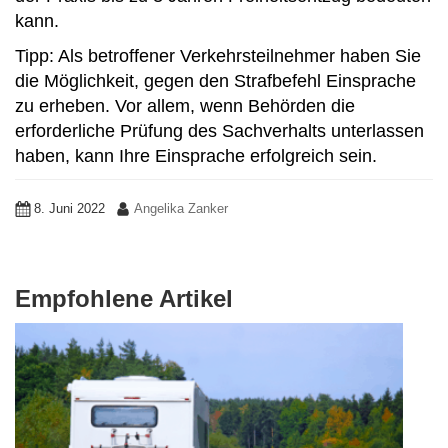
kann.
Tipp: Als betroffener Verkehrsteilnehmer haben Sie
die Möglichkeit, gegen den Strafbefehl Einsprache
zu erheben. Vor allem, wenn Behörden die
erforderliche Prüfung des Sachverhalts unterlassen
haben, kann Ihre Einsprache erfolgreich sein.
8. Juni 2022
Angelika Zanker
Empfohlene Artikel