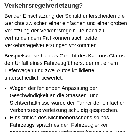
Verkehrsregelverletzung?
Bei der Einschätzung der Schuld unterscheiden die
Gerichte zwischen einer einfachen und einer groben
Verletzung der Verkehrsregeln. Je nach zu
verhandelndem Fall können auch beide
Verkehrsregelverletzungen vorkommen.
Beispielsweise hat das Gericht des Kantons Glarus
den Unfall eines Fahrzeugführers, der mit einem
Lieferwagen und zwei Autos kollidierte,
unterschiedlich bewertet:
Wegen der fehlenden Anpassung der
Geschwindigkeit an die Strassen- und
Sichtverhältnisse wurde der Fahrer der einfachen
Verkehrsregelverletzung schuldig gesprochen.
Hinsichtlich des Nichtbeherrschens seines
Fahrzeugs sprach es den Fahrzeuglenker