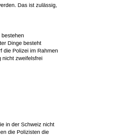
erden. Das ist zulässig,
e bestehen
ter Dinge besteht
 die Polizei im Rahmen
nicht zweifelsfrei
ie in der Schweiz nicht
n die Polizisten die