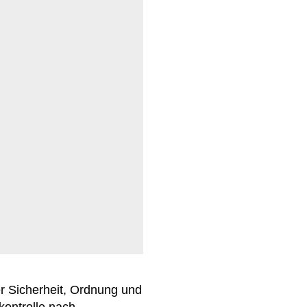
er Sicherheit, Ordnung und