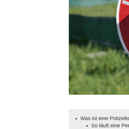
Was ist eine Polizeik
So läuft eine Pe